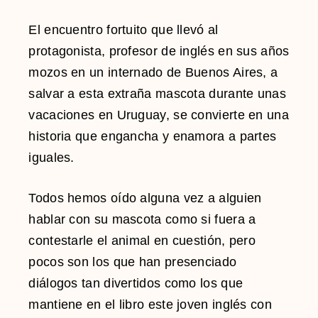
El encuentro fortuito que llevó al
protagonista, profesor de inglés en sus años
mozos en un internado de Buenos Aires, a
salvar a esta extraña mascota durante unas
vacaciones en Uruguay, se convierte en una
historia que engancha y enamora a partes
iguales.
Todos hemos oído alguna vez a alguien
hablar con su mascota como si fuera a
contestarle el animal en cuestión, pero
pocos son los que han presenciado
diálogos tan divertidos como los que
mantiene en el libro este joven inglés con