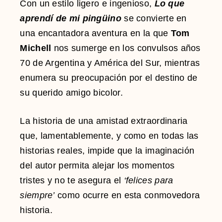
Con un estilo ligero e ingenioso,
Lo que
aprendí de mi pingüino
se convierte en
una encantadora aventura en la que
Tom
Michell
nos sumerge en los convulsos años
70 de Argentina y América del Sur, mientras
enumera su preocupación por el destino de
su querido amigo bicolor.
La historia de una amistad extraordinaria
que, lamentablemente, y como en todas las
historias reales, impide que la imaginación
del autor permita alejar los momentos
tristes y no te asegura el
‘felices para
siempre’
como ocurre en esta conmovedora
historia.