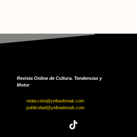
Revista Online de Cultura, Tendencias y
Motor
redacción@yellowbreak.com
publicidad@yellowbreak.com