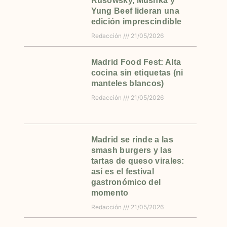
Rusowsky, Mushka y
Yung Beef lideran una
edición imprescindible
Redacción
21/05/2026
Madrid Food Fest: Alta
cocina sin etiquetas (ni
manteles blancos)
Redacción
21/05/2026
Madrid se rinde a las
smash burgers y las
tartas de queso virales:
así es el festival
gastronómico del
momento
Redacción
21/05/2026