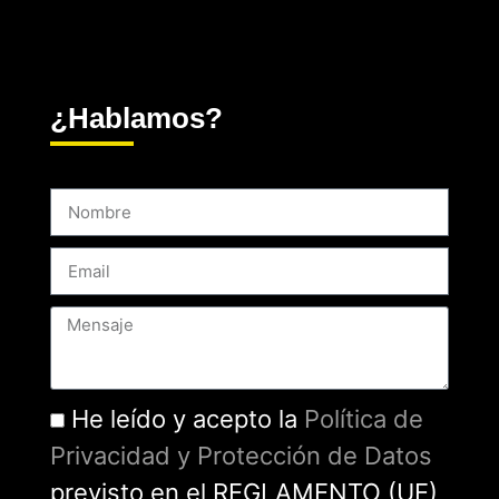
¿Hablamos?
He leído y acepto la
Política de
Privacidad y Protección de Datos
previsto en el REGLAMENTO (UE)