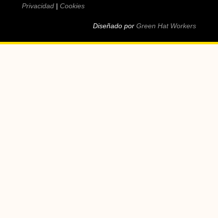
Privacidad
|
Cookies
Diseñado por
Green Hat Workers