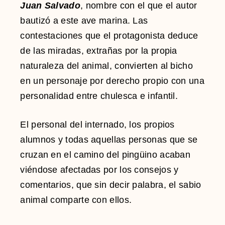
Juan Salvado
, nombre con el que el autor
bautizó a este ave marina. Las
contestaciones que el protagonista deduce
de las miradas, extrañas por la propia
naturaleza del animal, convierten al bicho
en un personaje por derecho propio con una
personalidad entre chulesca e infantil.
El personal del internado, los propios
alumnos y todas aquellas personas que se
cruzan en el camino del pingüino acaban
viéndose afectadas por los consejos y
comentarios, que sin decir palabra, el sabio
animal comparte con ellos.