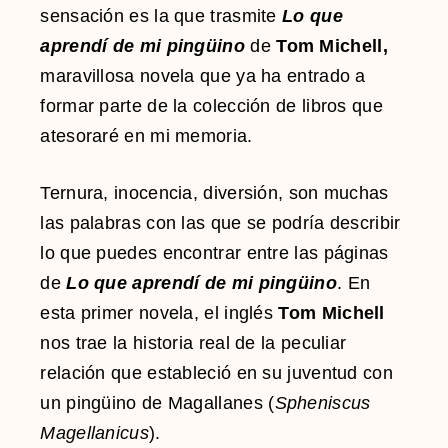
sensación es la que trasmite
Lo que
aprendí de mi pingüino
de
Tom Michell,
maravillosa novela que ya ha entrado a
formar parte de la colección de libros que
atesoraré en mi memoria.
Ternura, inocencia, diversión, son muchas
las palabras con las que se podría describir
lo que puedes encontrar entre las páginas
de
Lo que aprendí de mi pingüino
. En
esta primer novela, el inglés
Tom Michell
nos trae la historia real de la peculiar
relación que estableció en su juventud con
un pingüino de Magallanes (
Spheniscus
Magellanicus
).