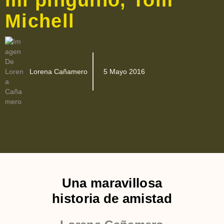
Michell
Lorena Cañamero
5 Mayo 2016
Una maravillosa
historia de amistad