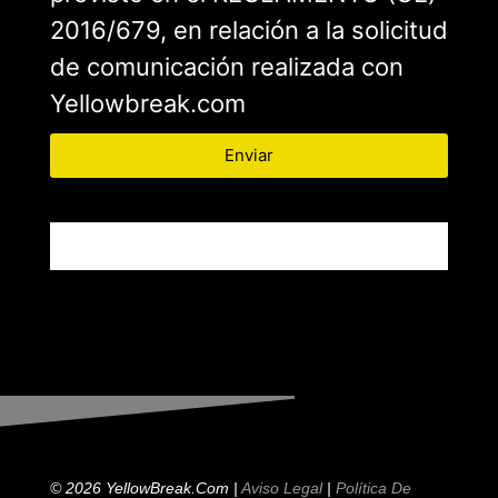
2016/679, en relación a la solicitud
de comunicación realizada con
Yellowbreak.com
Enviar
© 2026 YellowBreak.com |
Aviso Legal
|
Política De