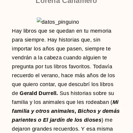
Lorena Cañamero
Hay libros que se quedan en tu memoria
para siempre. Hay historias que, sin
importar los años que pasen, siempre te
vendrán a la cabeza cuando alguien te
pregunta por tus libros favoritos. Todavía
recuerdo el verano, hace más años de los
que quiero contar, que descubrí los libros
de
Gerald Durrell.
Sus historias sobre su
familia y los animales que les rodeaban (
Mi
familia y otros animales, Bichos y demás
parientes o El jardín de los dioses
) me
dejaron grandes recuerdos. Y esa misma