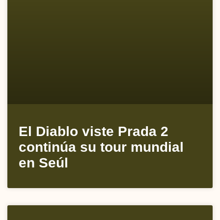
El Diablo viste Prada 2
continúa su tour mundial
en Seúl