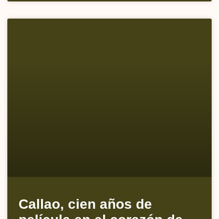
Callao, cien años de