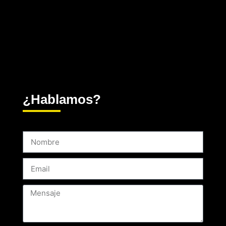
¿Hablamos?