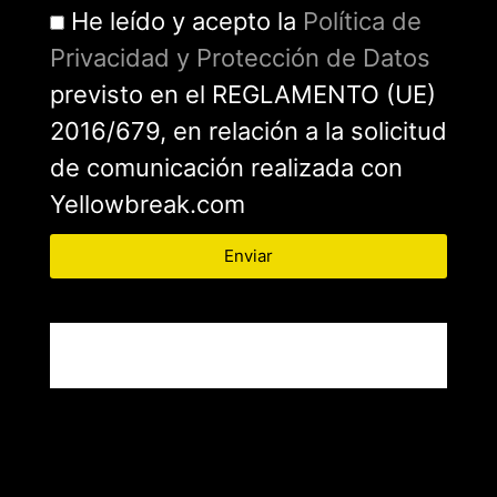
He leído y acepto la
Política de
Privacidad y Protección de Datos
previsto en el REGLAMENTO (UE)
2016/679, en relación a la solicitud
de comunicación realizada con
Yellowbreak.com
Enviar