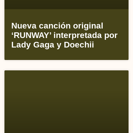
Nueva canción original
‘RUNWAY’ interpretada por
Lady Gaga y Doechii