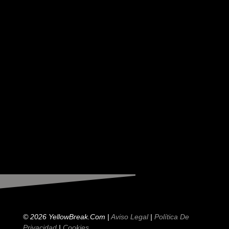
© 2026 YellowBreak.com |
Aviso Legal
|
Política De
Privacidad
|
Cookies