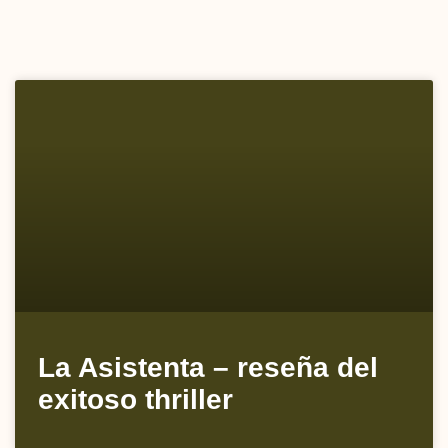
La Asistenta – reseña del
exitoso thriller