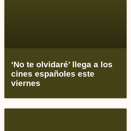
‘No te olvidaré’ llega a los
cines españoles este
viernes