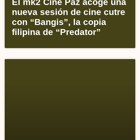
El mk2 Cine Paz acoge una
nueva sesión de cine cutre
con “Bangis”, la copia
filipina de “Predator”