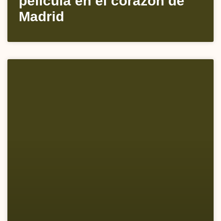
película en el corazón de
Madrid