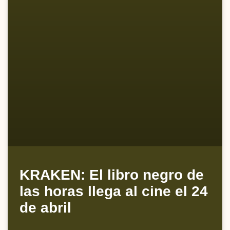
KRAKEN: El libro negro de
las horas llega al cine el 24
de abril