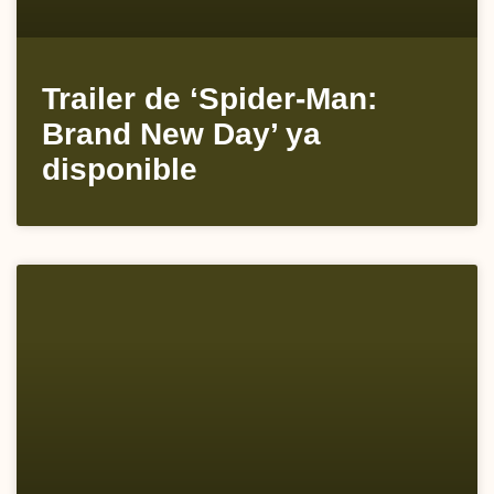
Trailer de ‘Spider-Man:
Brand New Day’ ya
disponible