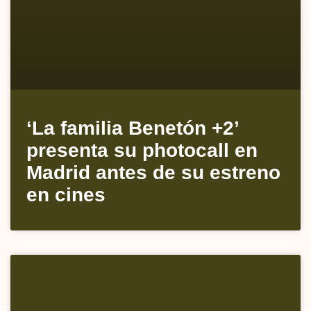
‘La familia Benetón +2’
presenta su photocall en
Madrid antes de su estreno
en cines