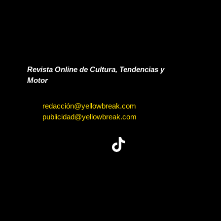
Revista Online de Cultura, Tendencias y
Motor
redacción@yellowbreak.com
publicidad@yellowbreak.com