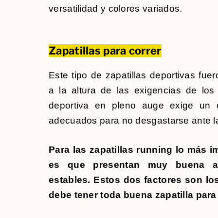
versatilidad y colores variados.
Zapatillas para correr
Este tipo de zapatillas deportivas fue
a la altura de las exigencias de los 
deportiva en pleno auge exige un 
adecuados para no desgastarse ante l
Para las zapatillas running lo más 
es que presentan muy buena a
estables. Estos dos factores son lo
debe tener toda buena zapatilla para