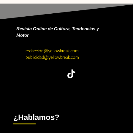
Revista Online de Cultura, Tendencias y
Motor
redacción@yellowbreak.com
publicidad@yellowbreak.com
¿Hablamos?