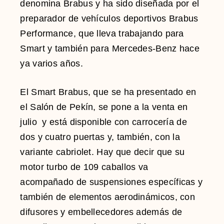
denomina Brabus y ha sido diseñada por el
preparador de vehículos deportivos Brabus
Performance, que lleva trabajando para
Smart y también para Mercedes-Benz hace
ya varios años.
El Smart Brabus, que se ha presentado en
el Salón de Pekín, se pone a la venta en
julio y está disponible con carrocería de
dos y cuatro puertas y, también, con la
variante cabriolet. Hay que decir que su
motor turbo de 109 caballos va
acompañado de suspensiones específicas y
también de elementos aerodinámicos, con
difusores y embellecedores además de