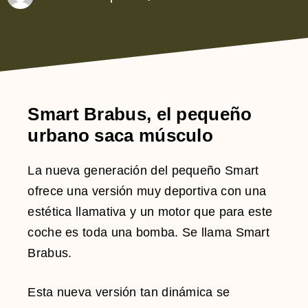
Smart Brabus, el pequeño
urbano saca músculo
La nueva generación del pequeño Smart
ofrece una versión muy deportiva con una
estética llamativa y un motor que para este
coche es toda una bomba. Se llama Smart
Brabus.
Esta nueva versión tan dinámica se