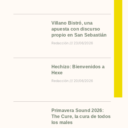
Villano Bistró, una
apuesta con discurso
propio en San Sebastián
Redacción
23/06/2026
Hechizo: Bienvenidos a
Hexe
Redacción
20/06/2026
Primavera Sound 2026:
The Cure, la cura de todos
los males