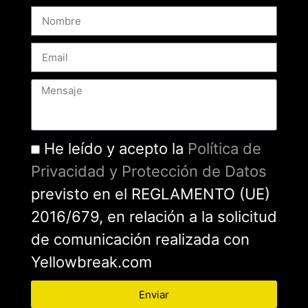
He leído y acepto la
Política de
Privacidad y Protección de Datos
previsto en el REGLAMENTO (UE)
2016/679, en relación a la solicitud
de comunicación realizada con
Yellowbreak.com
Enviar