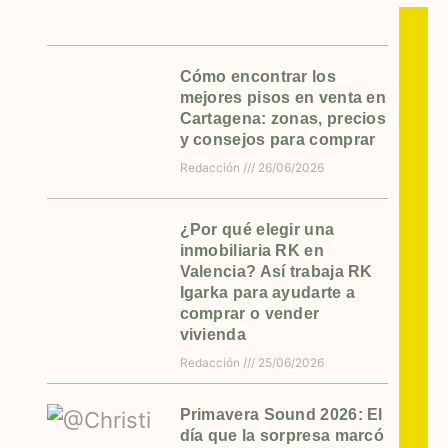
Cómo encontrar los
mejores pisos en venta en
Cartagena: zonas, precios
y consejos para comprar
Redacción
26/06/2026
¿Por qué elegir una
inmobiliaria RK en
Valencia? Así trabaja RK
Igarka para ayudarte a
comprar o vender
vivienda
Redacción
25/06/2026
Primavera Sound 2026: El
día que la sorpresa marcó