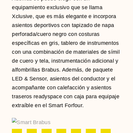
equipamiento exclusivo que se llama
Xclusive, que es más elegante e incorpora
asientos deportivos con tapizado de napa
perforada/cuero negro con costuras
específicas en gris, tablero de instrumentos
con una combinación de materiales de símil
de cuero y tela, instrumentación adicional y
alfombrillas Brabus. Además, de paquete
LED & Sensor, asientos del conductor y el
acompañante con calefacción y asientos
traseros readyspace con caja para equipaje
extraíble en el Smart Forfour.