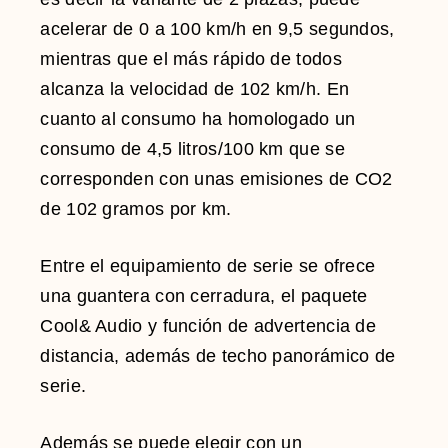
acelerar de 0 a 100 km/h en 9,5 segundos,
mientras que el más rápido de todos
alcanza la velocidad de 102 km/h. En
cuanto al consumo ha homologado un
consumo de 4,5 litros/100 km que se
corresponden con unas emisiones de CO2
de 102 gramos por km.
Entre el equipamiento de serie se ofrece
una guantera con cerradura, el paquete
Cool& Audio y función de advertencia de
distancia, además de techo panorámico de
serie.
Además se puede elegir con un