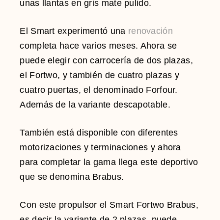
unas llantas en gris mate pulido.
El Smart experimentó una
renovación
completa hace varios meses. Ahora se
puede elegir con carrocería de dos plazas,
el Fortwo, y también de cuatro plazas y
cuatro puertas, el denominado Forfour.
Además de la variante descapotable.
También está disponible con diferentes
motorizaciones y terminaciones y ahora
para completar la gama llega este deportivo
que se denomina Brabus.
Con este propulsor el Smart Fortwo Brabus,
es decir la variante de 2 plazas, puede