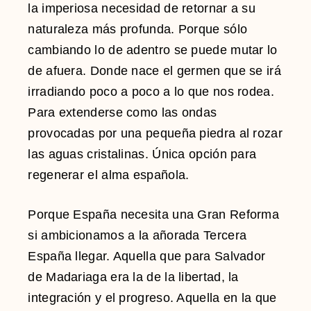
la imperiosa necesidad de retornar a su
naturaleza más profunda. Porque sólo
cambiando lo de adentro se puede mutar lo
de afuera. Donde nace el germen que se irá
irradiando poco a poco a lo que nos rodea.
Para extenderse como las ondas
provocadas por una pequeña piedra al rozar
las aguas cristalinas. Única opción para
regenerar el alma española.
Porque España necesita una Gran Reforma
si ambicionamos a la añorada Tercera
España llegar. Aquella que para Salvador
de Madariaga era la de la libertad, la
integración y el progreso. Aquella en la que