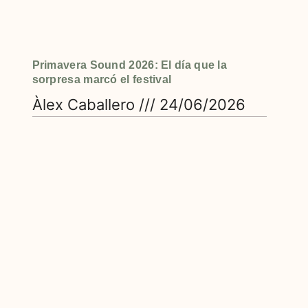
Primavera Sound 2026: El día que la
sorpresa marcó el festival
Àlex Caballero
24/06/2026