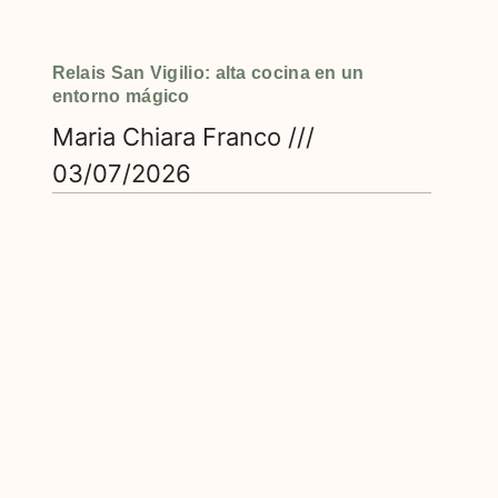
Relais San Vigilio: alta cocina en un
entorno mágico
Maria Chiara Franco
03/07/2026