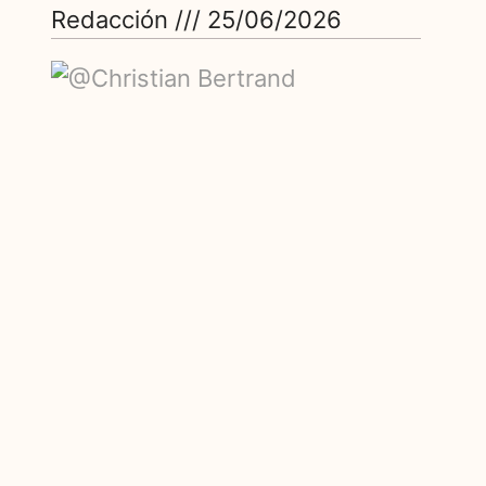
Redacción
25/06/2026