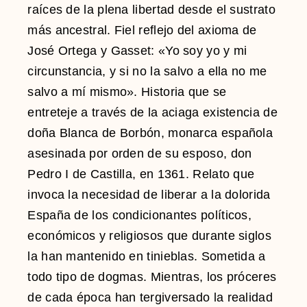
raíces de la plena libertad desde el sustrato
más ancestral. Fiel reflejo del axioma de
José Ortega y Gasset: «Yo soy yo y mi
circunstancia, y si no la salvo a ella no me
salvo a mí mismo». Historia que se
entreteje a través de la aciaga existencia de
doña Blanca de Borbón, monarca española
asesinada por orden de su esposo, don
Pedro I de Castilla, en 1361. Relato que
invoca la necesidad de liberar a la dolorida
España de los condicionantes políticos,
económicos y religiosos que durante siglos
la han mantenido en tinieblas. Sometida a
todo tipo de dogmas. Mientras, los próceres
de cada época han tergiversado la realidad