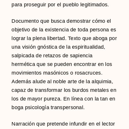
para proseguir por el pueblo legitimados.
Documento que busca demostrar cómo el
objetivo de la existencia de toda persona es
lograr la plena libertad. Texto que aboga por
una visión gnóstica de la espiritualidad,
salpicada de retazos de sapiencia
hermética que se pueden encontrar en los
movimientos masónicos o rosacruces.
Además alude al noble arte de la alquimia,
capaz de transformar los burdos metales en
los de mayor pureza. En línea con la tan en
boga psicología transpersonal.
Narración que pretende infundir en el lector