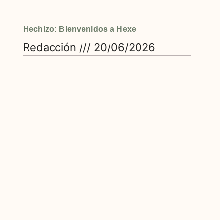
Hechizo: Bienvenidos a Hexe
Redacción
20/06/2026