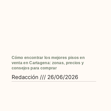
Cómo encontrar los mejores pisos en
venta en Cartagena: zonas, precios y
consejos para comprar
Redacción
26/06/2026