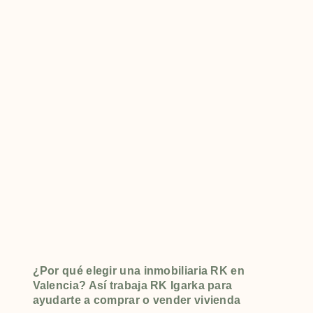
¿Por qué elegir una inmobiliaria RK en
Valencia? Así trabaja RK Igarka para
ayudarte a comprar o vender vivienda