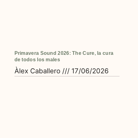
Primavera Sound 2026: The Cure, la cura
de todos los males
Àlex Caballero
17/06/2026