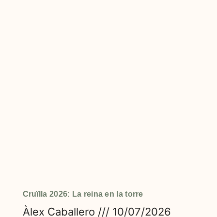
Cruïlla 2026: La reina en la torre
Àlex Caballero
10/07/2026