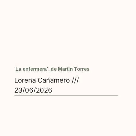
‘La enfermera’, de Martín Torres
Lorena Cañamero
23/06/2026