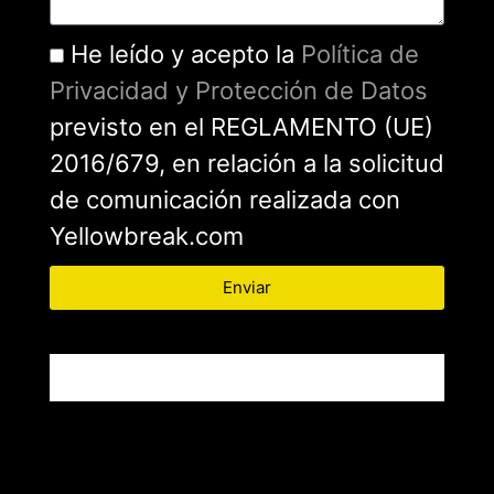
He leído y acepto la
Política de
Privacidad y Protección de Datos
previsto en el REGLAMENTO (UE)
2016/679, en relación a la solicitud
de comunicación realizada con
Yellowbreak.com
Enviar