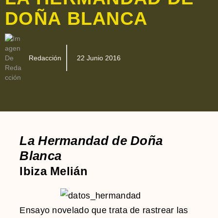
DOÑA BLANCA
Redacción
22 Junio 2016
La Hermandad de Doña
Blanca
Ibiza Melián
Ensayo novelado que trata de rastrear las