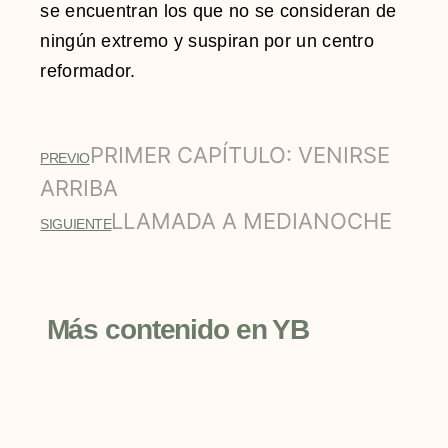
se encuentran los que no se consideran de
ningún extremo y suspiran por un centro
reformador.
PRIMER CAPÍTULO: VENIRSE
PREVIO
ARRIBA
LLAMADA A MEDIANOCHE
SIGUIENTE
Más contenido en YB