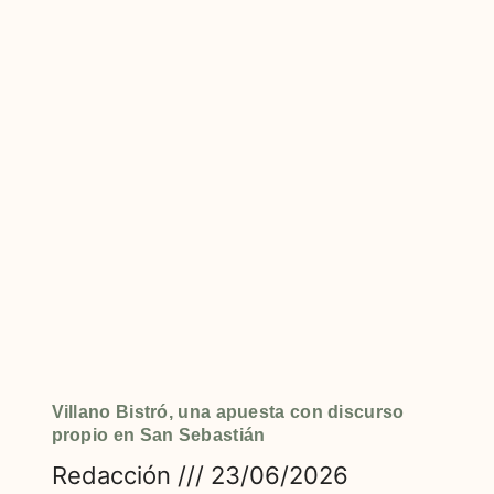
Villano Bistró, una apuesta con discurso
propio en San Sebastián
Redacción
23/06/2026