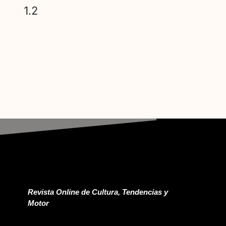
Revista Online de Cultura, Tendencias y
Motor