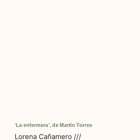
‘La enfermera’, de Martín Torres
Lorena Cañamero