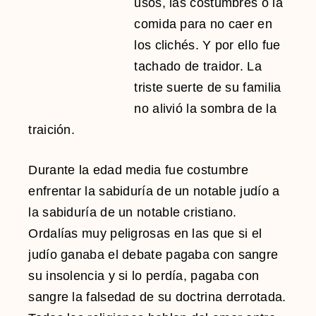
usos, las costumbres o la
comida para no caer en
los clichés. Y por ello fue
tachado de traidor. La
triste suerte de su familia
no alivió la sombra de la
traición.
Durante la edad media fue costumbre
enfrentar la sabiduría de un notable judío a
la sabiduría de un notable cristiano.
Ordalías muy peligrosas en las que si el
judío ganaba el debate pagaba con sangre
su insolencia y si lo perdía, pagaba con
sangre la falsedad de su doctrina derrotada.