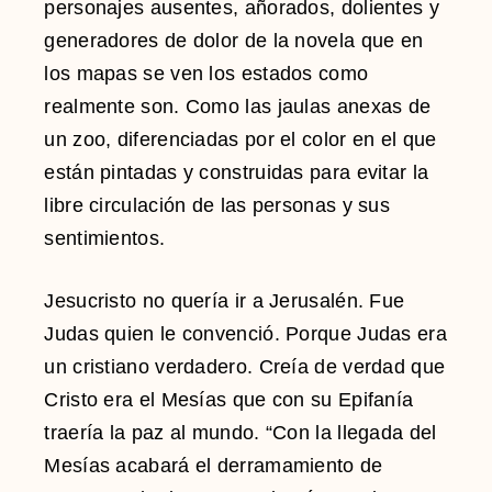
personajes ausentes, añorados, dolientes y
generadores de dolor de la novela que en
los mapas se ven los estados como
realmente son. Como las jaulas anexas de
un zoo, diferenciadas por el color en el que
están pintadas y construidas para evitar la
libre circulación de las personas y sus
sentimientos.
Jesucristo no quería ir a Jerusalén. Fue
Judas quien le convenció. Porque Judas era
un cristiano verdadero. Creía de verdad que
Cristo era el Mesías que con su Epifanía
traería la paz al mundo. “Con la llegada del
Mesías acabará el derramamiento de