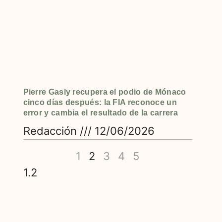
Pierre Gasly recupera el podio de Mónaco
cinco días después: la FIA reconoce un
error y cambia el resultado de la carrera
Redacción
12/06/2026
1
2
3
4
5