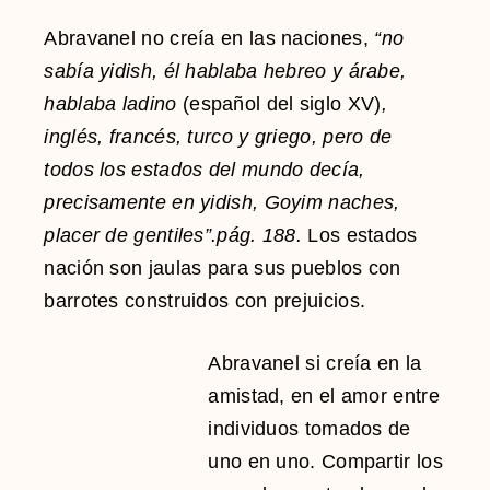
Abravanel no creía en las naciones,
“no
sabía yidish, él hablaba hebreo y árabe,
hablaba ladino
(español del siglo XV)
,
inglés, francés, turco y griego, pero de
todos los estados del mundo decía,
precisamente en yidish, Goyim naches,
placer de gentiles”.pág. 188.
Los estados
nación son jaulas para sus pueblos con
barrotes construidos con prejuicios.
Abravanel si creía en la
amistad, en el amor entre
individuos tomados de
uno en uno. Compartir los