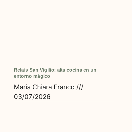
Relais San Vigilio: alta cocina en un
entorno mágico
Maria Chiara Franco
03/07/2026