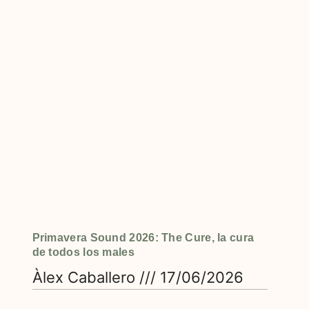
Primavera Sound 2026: The Cure, la cura
de todos los males
Àlex Caballero
17/06/2026