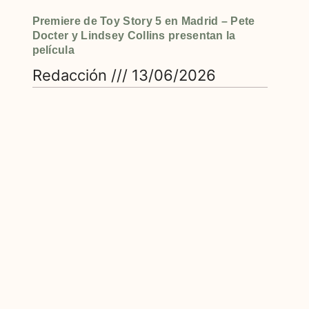
Premiere de Toy Story 5 en Madrid – Pete
Docter y Lindsey Collins presentan la
película
Redacción
13/06/2026