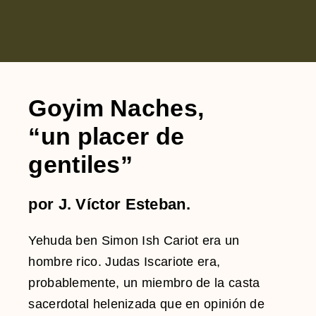
Goyim Naches,
“un placer de
gentiles”
por J. Víctor Esteban.
Yehuda ben Simon Ish Cariot era un
hombre rico. Judas Iscariote era,
probablemente, un miembro de la casta
sacerdotal helenizada que en opinión de