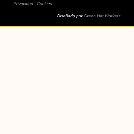
Privacidad
|
Cookies
Diseñado por
Green Hat Workers