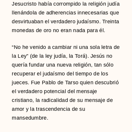
Jesucristo había corrompido la religión judía
llenándola de adherencias innecesarias que
desvirtuaban el verdadero judaísmo. Treinta
monedas de oro no eran nada para él.
“No he venido a cambiar ni una sola letra de
la Ley” (de la ley judía, la Torá). Jesús no
quería fundar una nueva religión, tan sólo
recuperar el judaísmo del tiempo de los
jueces. Fue Pablo de Tarso quien descubrió
el verdadero potencial del mensaje
cristiano, la radicalidad de su mensaje de
amor y la trascendencia de su
mansedumbre.