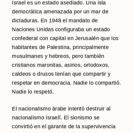
Israel es un estado asediado. Una isla
democrática amenazada por un mar de
dictaduras. En 1948 el mandato de
Naciones Unidas configuraba un estado
confederal con capital en Jerusalén que los
habitantes de Palestina, principalmente
musulmanes y hebreos, pero también
cristianos maronitas, asirios, ortodoxos,
caldeos o drusos tenían que compartir y
respetar en democracia. Nadie lo compartió.
Nadie lo respetó.
El nacionalismo árabe intentó destruir al
nacionalismo israelí. El sionismo se
convirtió en el garante de la supervivencia