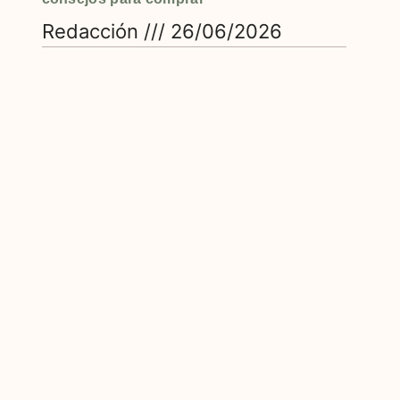
Redacción
26/06/2026