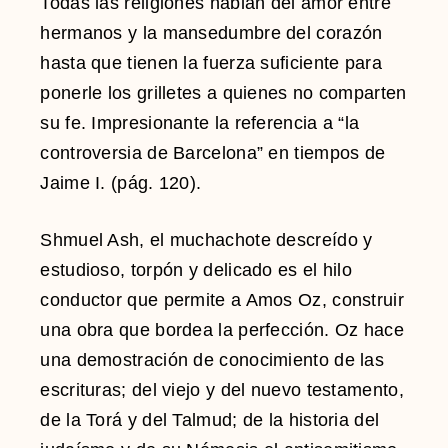
Todas las religiones hablan del amor entre
hermanos y la mansedumbre del corazón
hasta que tienen la fuerza suficiente para
ponerle los grilletes a quienes no comparten
su fe. Impresionante la referencia a “la
controversia de Barcelona” en tiempos de
Jaime I. (pág. 120).
Shmuel Ash, el muchachote descreído y
estudioso, torpón y delicado es el hilo
conductor que permite a Amos Oz, construir
una obra que bordea la perfección. Oz hace
una demostración de conocimiento de las
escrituras; del viejo y del nuevo testamento,
de la Torá y del Talmud; de la historia del