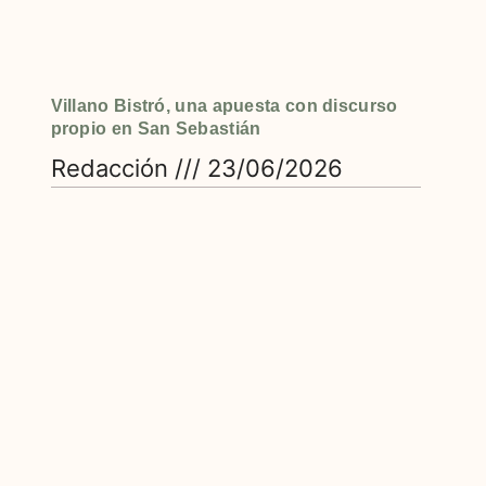
Villano Bistró, una apuesta con discurso
propio en San Sebastián
Redacción
23/06/2026