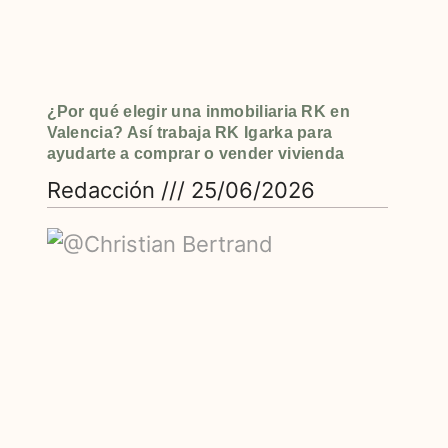
¿Por qué elegir una inmobiliaria RK en
Valencia? Así trabaja RK Igarka para
ayudarte a comprar o vender vivienda
Redacción
25/06/2026