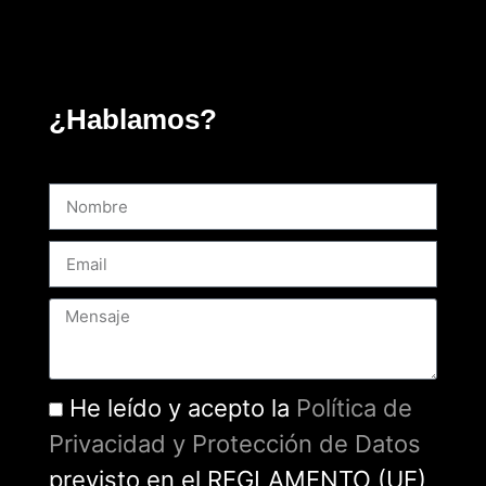
¿Hablamos?
He leído y acepto la
Política de
Privacidad y Protección de Datos
previsto en el REGLAMENTO (UE)