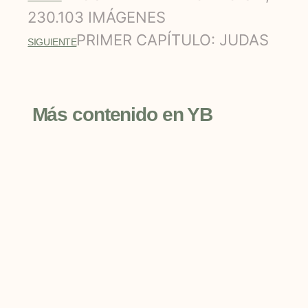
230.103 IMÁGENES
PRIMER CAPÍTULO: JUDAS
SIGUIENTE
Más contenido en YB