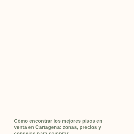
Cómo encontrar los mejores pisos en
venta en Cartagena: zonas, precios y
consejos para comprar