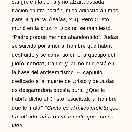
sangre en la tierra y no alzará espada
nación contra nación, ni se adiestrarán mas
para la guerra. (Isaías, 2.4). Pero Cristo
murió en la cruz. Y Dios no se manifestó.
“Padre porque me has abandonado”. Judas
se suicidó por amor al hombre que había
destruido y se convirtió en el arquetipo del
judío mendaz, traidor y ladino que está en
la base del antisemitismo. El capítulo
dedicado a la muerte de Cristo y de Judas
es desgarradora poesía pura. ¿Que le
habría dicho el Cristo resucitado al hombre
que le mató? “
Cristo es el único profeta que
ha influido más con su muerte que con su
vida”.