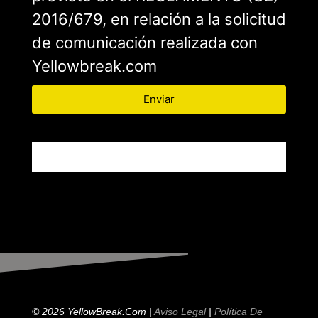
2016/679, en relación a la solicitud
de comunicación realizada con
Yellowbreak.com
Enviar
© 2026 YellowBreak.com |
Aviso Legal
|
Política De