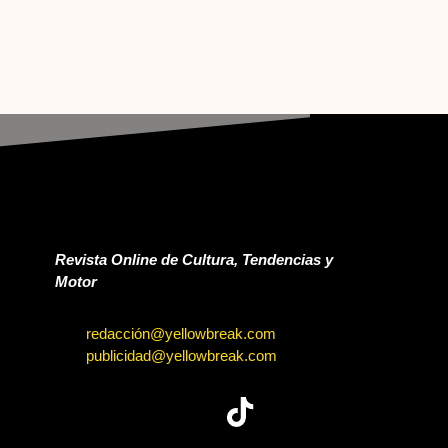
Revista Online de Cultura, Tendencias y
Motor
redacción@yellowbreak.com
publicidad@yellowbreak.com