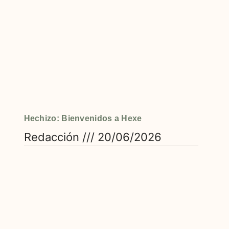
Hechizo: Bienvenidos a Hexe
Redacción
20/06/2026