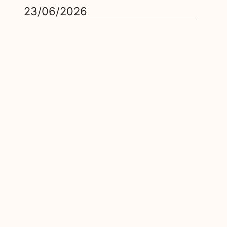
23/06/2026