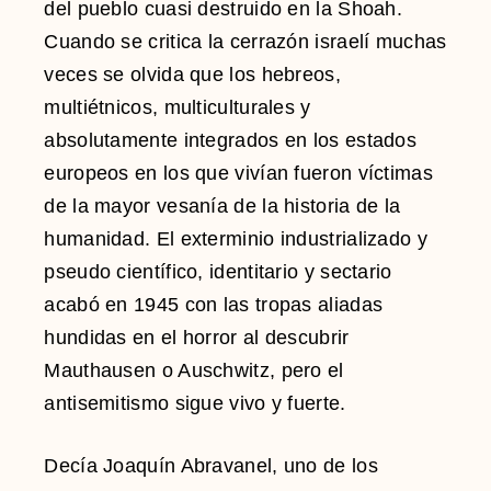
del pueblo cuasi destruido en la Shoah.
Cuando se critica la cerrazón israelí muchas
veces se olvida que los hebreos,
multiétnicos, multiculturales y
absolutamente integrados en los estados
europeos en los que vivían fueron víctimas
de la mayor vesanía de la historia de la
humanidad. El exterminio industrializado y
pseudo científico, identitario y sectario
acabó en 1945 con las tropas aliadas
hundidas en el horror al descubrir
Mauthausen o Auschwitz, pero el
antisemitismo sigue vivo y fuerte.
Decía Joaquín Abravanel, uno de los