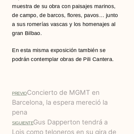
muestra de su obra con paisajes marinos,
de campo, de barcos, flores, pavos… junto
a sus romerías vascas y los homenajes al
gran Bilbao.
En esta misma exposición también se
podrán contemplar obras de Pili Cantera.
Concierto de MGMT en
PREVIO
Barcelona, la espera mereció la
pena
Gus Dapperton tendrá a
SIGUIENTE
Lois como teloneros en su gira de