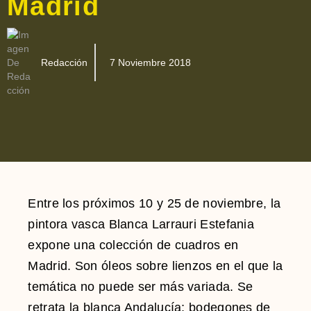
Madrid
Redacción
7 Noviembre 2018
Entre los próximos 10 y 25 de noviembre, la
pintora vasca Blanca Larrauri Estefania
expone una colección de cuadros en
Madrid. Son óleos sobre lienzos en el que la
temática no puede ser más variada. Se
retrata la blanca Andalucía; bodegones de