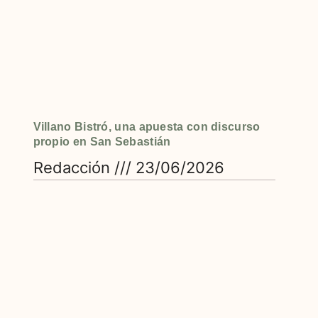
Villano Bistró, una apuesta con discurso
propio en San Sebastián
Redacción
23/06/2026