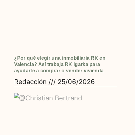
¿Por qué elegir una inmobiliaria RK en
Valencia? Así trabaja RK Igarka para
ayudarte a comprar o vender vivienda
Redacción
25/06/2026