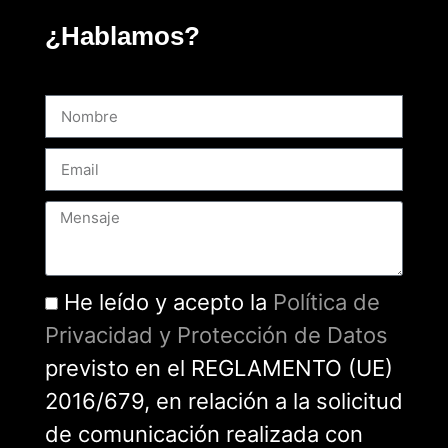
¿Hablamos?
He leído y acepto la
Política de
Privacidad y Protección de Datos
previsto en el REGLAMENTO (UE)
2016/679, en relación a la solicitud
de comunicación realizada con