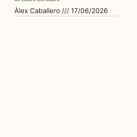
Àlex Caballero
17/06/2026