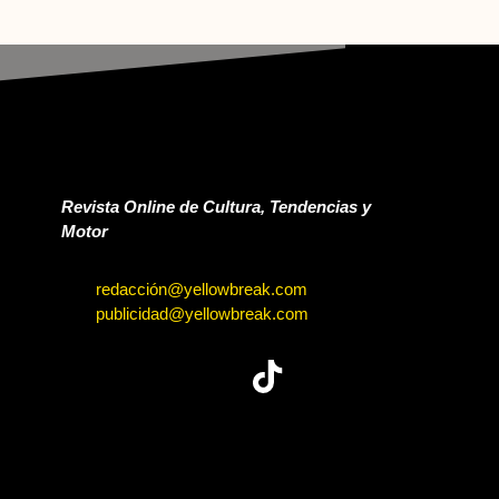
Revista Online de Cultura, Tendencias y
Motor
redacción@yellowbreak.com
publicidad@yellowbreak.com