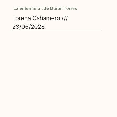
‘La enfermera’, de Martín Torres
Lorena Cañamero
23/06/2026