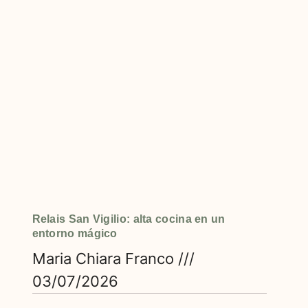
Relais San Vigilio: alta cocina en un
entorno mágico
Maria Chiara Franco
03/07/2026