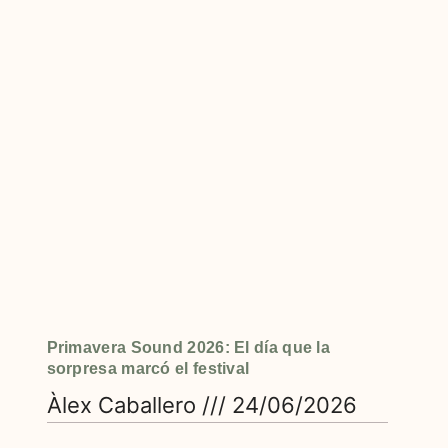
Primavera Sound 2026: El día que la
sorpresa marcó el festival
Àlex Caballero
24/06/2026