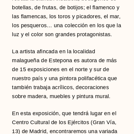
botellas, de frutas, de botijos; el flamenco y
las flamencas, los toros y picadores, el mar,
los pesqueros… una colección en los que la
luz y el color son grandes protagonistas.
La artista afincada en la localidad
malagueña de Estepona es autora de más
de 15 exposiciones en el norte y sur de
nuestro país y una pintora polifacética que
también trabaja acrílicos, decoraciones
sobre madera, muebles y pintura mural.
En esta exposición, que tendrá lugar en el
Centro Cultural de los Ejércitos (Gran Vía,
13) de Madrid, encontraremos una variada