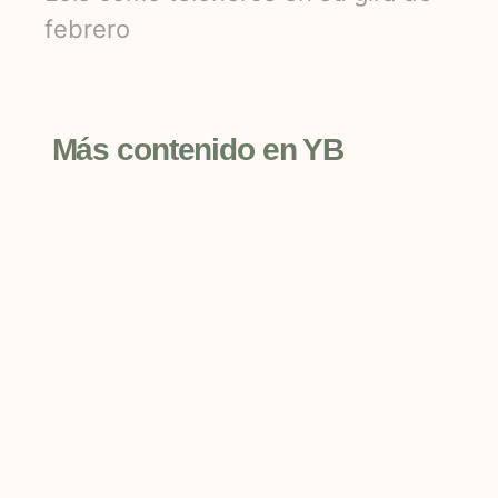
febrero
Más contenido en YB