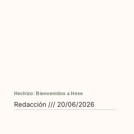
Hechizo: Bienvenidos a Hexe
Redacción
20/06/2026