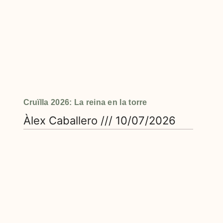
Cruïlla 2026: La reina en la torre
Àlex Caballero
10/07/2026