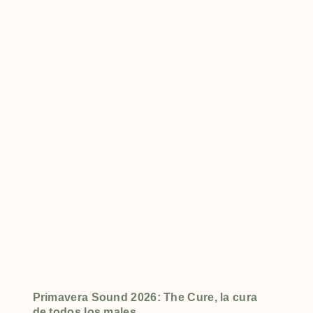
Primavera Sound 2026: The Cure, la cura
de todos los males