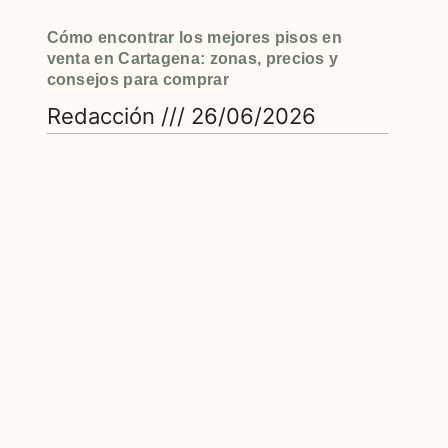
Cómo encontrar los mejores pisos en
venta en Cartagena: zonas, precios y
consejos para comprar
Redacción
26/06/2026