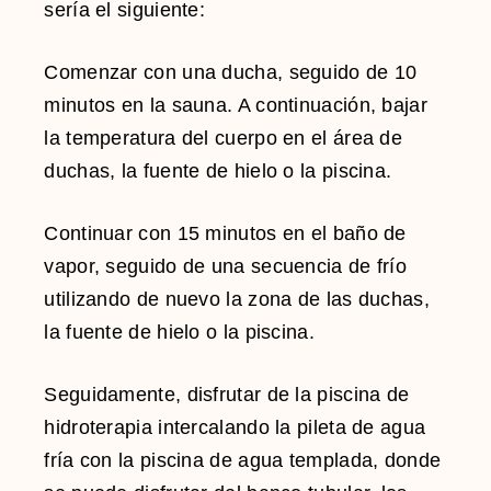
sería el siguiente:
Comenzar con una ducha, seguido de 10
minutos en la sauna. A continuación, bajar
la temperatura del cuerpo en el área de
duchas, la fuente de hielo o la piscina.
Continuar con 15 minutos en el baño de
vapor, seguido de una secuencia de frío
utilizando de nuevo la zona de las duchas,
la fuente de hielo o la piscina.
Seguidamente, disfrutar de la piscina de
hidroterapia intercalando la pileta de agua
fría con la piscina de agua templada, donde