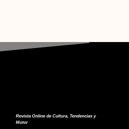
Revista Online de Cultura, Tendencias y
Motor