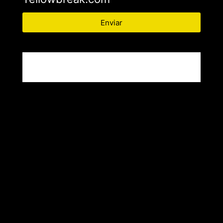
Enviar