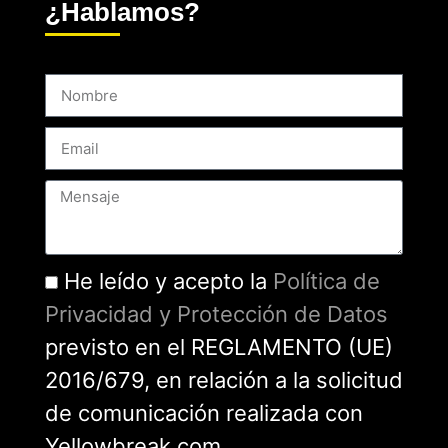
¿Hablamos?
He leído y acepto la
Política de
Privacidad y Protección de Datos
previsto en el REGLAMENTO (UE)
2016/679, en relación a la solicitud
de comunicación realizada con
Yellowbreak.com