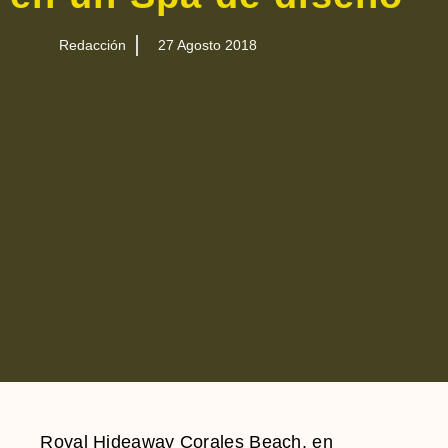
Redacción
27 Agosto 2018
Royal Hideaway Corales Beach, en