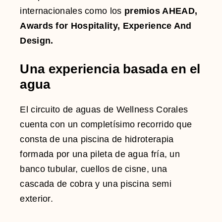
internacionales como los
premios AHEAD,
Awards for Hospitality, Experience And
Design.
Una experiencia basada en el
agua
El circuito de aguas de Wellness Corales
cuenta con un completísimo recorrido que
consta de una piscina de hidroterapia
formada por una pileta de agua fría, un
banco tubular, cuellos de cisne, una
cascada de cobra y una piscina semi
exterior.