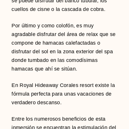
se puede disfrutar del banco tubular, los
cuellos de cisne o la cascada de cobra.
Por último y como colofón, es muy
agradable disfrutar del área de relax que se
compone de hamacas calefactadas o
disfrutar del sol en la zona exterior del spa
donde tumbado en las comodísimas
hamacas que ahí se sitúan.
En Royal Hideaway Corales resort existe la
fórmula perfecta para unas vacaciones de
verdadero descanso.
Entre los numerosos beneficios de esta
inmersión se encuentran la estimulación del