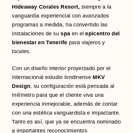
Hideaway Corales Resort
,
siempre a la
vanguardia experiencial con avanzados
programas a medida, ha convertido las
instalaciones de su
spa
en el
epicentro del
bienestar en
Tenerife
para viajeros y
locales.
Con un diseño interior proyectado por el
internacional estudio londinense
MKV
Design
, su configuración está pensada al
milímetro para que el cliente viva una
experiencia inmejorable, además de contar
con una estética vanguardista e impactante.
Tanto es así, que ya se encuentra nominado
a importantes reconocimientos