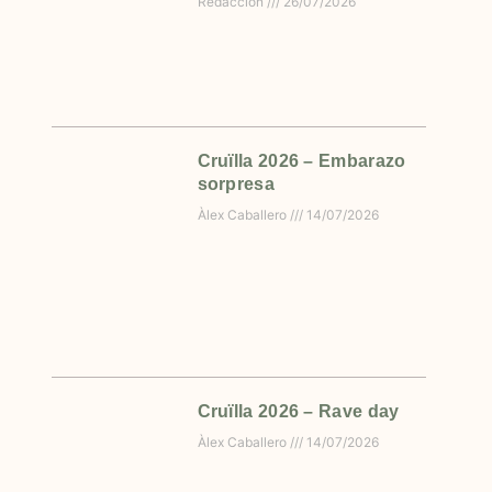
Redacción
26/07/2026
Cruïlla 2026 – Embarazo
sorpresa
Àlex Caballero
14/07/2026
Cruïlla 2026 – Rave day
Àlex Caballero
14/07/2026