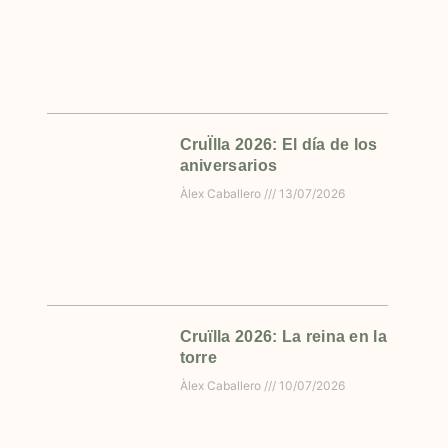
CruÏlla 2026: El día de los
aniversarios
Àlex Caballero
13/07/2026
Cruïlla 2026: La reina en la
torre
Àlex Caballero
10/07/2026