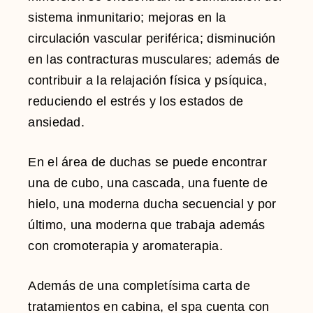
sistema inmunitario; mejoras en la
circulación vascular periférica; disminución
en las contracturas musculares; además de
contribuir a la relajación física y psíquica,
reduciendo el estrés y los estados de
ansiedad.
En el área de duchas se puede encontrar
una de cubo, una cascada, una fuente de
hielo, una moderna ducha secuencial y por
último, una moderna que trabaja además
con cromoterapia y aromaterapia.
Además de una completísima carta de
tratamientos en cabina, el spa cuenta con