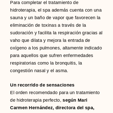
Para completar el tratamiento de
hidroterapia, el spa además cuenta con una
sauna y un baño de vapor que favorecen la
eliminación de toxinas a través de la
sudoración y facilita la respiración gracias al
vaho que dilata y mejora la entrada de
oxígeno a los pulmones, altamente indicado
para aquellos que sufren enfermedades
respiratorias como la bronquitis, la
congestión nasal y el asma.
Un recorrido de sensaciones
El orden recomendado para un tratamiento
de hidroterapia perfecto,
según Mari
Carmen Hernández, directora del spa,