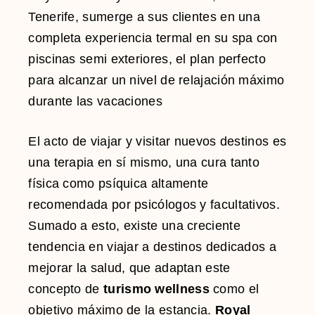
Tenerife, sumerge a sus clientes en una
completa experiencia termal en su spa con
piscinas semi exteriores, el plan perfecto
para alcanzar un nivel de relajación máximo
durante las vacaciones
El acto de viajar y visitar nuevos destinos es
una terapia en sí mismo, una cura tanto
física como psíquica altamente
recomendada por psicólogos y facultativos.
Sumado a esto, existe una creciente
tendencia en viajar a destinos dedicados a
mejorar la salud, que adaptan este
concepto de
turismo wellness
como el
objetivo máximo de la estancia.
Royal