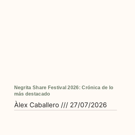
Negrita Share Festival 2026: Crónica de lo
más destacado
Àlex Caballero
27/07/2026