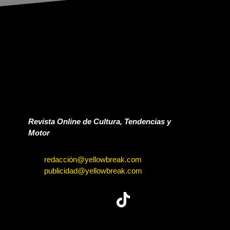
Revista Online de Cultura, Tendencias y
Motor
redacción@yellowbreak.com
publicidad@yellowbreak.com