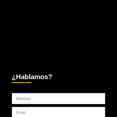
¿Hablamos?