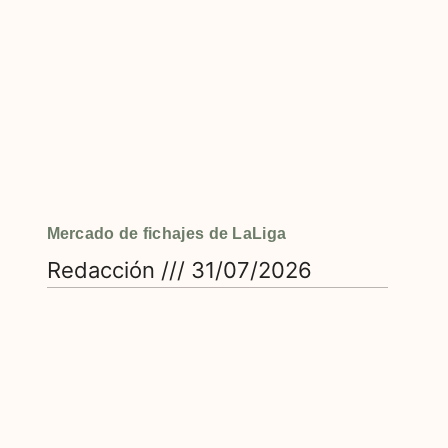
Mercado de fichajes de LaLiga
Redacción
31/07/2026