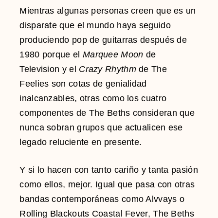
Mientras algunas personas creen que es un
disparate que el mundo haya seguido
produciendo pop de guitarras después de
1980 porque el
Marquee Moon
de
Television y el
Crazy Rhythm
de The
Feelies son cotas de genialidad
inalcanzables, otras como los cuatro
componentes de The Beths consideran que
nunca sobran grupos que actualicen ese
legado reluciente en presente.
Y si lo hacen con tanto cariño y tanta pasión
como ellos, mejor. Igual que pasa con otras
bandas contemporáneas como Alvvays o
Rolling Blackouts Coastal Fever, The Beths