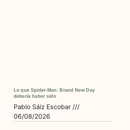
Lo que Spider-Man: Brand New Day
debería haber sido
Pablo Sáiz Escobar
06/08/2026