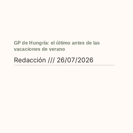
GP de Hungría: el último antes de las
vacaciones de verano
Redacción
26/07/2026