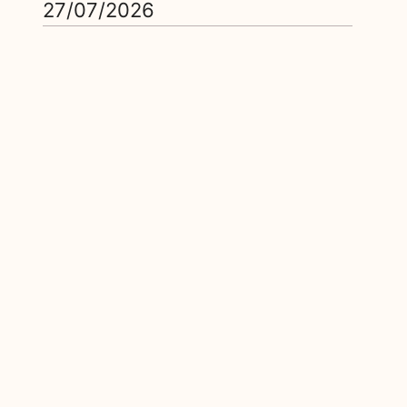
27/07/2026