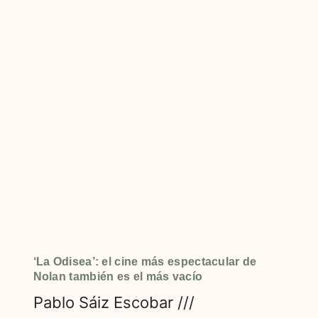
‘La Odisea’: el cine más espectacular de
Nolan también es el más vacío
Pablo Sáiz Escobar