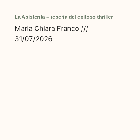
La Asistenta – reseña del exitoso thriller
Maria Chiara Franco
31/07/2026