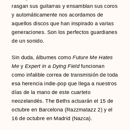
rasgan sus guitarras y ensamblan sus coros
y automáticamente nos acordamos de
aquellos discos que han inspirado a varias
generaciones. Son los perfectos guardianes
de un sonido.
Sin duda, álbumes como
Future Me Hates
Me
y
Expert in a Dying Field
funcionan
como infalible correa de transmisión de toda
esa herencia indie-pop que llega a nuestros
días de la mano de este cuarteto
neozelandés. The Beths actuarán el 15 de
octubre en Barcelona (Razzmatazz 2) y el
16 de octubre en Madrid (Nazca).