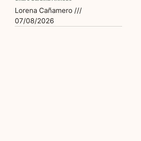
Lorena Cañamero
07/08/2026