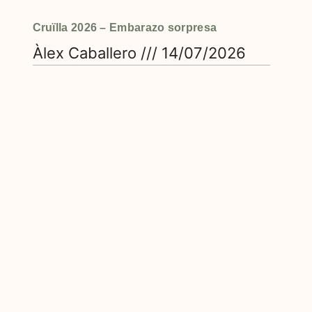
Cruïlla 2026 – Embarazo sorpresa
Àlex Caballero
14/07/2026