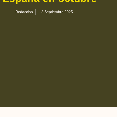
Redacción
2 Septiembre 2025