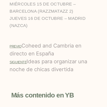
MIÉRCOLES 15 DE OCTUBRE –
BARCELONA (RAZZMATAZZ 2)
JUEVES 16 DE OCTUBRE – MADRID
(NAZCA)
Coheed and Cambria en
PREVIO
directo en España
Ideas para organizar una
SIGUIENTE
noche de chicas divertida
Más contenido en YB