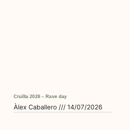
Cruïlla 2026 – Rave day
Àlex Caballero
14/07/2026