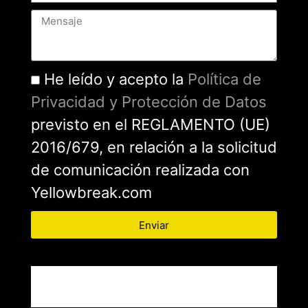
He leído y acepto la
Política de
Privacidad y Protección de Datos
previsto en el REGLAMENTO (UE)
2016/679, en relación a la solicitud
de comunicación realizada con
Yellowbreak.com
Enviar