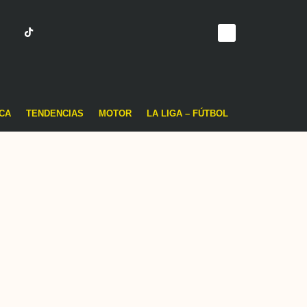
CA
TENDENCIAS
MOTOR
LA LIGA – FÚTBOL