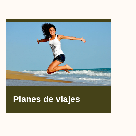
Planes de viajes