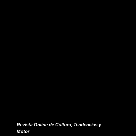
Revista Online de Cultura, Tendencias y
Motor