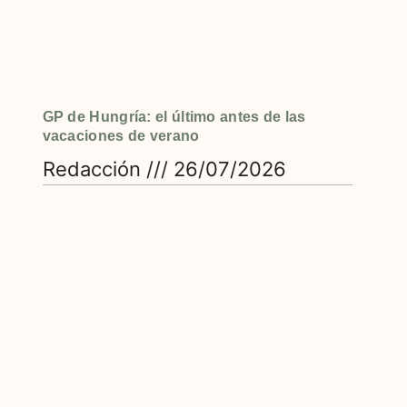
GP de Hungría: el último antes de las
vacaciones de verano
Redacción
26/07/2026