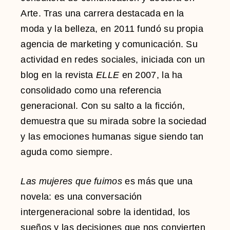
Arte. Tras una carrera destacada en la
moda y la belleza, en 2011 fundó su propia
agencia de marketing y comunicación. Su
actividad en redes sociales, iniciada con un
blog en la revista
ELLE
en 2007, la ha
consolidado como una referencia
generacional. Con su salto a la ficción,
demuestra que su mirada sobre la sociedad
y las emociones humanas sigue siendo tan
aguda como siempre.
Las mujeres que fuimos
es más que una
novela: es una conversación
intergeneracional sobre la identidad, los
sueños y las decisiones que nos convierten