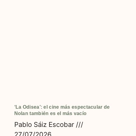
‘La Odisea’: el cine más espectacular de
Nolan también es el más vacío
Pablo Sáiz Escobar
27/07/2026