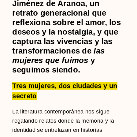
Jiménez de Aranoa, un
retrato generacional que
reflexiona sobre el amor, los
deseos y la nostalgia, y que
captura las vivencias y las
transformaciones de
las
mujeres que fuimos
y
seguimos siendo.
Tres mujeres, dos ciudades y un
secreto
La literatura contemporánea nos sigue
regalando relatos donde la memoria y la
identidad se entrelazan en historias