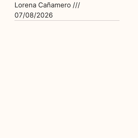
Lorena Cañamero
07/08/2026