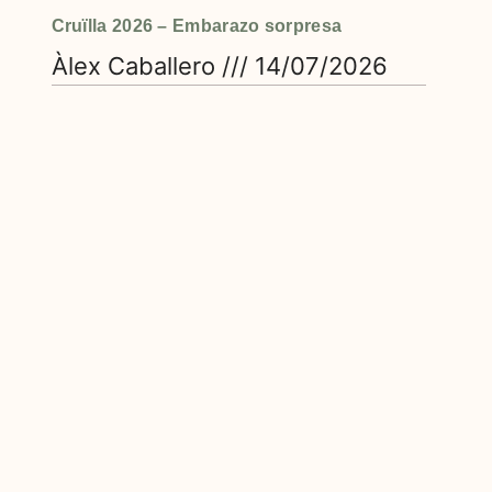
Cruïlla 2026 – Embarazo sorpresa
Àlex Caballero
14/07/2026