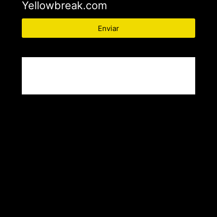
Yellowbreak.com
Enviar