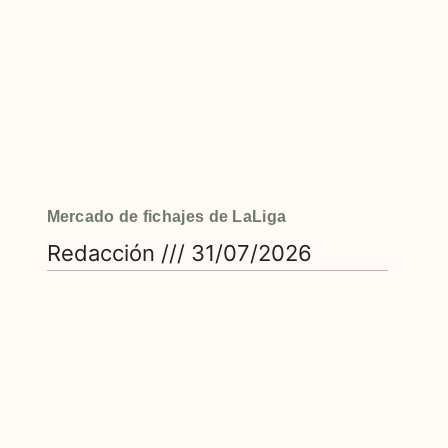
Mercado de fichajes de LaLiga
Redacción
31/07/2026