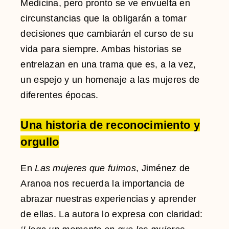
Medicina, pero pronto se ve envuelta en
circunstancias que la obligarán a tomar
decisiones que cambiarán el curso de su
vida para siempre. Ambas historias se
entrelazan en una trama que es, a la vez,
un espejo y un homenaje a las mujeres de
diferentes épocas.
Una historia de reconocimiento y
orgullo
En
Las mujeres que fuimos
, Jiménez de
Aranoa nos recuerda la importancia de
abrazar nuestras experiencias y aprender
de ellas. La autora lo expresa con claridad: