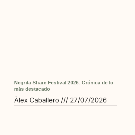
Negrita Share Festival 2026: Crónica de lo
más destacado
Àlex Caballero
27/07/2026