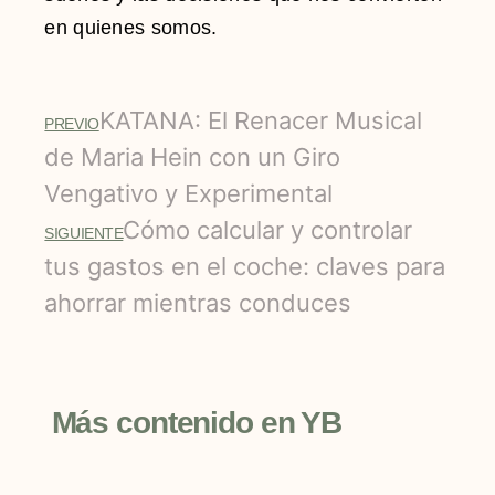
en quienes somos.
KATANA: El Renacer Musical
PREVIO
de Maria Hein con un Giro
Vengativo y Experimental
Cómo calcular y controlar
SIGUIENTE
tus gastos en el coche: claves para
ahorrar mientras conduces
Más contenido en YB