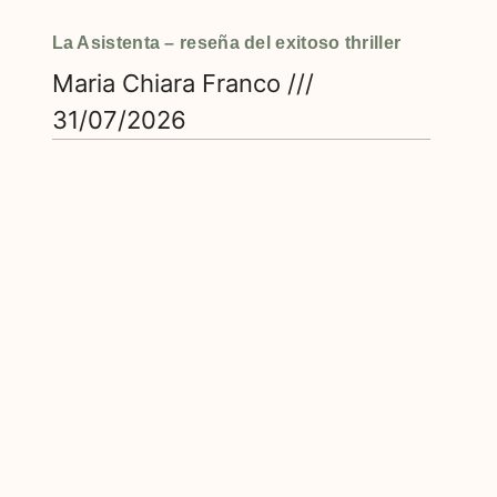
La Asistenta – reseña del exitoso thriller
Maria Chiara Franco
31/07/2026