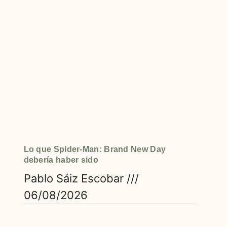
Lo que Spider-Man: Brand New Day
debería haber sido
Pablo Sáiz Escobar
06/08/2026