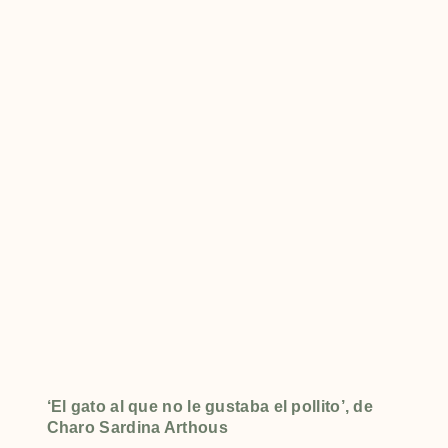
‘El gato al que no le gustaba el pollito’, de
Charo Sardina Arthous