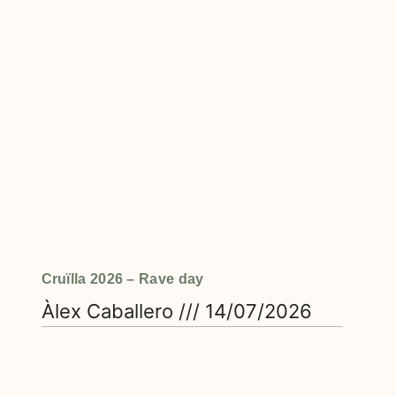
Cruïlla 2026 – Rave day
Àlex Caballero
14/07/2026