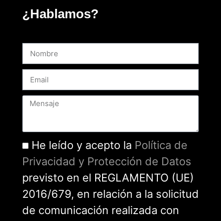
¿Hablamos?
He leído y acepto la
Política de
Privacidad y Protección de Datos
previsto en el REGLAMENTO (UE)
2016/679, en relación a la solicitud
de comunicación realizada con