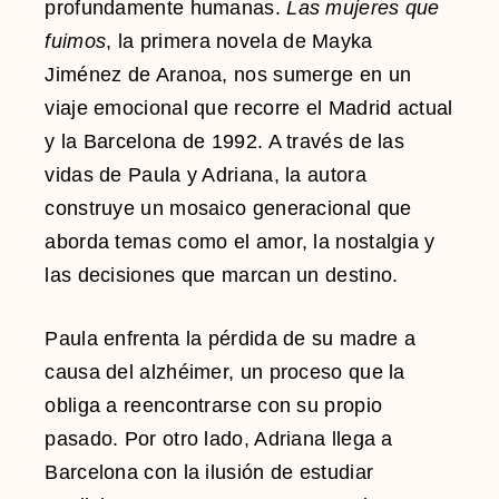
profundamente humanas.
Las mujeres que
fuimos
, la primera novela de Mayka
Jiménez de Aranoa, nos sumerge en un
viaje emocional que recorre el Madrid actual
y la Barcelona de 1992. A través de las
vidas de Paula y Adriana, la autora
construye un mosaico generacional que
aborda temas como el amor, la nostalgia y
las decisiones que marcan un destino.
Paula enfrenta la pérdida de su madre a
causa del alzhéimer, un proceso que la
obliga a reencontrarse con su propio
pasado. Por otro lado, Adriana llega a
Barcelona con la ilusión de estudiar