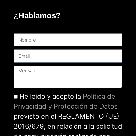
¿Hablamos?
He leído y acepto la
Política de
Privacidad y Protección de Datos
previsto en el REGLAMENTO (UE)
2016/679, en relación a la solicitud