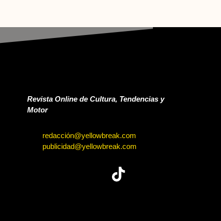
Revista Online de Cultura, Tendencias y
Motor
redacción@yellowbreak.com
publicidad@yellowbreak.com