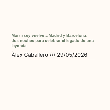
Morrissey vuelve a Madrid y Barcelona:
dos noches para celebrar el legado de una
leyenda
Àlex Caballero
29/05/2026