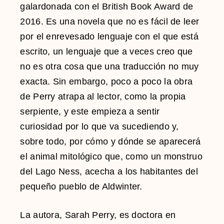
galardonada con el British Book Award de
2016. Es una novela que no es fácil de leer
por el enrevesado lenguaje con el que está
escrito, un lenguaje que a veces creo que
no es otra cosa que una traducción no muy
exacta. Sin embargo, poco a poco la obra
de Perry atrapa al lector, como la propia
serpiente, y este empieza a sentir
curiosidad por lo que va sucediendo y,
sobre todo, por cómo y dónde se aparecerá
el animal mitológico que, como un monstruo
del Lago Ness, acecha a los habitantes del
pequeño pueblo de Aldwinter.
La autora, Sarah Perry, es doctora en