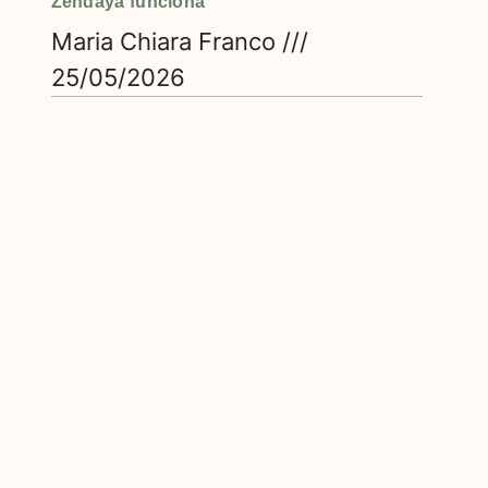
Zendaya funciona
Maria Chiara Franco
25/05/2026