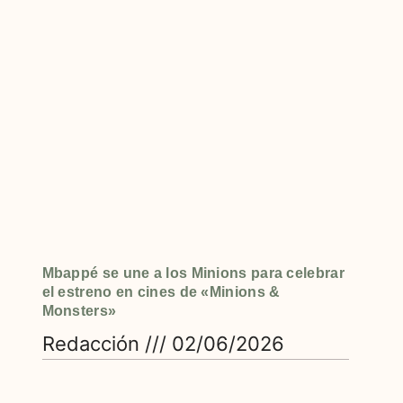
Mbappé se une a los Minions para celebrar
el estreno en cines de «Minions &
Monsters»
Redacción
02/06/2026