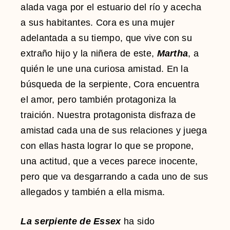
alada vaga por el estuario del río y acecha
a sus habitantes. Cora es una mujer
adelantada a su tiempo, que vive con su
extraño hijo y la niñera de este,
Martha
, a
quién le une una curiosa amistad. En la
búsqueda de la serpiente, Cora encuentra
el amor, pero también protagoniza la
traición. Nuestra protagonista disfraza de
amistad cada una de sus relaciones y juega
con ellas hasta lograr lo que se propone,
una actitud, que a veces parece inocente,
pero que va desgarrando a cada uno de sus
allegados y también a ella misma.
La serpiente de Essex
ha sido