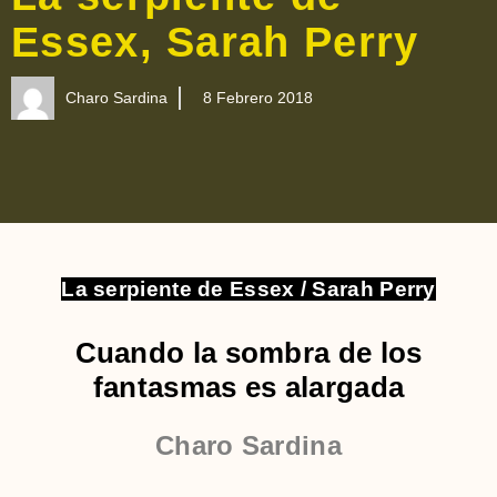
Essex, Sarah Perry
Charo Sardina
8 Febrero 2018
La serpiente de Essex / Sarah Perry
Cuando la sombra de los
fantasmas es alargada
Charo Sardina