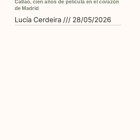
Callao, cien años de película en el corazón
de Madrid
Lucía Cerdeira
28/05/2026