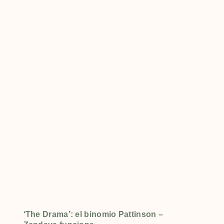
‘The Drama’: el binomio Pattinson –