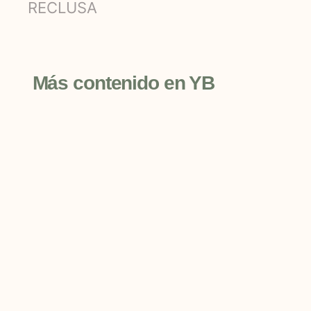
RECLUSA
Más contenido en YB