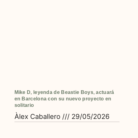
Mike D, leyenda de Beastie Boys, actuará
en Barcelona con su nuevo proyecto en
solitario
Àlex Caballero
29/05/2026