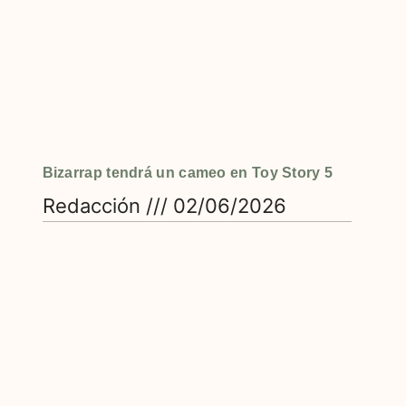
Bizarrap tendrá un cameo en Toy Story 5
Redacción
02/06/2026