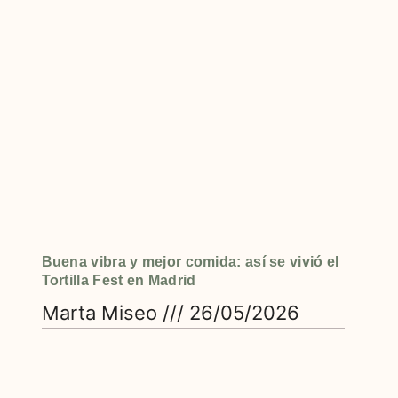
Buena vibra y mejor comida: así se vivió el
Tortilla Fest en Madrid
Marta Miseo
26/05/2026