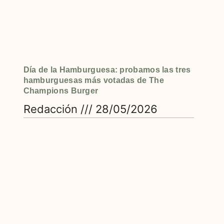
Día de la Hamburguesa: probamos las tres
hamburguesas más votadas de The
Champions Burger
Redacción
28/05/2026