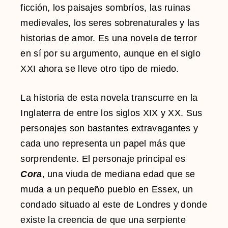
ficción, los paisajes sombríos, las ruinas
medievales, los seres sobrenaturales y las
historias de amor. Es una novela de terror
en sí por su argumento, aunque en el siglo
XXI ahora se lleve otro tipo de miedo.
La historia de esta novela transcurre en la
Inglaterra de entre los siglos XIX y XX. Sus
personajes son bastantes extravagantes y
cada uno representa un papel más que
sorprendente. El personaje principal es
Cora
, una viuda de mediana edad que se
muda a un pequeño pueblo en Essex, un
condado situado al este de Londres y donde
existe la creencia de que una serpiente