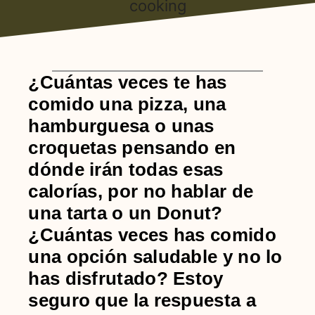
¿Cuántas veces te has
comido una pizza, una
hamburguesa o unas
croquetas pensando en
dónde irán todas esas
calorías, por no hablar de
una tarta o un Donut?
¿Cuántas veces has comido
una opción saludable y no lo
has disfrutado? Estoy
seguro que la respuesta a