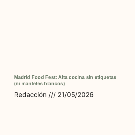
Madrid Food Fest: Alta cocina sin etiquetas
(ni manteles blancos)
Redacción
21/05/2026