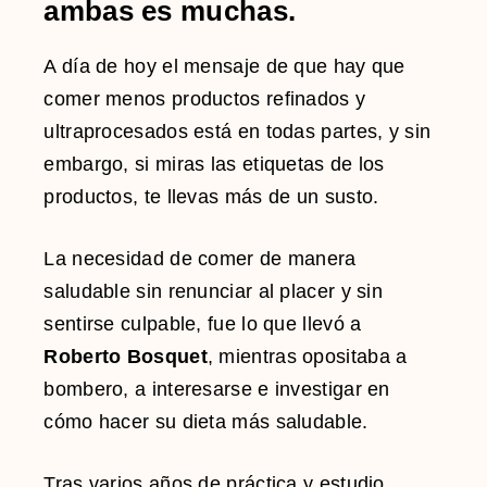
ambas es muchas.
A día de hoy el mensaje de que hay que
comer menos productos refinados y
ultraprocesados está en todas partes, y sin
embargo, si miras las etiquetas de los
productos, te llevas más de un susto.
La necesidad de comer de manera
saludable sin renunciar al placer y sin
sentirse culpable, fue lo que llevó a
Roberto Bosquet
, mientras opositaba a
bombero, a interesarse e investigar en
cómo hacer su dieta más saludable.
Tras varios años de práctica y estudio,