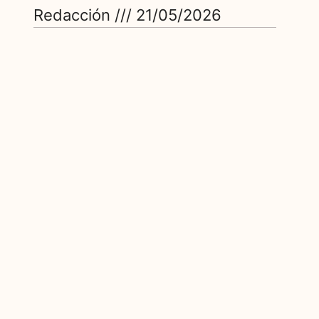
Redacción
21/05/2026