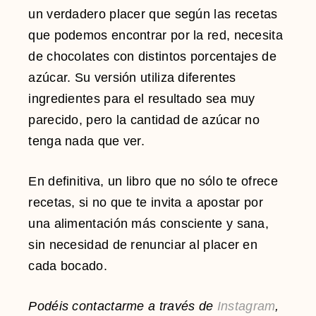
un verdadero placer que según las recetas
que podemos encontrar por la red, necesita
de chocolates con distintos porcentajes de
azúcar. Su versión utiliza diferentes
ingredientes para el resultado sea muy
parecido, pero la cantidad de azúcar no
tenga nada que ver.
En definitiva, un libro que no sólo te ofrece
recetas, si no que te invita a apostar por
una alimentación más consciente y sana,
sin necesidad de renunciar al placer en
cada bocado.
Podéis contactarme a través de
Instagram
,