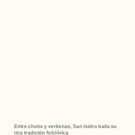
Entre chotis y verbenas, San Isidro baila su
rica tradición folclórica