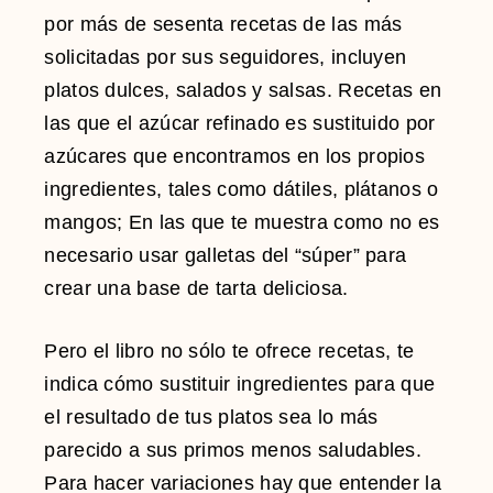
por más de sesenta recetas de las más
solicitadas por sus seguidores, incluyen
platos dulces, salados y salsas. Recetas en
las que el azúcar refinado es sustituido por
azúcares que encontramos en los propios
ingredientes, tales como dátiles, plátanos o
mangos; En las que te muestra como no es
necesario usar galletas del “súper” para
crear una base de tarta deliciosa.
Pero el libro no sólo te ofrece recetas, te
indica cómo sustituir ingredientes para que
el resultado de tus platos sea lo más
parecido a sus primos menos saludables.
Para hacer variaciones hay que entender la