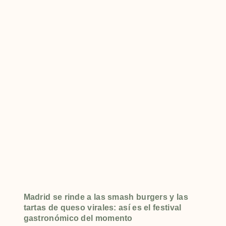
Madrid se rinde a las smash burgers y las
tartas de queso virales: así es el festival
gastronómico del momento