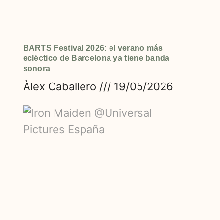
BARTS Festival 2026: el verano más
ecléctico de Barcelona ya tiene banda
sonora
Àlex Caballero
19/05/2026