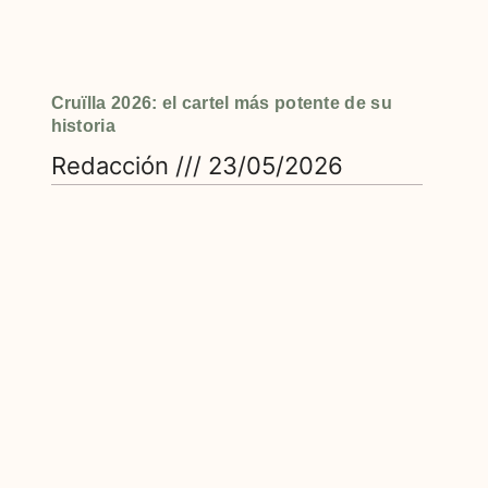
Cruïlla 2026: el cartel más potente de su
historia
Redacción
23/05/2026