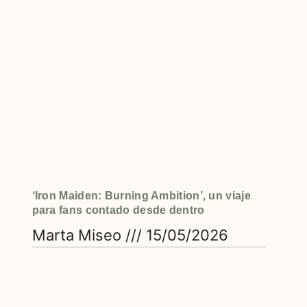
‘Iron Maiden: Burning Ambition’, un viaje
para fans contado desde dentro
Marta Miseo
15/05/2026