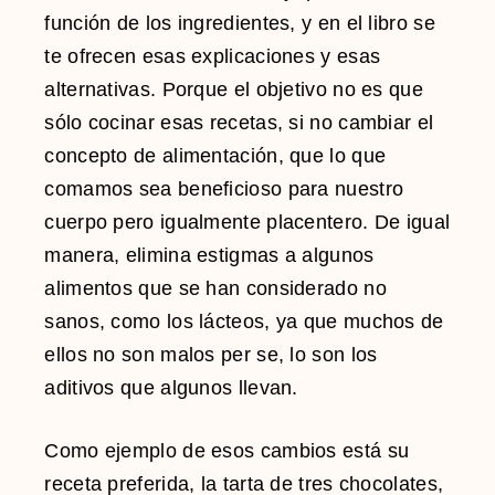
función de los ingredientes, y en el libro se
te ofrecen esas explicaciones y esas
alternativas. Porque el objetivo no es que
sólo cocinar esas recetas, si no cambiar el
concepto de alimentación, que lo que
comamos sea beneficioso para nuestro
cuerpo pero igualmente placentero. De igual
manera, elimina estigmas a algunos
alimentos que se han considerado no
sanos, como los lácteos, ya que muchos de
ellos no son malos per se, lo son los
aditivos que algunos llevan.
Como ejemplo de esos cambios está su
receta preferida, la tarta de tres chocolates,