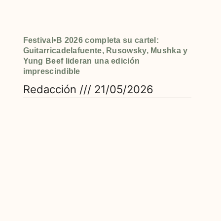
Festival•B 2026 completa su cartel:
Guitarricadelafuente, Rusowsky, Mushka y
Yung Beef lideran una edición
imprescindible
Redacción
21/05/2026