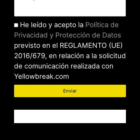
He leído y acepto la
Política de
Privacidad y Protección de Datos
previsto en el REGLAMENTO (UE)
2016/679, en relación a la solicitud
de comunicación realizada con
Yellowbreak.com
Enviar