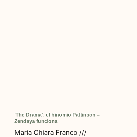
‘The Drama’: el binomio Pattinson –
Zendaya funciona
Maria Chiara Franco