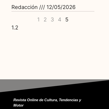
Redacción
12/05/2026
1
2
3
4
5
Revista Online de Cultura, Tendencias y
Motor