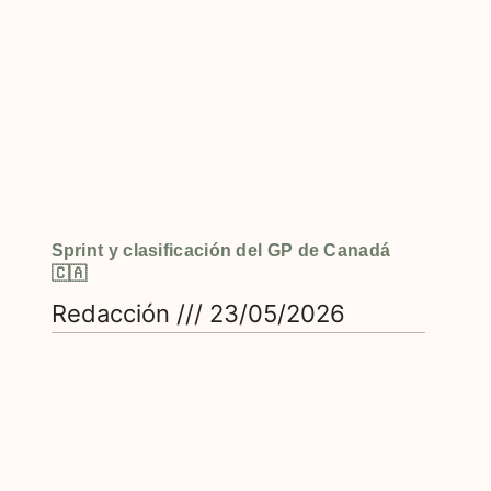
Sprint y clasificación del GP de Canadá
🇨🇦
Redacción
23/05/2026