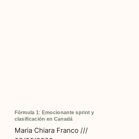
Fórmula 1: Emocionante sprint y
clasificación en Canadá
Maria Chiara Franco