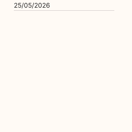
25/05/2026