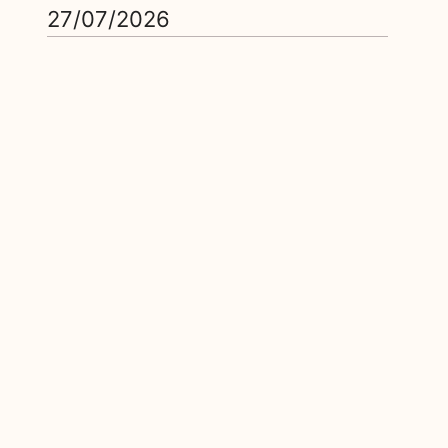
27/07/2026