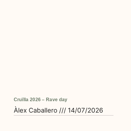
Cruïlla 2026 – Rave day
Àlex Caballero
14/07/2026