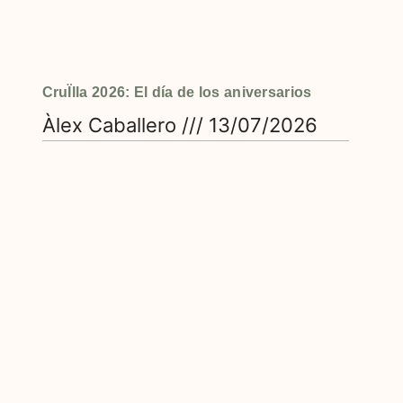
CruÏlla 2026: El día de los aniversarios
Àlex Caballero
13/07/2026