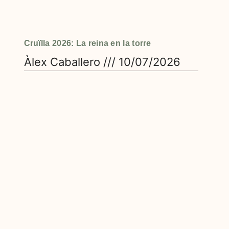
Cruïlla 2026: La reina en la torre
Àlex Caballero
10/07/2026