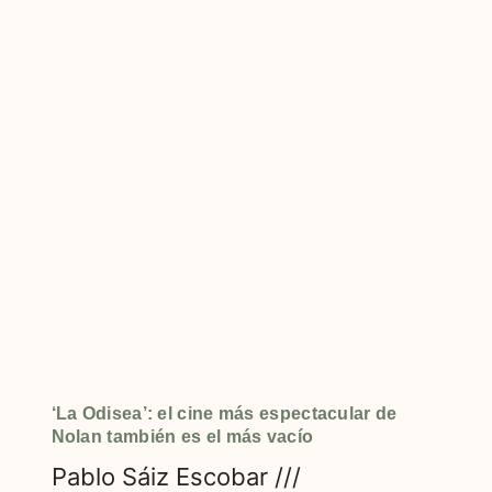
‘La Odisea’: el cine más espectacular de
Nolan también es el más vacío
Pablo Sáiz Escobar