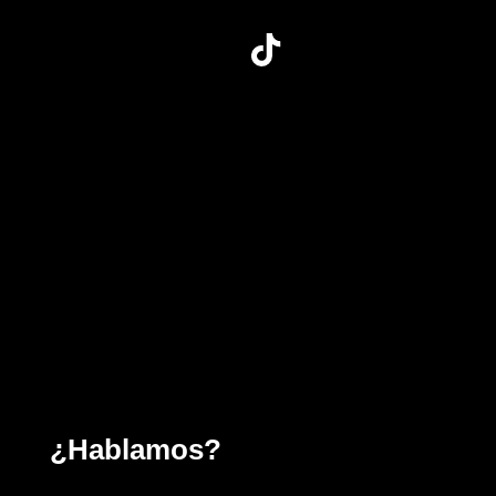
¿Hablamos?