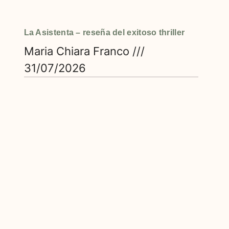
La Asistenta – reseña del exitoso thriller
Maria Chiara Franco
31/07/2026