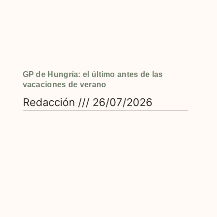
GP de Hungría: el último antes de las
vacaciones de verano
Redacción
26/07/2026