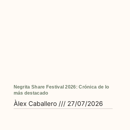
Negrita Share Festival 2026: Crónica de lo
más destacado
Àlex Caballero
27/07/2026