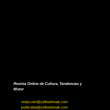
Revista Online de Cultura, Tendencias y
Motor
redacción@yellowbreak.com
publicidad@yellowbreak.com