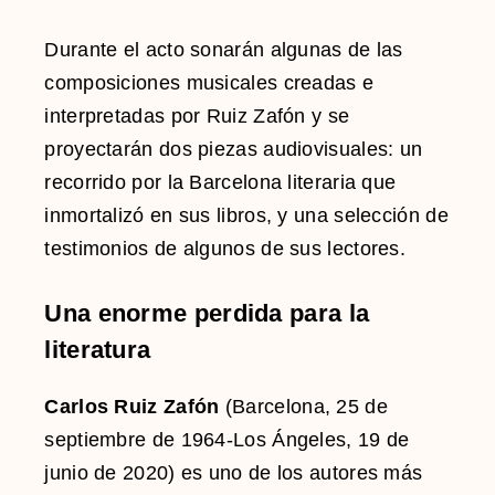
Durante el acto sonarán algunas de las
composiciones musicales creadas e
interpretadas por Ruiz Zafón y se
proyectarán dos piezas audiovisuales: un
recorrido por la Barcelona literaria que
inmortalizó en sus libros, y una selección de
testimonios de algunos de sus lectores.
Una enorme perdida para la
literatura
Carlos Ruiz Zafón
(Barcelona, 25 de
septiembre de 1964-Los Ángeles, 19 de
junio de 2020) es uno de los autores más