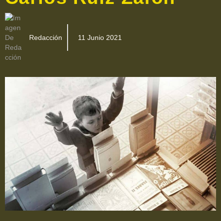
Redacción
11 Junio 2021