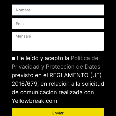
He leído y acepto la
Política de
Privacidad y Protección de Datos
previsto en el REGLAMENTO (UE)
2016/679, en relación a la solicitud
de comunicación realizada con
Yellowbreak.com
Enviar