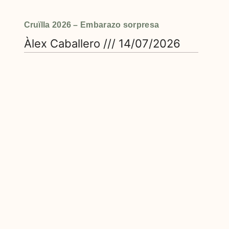
Cruïlla 2026 – Embarazo sorpresa
Àlex Caballero
14/07/2026