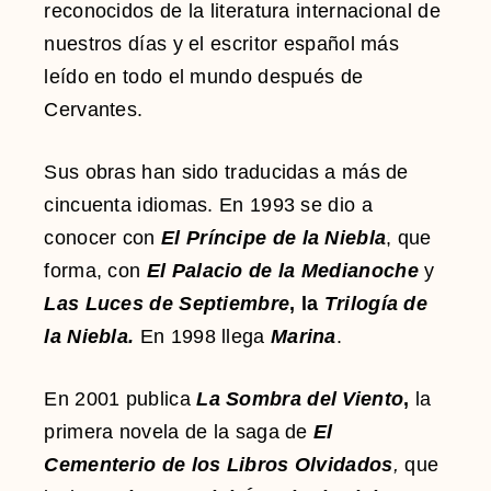
reconocidos de la literatura internacional de
nuestros días y el escritor español más
leído en todo el mundo después de
Cervantes.
Sus obras han sido traducidas a más de
cincuenta idiomas. En 1993 se dio a
conocer con
El Príncipe de la Niebla
, que
forma, con
El Palacio de la Medianoche
y
Las Luces de Septiembre
, la
Trilogía de
la Niebla.
En 1998 llega
Marina
.
En 2001 publica
La Sombra del Viento
,
la
primera novela de la saga de
El
Cementerio de los Libros Olvidados
,
que