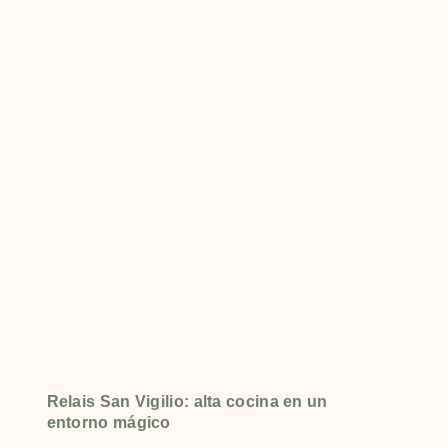
Relais San Vigilio: alta cocina en un
entorno mágico