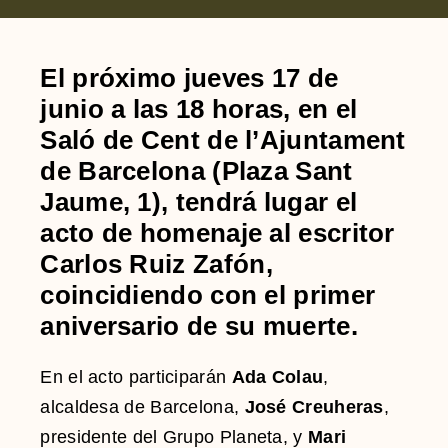
El próximo
jueves 17 de
junio a las 18 horas
, en el
Saló de Cent de l’Ajuntament
de Barcelona
(Plaza Sant
Jaume, 1), tendrá lugar el
acto de homenaje al escritor
Carlos Ruiz Zafón
,
coincidiendo con el primer
aniversario de su muerte.
En el acto participarán
Ada Colau
,
alcaldesa de Barcelona,
José Creuheras
,
presidente del Grupo Planeta, y
Mari