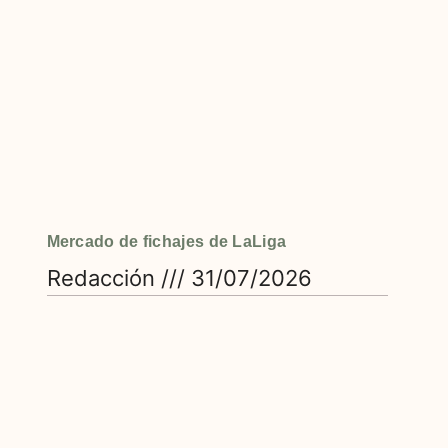
Mercado de fichajes de LaLiga
Redacción
31/07/2026