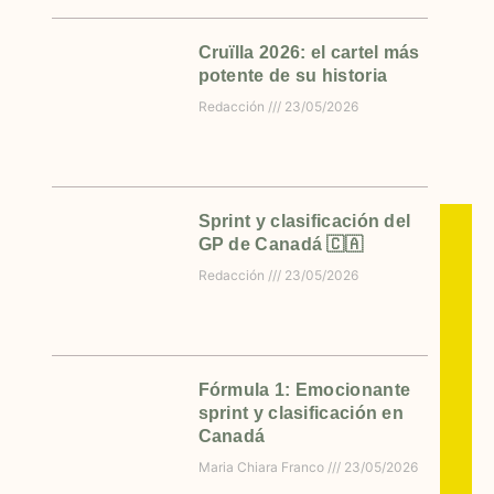
Cruïlla 2026: el cartel más
potente de su historia
Redacción
23/05/2026
Sprint y clasificación del
GP de Canadá 🇨🇦
Redacción
23/05/2026
Fórmula 1: Emocionante
sprint y clasificación en
Canadá
Maria Chiara Franco
23/05/2026