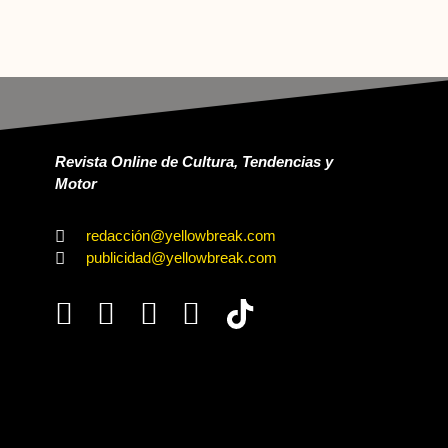
Revista Online de Cultura, Tendencias y
Motor
redacción@yellowbreak.com
publicidad@yellowbreak.com