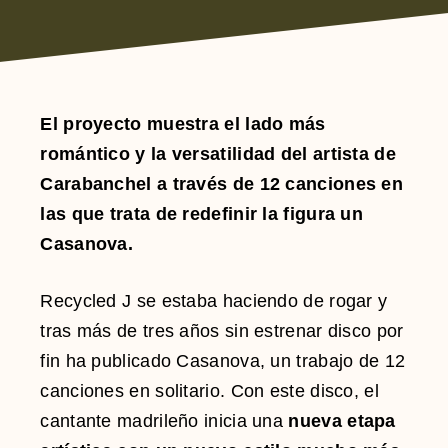
El proyecto muestra el lado más
romántico y la versatilidad del artista de
Carabanchel a través de 12 canciones en
las que trata de redefinir la figura un
Casanova.
Recycled J se estaba haciendo de rogar y
tras más de tres años sin estrenar disco por
fin ha publicado Casanova, un trabajo de 12
canciones en solitario. Con este disco, el
cantante madrileño inicia una
nueva etapa