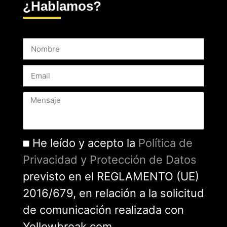
¿Hablamos?
He leído y acepto la
Política de
Privacidad y Protección de Datos
previsto en el REGLAMENTO (UE)
2016/679, en relación a la solicitud
de comunicación realizada con
Yellowbreak.com