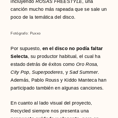
incluyendo
ROSAS FREESTYLE
, una
canción mucho más rapeada que se sale un
poco de la temática del disco.
Fotógrafo: Puxxo
Por supuesto,
en el disco no podía faltar
Selecta
, su productor habitual, el cual ha
estado detrás de éxitos como
Oro Rosa,
City Pop, Superpoderes
, y
Sad Summer
.
Además, Pablo Rouss y Kiddo Manteca han
participado también en algunas canciones.
En cuanto al lado visual del proyecto,
Recycled siempre nos presenta una