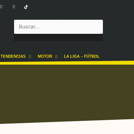
TENDENCIAS
MOTOR
LA LIGA – FÚTBOL