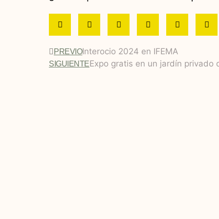
Interocio 2024 en IFEMA
PREVIO
Expo gratis en un jardín privado
SIGUIENTE