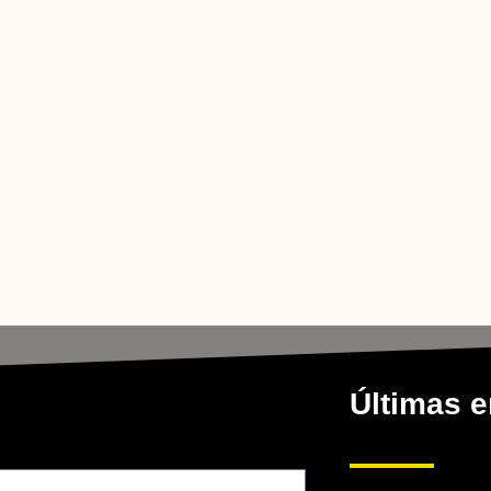
Últimas e