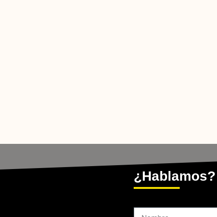
¿Hablamos?