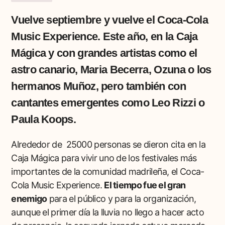
Vuelve septiembre y vuelve el Coca-Cola
Music Experience. Este año, en la Caja
Mágica y con grandes artistas como el
astro canario, Maria Becerra, Ozuna o los
hermanos Muñoz, pero también con
cantantes emergentes como Leo Rizzi o
Paula Koops.
Alrededor de 25000 personas se dieron cita en la
Caja Mágica para vivir uno de los festivales más
importantes de la comunidad madrileña, el Coca-
Cola Music Experience.
El tiempo fue el gran
enemigo
para el público y para la organización,
aunque el primer día la lluvia no llego a hacer acto