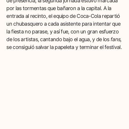
de presencia, la segunda jornada estuvo marcada
por las tormentas que bañaron a la capital. A la
entrada al recinto, el equipo de Coca-Cola repartió
un chubasquero a cada asistente para intentar que
la fiesta no parase, y así fue, con un gran esfuerzo
de los artistas, cantando bajo el agua, y de los
fans,
se consiguió salvar la papeleta y terminar el festival.