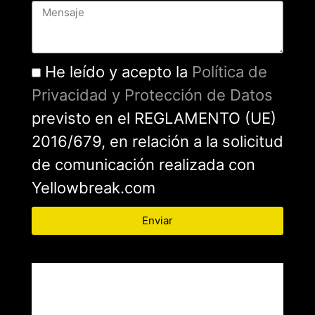
He leído y acepto la
Política de
Privacidad y Protección de Datos
previsto en el REGLAMENTO (UE)
2016/679, en relación a la solicitud
de comunicación realizada con
Yellowbreak.com
Enviar