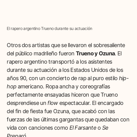
El rapero argentino Trueno durante su actuación
Otros dos artistas que se llevaron el sobresaliente
del público madrileño fueron
Trueno y Ozuna
. El
rapero argentino transportó a los asistentes
durante su actuación a los Estados Unidos de los
años 90, con un concierto de rap al puro estilo
hip-
hop
americano. Ropa ancha y coreografías
perfectamente ensayadas hiceron que Trueno
desprendiese un
flow
espectacular. El encargado
del fin de fiesta fue Ozuna, que acabó con las
fuerzas de las últimas gargantas que quedaban con
vida con canciones como
El Farsante
o
Se
Preparó
.