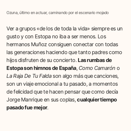
Ozuna, último en actuar, caminando por el escenario mojado
Ver a grupos «de los de toda la vida» siempre es un
gusto y con Estopa no iba a ser menos. Los
hermanos Muñoz consiguen conectar con todas
las generaciones haciendo que tanto padres como
hijos disfruten de su concierto.
Las rumbas de
Estopa son himnos de España
,
Como Camarón
o
La Raja De Tu Falda
son algo más que canciones,
son un viaje emocional a tu pasado, a momentos
de felicidad que te hacen pensar que como decía
Jorge Manrique en sus coplas,
cualquier tiempo
pasado fue mejor
.