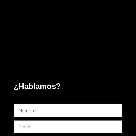
¿Hablamos?