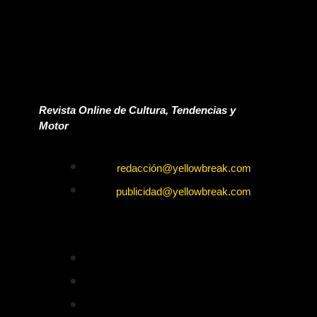
Revista Online de Cultura, Tendencias y
Motor
redacción@yellowbreak.com
publicidad@yellowbreak.com