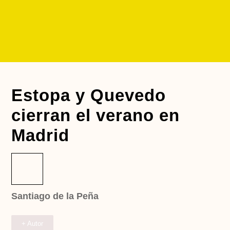
Estopa y Quevedo
cierran el verano en
Madrid
Santiago de la Peña
+ Autor