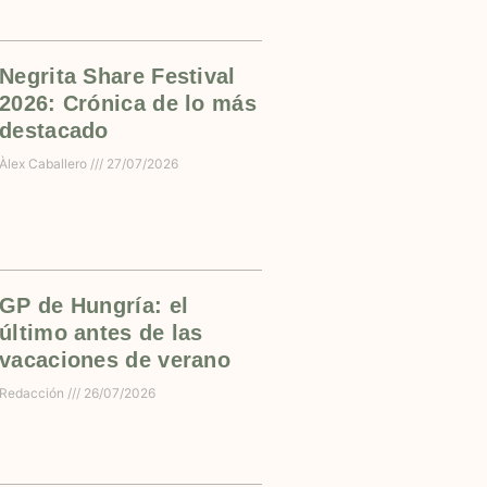
Negrita Share Festival
2026: Crónica de lo más
destacado
Àlex Caballero
27/07/2026
GP de Hungría: el
último antes de las
vacaciones de verano
Redacción
26/07/2026