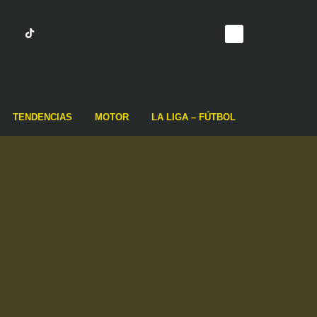
TENDENCIAS
MOTOR
LA LIGA – FÚTBOL