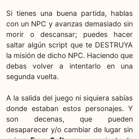
Si tienes una buena partida, hablas
con un NPC y avanzas demasiado sin
morir o descansar; puedes hacer
saltar algún script que te DESTRUYA
la misión de dicho NPC. Haciendo que
debas volver a intentarlo en una
segunda vuelta.
A la salida del juego ni siquiera sabías
donde estaban estos personajes. Y
son decenas, que pueden
desaparecer y/o cambiar de lugar sin