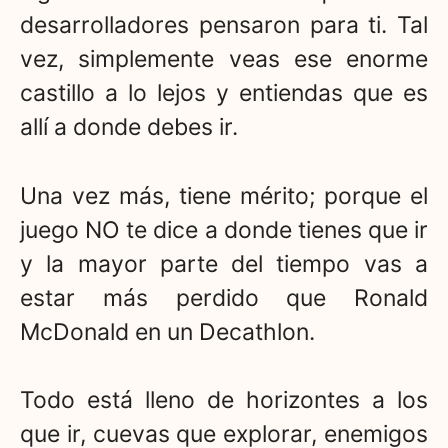
desarrolladores pensaron para ti. Tal
vez, simplemente veas ese enorme
castillo a lo lejos y entiendas que es
allí a donde debes ir.
Una vez más, tiene mérito; porque el
juego NO te dice a donde tienes que ir
y la mayor parte del tiempo vas a
estar más perdido que Ronald
McDonald en un Decathlon.
Todo está lleno de horizontes a los
que ir, cuevas que explorar, enemigos