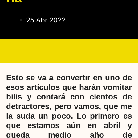
25 Abr 2022
Esto se va a convertir en uno de
esos artículos que harán vomitar
bilis y contará con cientos de
detractores, pero vamos, que me
la suda un poco. Lo primero es
que estamos aún en abril y
queda medio año de