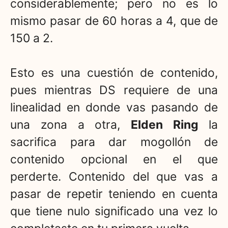
considerablemente; pero no es lo
mismo pasar de 60 horas a 4, que de
150 a 2.
Esto es una cuestión de contenido,
pues mientras DS requiere de una
linealidad en donde vas pasando de
una zona a otra,
Elden Ring
la
sacrifica para dar mogollón de
contenido opcional en el que
perderte. Contenido del que vas a
pasar de repetir teniendo en cuenta
que tiene nulo significado una vez lo