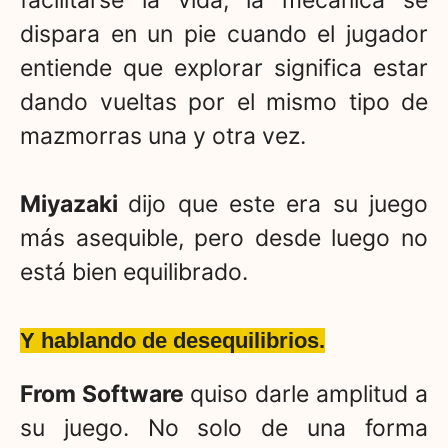
dispara en un pie cuando el jugador
entiende que explorar significa estar
dando vueltas por el mismo tipo de
mazmorras una y otra vez.
Miyazaki
dijo que este era su juego
más asequible, pero desde luego no
está bien equilibrado.
Y hablando de desequilibrios.
From Software
quiso darle amplitud a
su juego. No solo de una forma