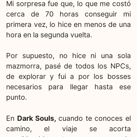
Mi sorpresa fue que, lo que me costó
cerca de 70 horas conseguir mi
primera vez, lo hice en menos de una
hora en la segunda vuelta.
Por supuesto, no hice ni una sola
mazmorra, pasé de todos los NPCs,
de explorar y fui a por los bosses
necesarios para llegar hasta ese
punto.
En
Dark Souls,
cuando te conoces el
camino, el viaje se acorta