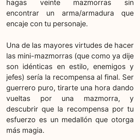
hagas veinte mazmorras sin
encontrar un arma/armadura que
encaje con tu personaje.
Una de las mayores virtudes de hacer
las mini-mazmorras (que como ya dije
son idénticas en estilo, enemigos y
jefes) sería la recompensa al final. Ser
guerrero puro, tirarte una hora dando
vueltas por una mazmorra, y
descubrir que la recompensa por tu
esfuerzo es un medallón que otorga
más magia.