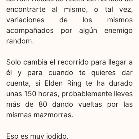
encontrarte al mismo, o tal vez,
variaciones de los mismos
acompañados por algún enemigo
random.
Solo cambia el recorrido para llegar a
él y para cuando te quieres dar
cuenta, si Elden Ring te ha durado
unas 150 horas, probablemente lleves
más de 80 dando vueltas por las
mismas mazmorras.
Eso es muy jodido.