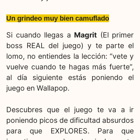
Un grindeo muy bien camuflado
Si cuando llegas a
Magrit
(El primer
boss REAL del juego) y te parte el
lomo, no entiendes la lección: “vete y
vuelve cuando te hagas más fuerte”,
al día siguiente estás poniendo el
juego en Wallapop.
Descubres que el juego te va a ir
poniendo picos de dificultad absurdos
para que EXPLORES. Para que