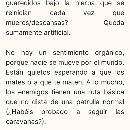
guarecidos bajo la hierba que se
reinician cada vez que
mueres/descansas? Queda
sumamente artificial.
No hay un sentimiento orgánico,
porque nadie se mueve por el mundo.
Están quietos esperando a que los
mates o a que te maten. A lo mucho,
los enemigos tienen una ruta básica
que no dista de una patrulla normal
(¿Habéis probado a seguir las
caravanas?).