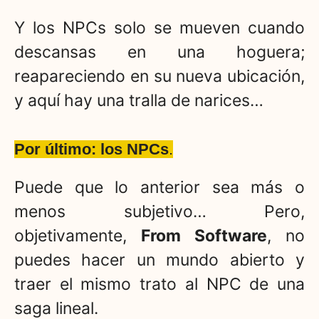
Y los NPCs solo se mueven cuando
descansas en una hoguera;
reapareciendo en su nueva ubicación,
y aquí hay una tralla de narices…
Por último: los NPCs
.
Puede que lo anterior sea más o
menos subjetivo… Pero,
objetivamente,
From Software
, no
puedes hacer un mundo abierto y
traer el mismo trato al NPC de una
saga lineal.