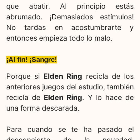
que abatir. Al principio estás
abrumado. ¡Demasiados estímulos!
No tardas en acostumbrarte y
entonces empieza todo lo malo.
¡Al fin! ¡Sangre!
Porque si
Elden Ring
recicla de los
anteriores juegos del estudio, también
recicla de
Elden Ring
. Y lo hace de
una forma descarada.
Para cuando se te ha pasado el