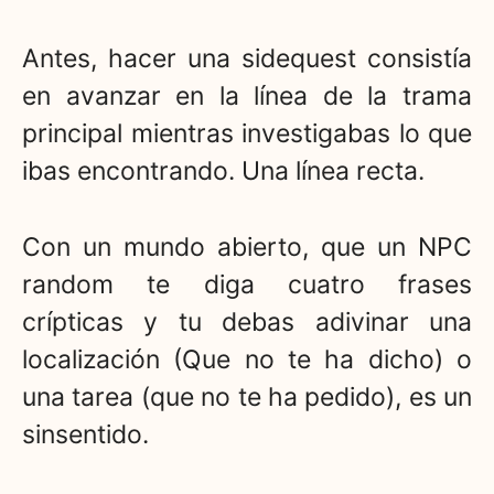
Antes, hacer una sidequest consistía
en avanzar en la línea de la trama
principal mientras investigabas lo que
ibas encontrando. Una línea recta.
Con un mundo abierto, que un NPC
random te diga cuatro frases
crípticas y tu debas adivinar una
localización (Que no te ha dicho) o
una tarea (que no te ha pedido), es un
sinsentido.