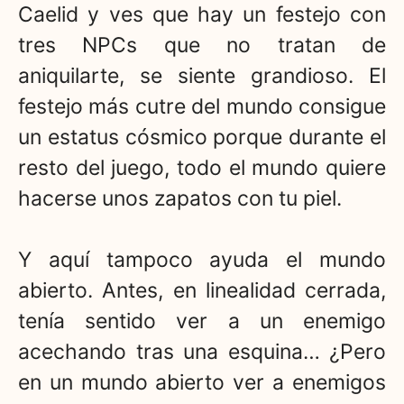
Caelid y ves que hay un festejo con
tres NPCs que no tratan de
aniquilarte, se siente grandioso. El
festejo más cutre del mundo consigue
un estatus cósmico porque durante el
resto del juego, todo el mundo quiere
hacerse unos zapatos con tu piel.
Y aquí tampoco ayuda el mundo
abierto. Antes, en linealidad cerrada,
tenía sentido ver a un enemigo
acechando tras una esquina… ¿Pero
en un mundo abierto ver a enemigos