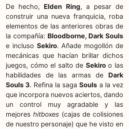
De hecho,
Elden Ring
, a pesar de
construir una nueva franquicia, roba
elementos de las anteriores obras de
la compañía:
Bloodborne, Dark Souls
e incluso
Sekiro
. Añade mogollón de
mecánicas que hacían brillar dichos
juegos, cómo el salto de
Sekiro
o las
habilidades de las armas de
Dark
Souls 3
. Refina la saga
Souls
a la vez
que incorpora nuevos aciertos, dando
un control muy agradable y las
mejores
hitboxes
(cajas de colisiones
de nuestro personaje) que he visto en