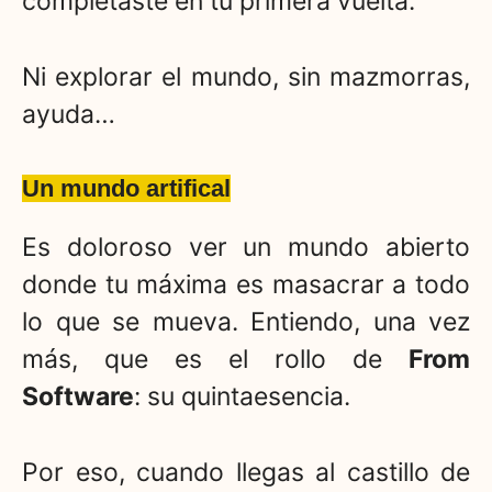
completaste en tu primera vuelta.
Ni explorar el mundo, sin mazmorras,
ayuda…
Un mundo artifical
Es doloroso ver un mundo abierto
donde tu máxima es masacrar a todo
lo que se mueva. Entiendo, una vez
más, que es el rollo de
From
Software
: su quintaesencia.
Por eso, cuando llegas al castillo de