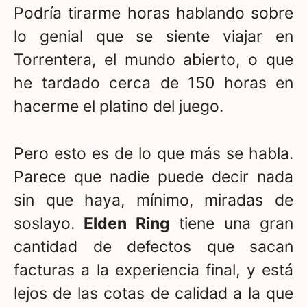
Podría tirarme horas hablando sobre
lo genial que se siente viajar en
Torrentera, el mundo abierto, o que
he tardado cerca de 150 horas en
hacerme el platino del juego.
Pero esto es de lo que más se habla.
Parece que nadie puede decir nada
sin que haya, mínimo, miradas de
soslayo.
Elden Ring
tiene una gran
cantidad de defectos que sacan
facturas a la experiencia final, y está
lejos de las cotas de calidad a la que