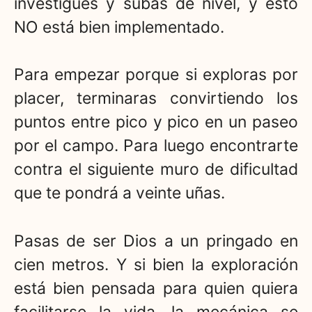
investigues y subas de nivel, y esto
NO está bien implementado.
Para empezar porque si exploras por
placer, terminaras convirtiendo los
puntos entre pico y pico en un paseo
por el campo. Para luego encontrarte
contra el siguiente muro de dificultad
que te pondrá a veinte uñas.
Pasas de ser Dios a un pringado en
cien metros. Y si bien la exploración
está bien pensada para quien quiera
facilitarse la vida, la mecánica se