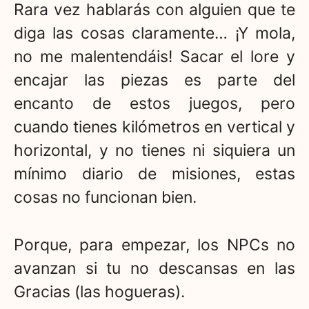
Rara vez hablarás con alguien que te
diga las cosas claramente… ¡Y mola,
no me malentendáis! Sacar el lore y
encajar las piezas es parte del
encanto de estos juegos, pero
cuando tienes kilómetros en vertical y
horizontal, y no tienes ni siquiera un
mínimo diario de misiones, estas
cosas no funcionan bien.
Porque, para empezar, los NPCs no
avanzan si tu no descansas en las
Gracias (las hogueras).