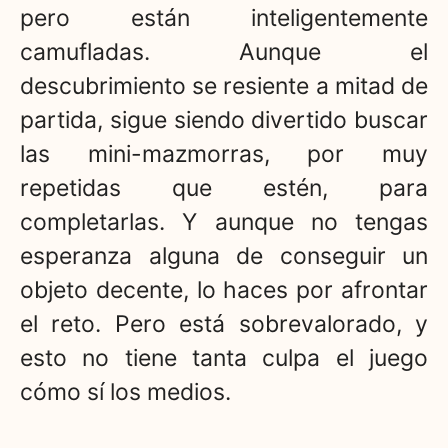
pero están inteligentemente
camufladas. Aunque el
descubrimiento se resiente a mitad de
partida, sigue siendo divertido buscar
las mini-mazmorras, por muy
repetidas que estén, para
completarlas. Y aunque no tengas
esperanza alguna de conseguir un
objeto decente, lo haces por afrontar
el reto. Pero está sobrevalorado, y
esto no tiene tanta culpa el juego
cómo sí los medios.