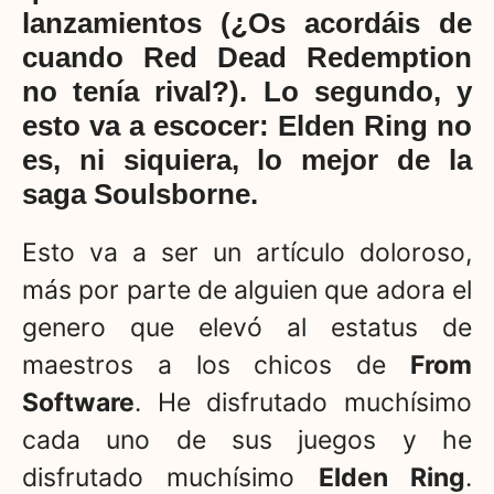
lanzamientos (¿Os acordáis de
cuando Red Dead Redemption
no tenía rival?). Lo segundo, y
esto va a escocer: Elden Ring no
es, ni siquiera, lo mejor de la
saga Soulsborne.
Esto va a ser un artículo doloroso,
más por parte de alguien que adora el
genero que elevó al estatus de
maestros a los chicos de
From
Software
. He disfrutado muchísimo
cada uno de sus juegos y he
disfrutado muchísimo
Elden Ring
.