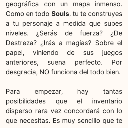
geográfica con un mapa inmenso.
Como en todo
Souls
, tu te construyes
a tu personaje a medida que subes
niveles. ¿Serás de fuerza? ¿De
Destreza? ¿Irás a magias? Sobre el
papel, viniendo de sus juegos
anteriores, suena perfecto. Por
desgracia, NO funciona del todo bien.
Para empezar, hay tantas
posibilidades que el inventario
disperso rara vez concordará con lo
que necesitas. Es muy sencillo que te