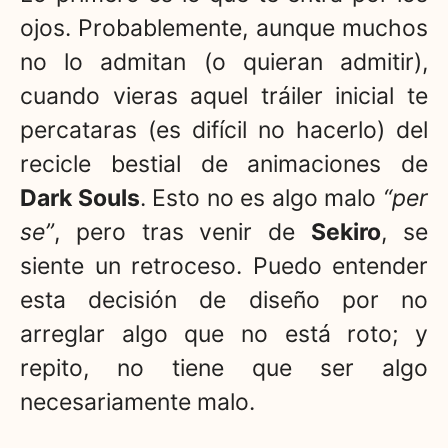
ojos. Probablemente, aunque muchos
no lo admitan (o quieran admitir),
cuando vieras aquel tráiler inicial te
percataras (es difícil no hacerlo) del
recicle bestial de animaciones de
Dark Souls
. Esto no es algo malo
“per
se”
, pero tras venir de
Sekiro
, se
siente un retroceso. Puedo entender
esta decisión de diseño por no
arreglar algo que no está roto; y
repito, no tiene que ser algo
necesariamente malo.