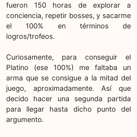
fueron 150 horas de explorar a
conciencia, repetir bosses, y sacarme
el 100% en términos de
logros/trofeos.
Curiosamente, para conseguir el
Platino (ese 100%) me faltaba un
arma que se consigue a la mitad del
juego, aproximadamente. Así que
decido hacer una segunda partida
para llegar hasta dicho punto del
argumento.