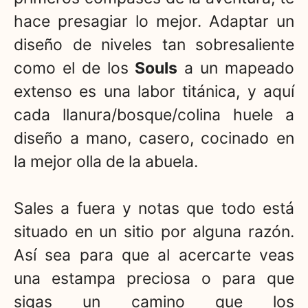
hace presagiar lo mejor. Adaptar un
diseño de niveles tan sobresaliente
como el de los
Souls
a un mapeado
extenso es una labor titánica, y aquí
cada llanura/bosque/colina huele a
diseño a mano, casero, cocinado en
la mejor olla de la abuela.
Sales a fuera y notas que todo está
situado en un sitio por alguna razón.
Así sea para que al acercarte veas
una estampa preciosa o para que
sigas un camino que los