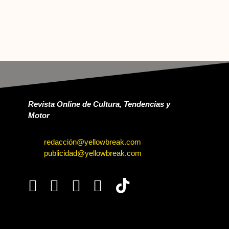
Revista Online de Cultura, Tendencias y
Motor
redacción@yellowbreak.com
publicidad@yellowbreak.com