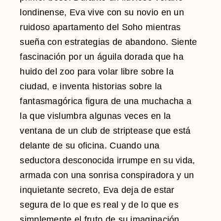
londinense, Eva vive con su novio en un
ruidoso apartamento del Soho mientras
sueña con estrategias de abandono. Siente
fascinación por un águila dorada que ha
huido del zoo para volar libre sobre la
ciudad, e inventa historias sobre la
fantasmagórica figura de una muchacha a
la que vislumbra algunas veces en la
ventana de un club de striptease que está
delante de su oficina. Cuando una
seductora desconocida irrumpe en su vida,
armada con una sonrisa conspiradora y un
inquietante secreto, Eva deja de estar
segura de lo que es real y de lo que es
simplemente el fruto de su imaginación.