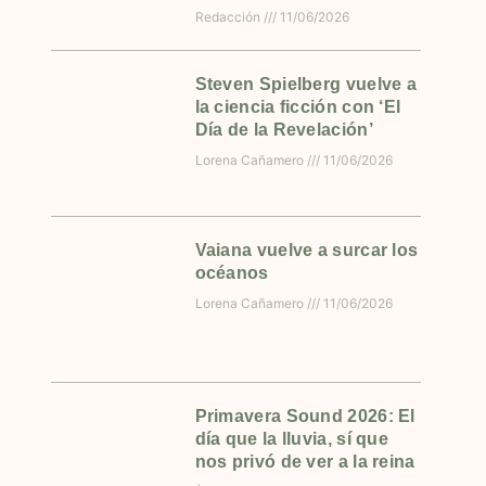
Redacción
11/06/2026
Steven Spielberg vuelve a
la ciencia ficción con ‘El
Día de la Revelación’
Lorena Cañamero
11/06/2026
Vaiana vuelve a surcar los
océanos
Lorena Cañamero
11/06/2026
Primavera Sound 2026: El
día que la lluvia, sí que
nos privó de ver a la reina