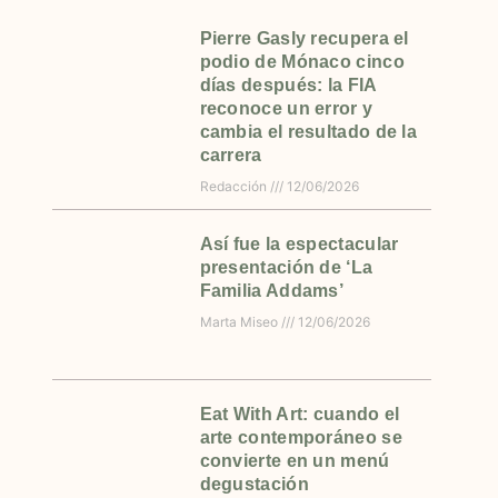
Pierre Gasly recupera el
podio de Mónaco cinco
días después: la FIA
reconoce un error y
cambia el resultado de la
carrera
Redacción
12/06/2026
Así fue la espectacular
presentación de ‘La
Familia Addams’
Marta Miseo
12/06/2026
Eat With Art: cuando el
arte contemporáneo se
convierte en un menú
degustación