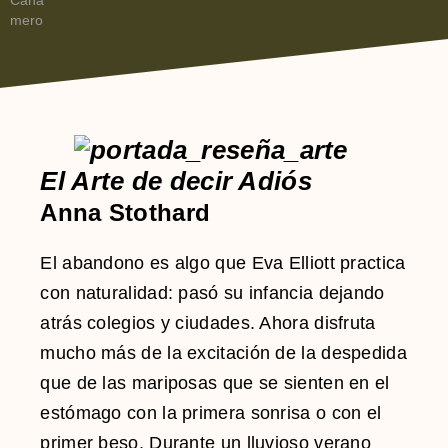
El Arte de decir Adiós
Anna Stothard
El abandono es algo que Eva Elliott practica
con naturalidad: pasó su infancia dejando
atrás colegios y ciudades. Ahora disfruta
mucho más de la excitación de la despedida
que de las mariposas que se sienten en el
estómago con la primera sonrisa o con el
primer beso. Durante un lluvioso verano