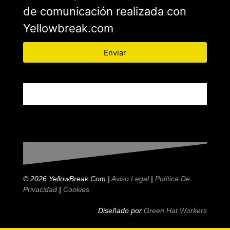
de comunicación realizada con
Yellowbreak.com
Enviar
© 2026 YellowBreak.com |
Aviso Legal
|
Política De
Privacidad
|
Cookies
Diseñado por
Green Hat Workers