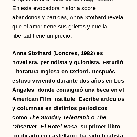
En esta evocadora historia sobre
abandonos y partidas, Anna Stothard revela
que el amor tiene sus grietas y que la
libertad tiene un precio.
Anna Stothard (Londres, 1983) es
novelista, periodista y guionista. Estudió
Literatura Inglesa en Oxford. Después
estuvo viviendo durante dos años en Los
Ángeles, donde consiguió una beca en el
American Film Institute. Escribe artículos
y columnas en distintos periódicos
como
The Sunday Telegraph
o
The
Observer
.
El Hotel Rosa
, su primer libro
publicado en castellano, ha sido finalista