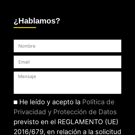
¿Hablamos?
He leído y acepto la
Política de
Privacidad y Protección de Datos
previsto en el REGLAMENTO (UE)
2016/679, en relación a la solicitud