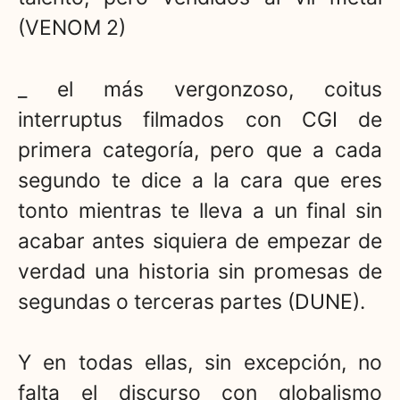
(VENOM 2)
_ el más vergonzoso, coitus
interruptus filmados con CGI de
primera categoría, pero que a cada
segundo te dice a la cara que eres
tonto mientras te lleva a un final sin
acabar antes siquiera de empezar de
verdad una historia sin promesas de
segundas o terceras partes (DUNE).
Y en todas ellas, sin excepción, no
falta el discurso con globalismo