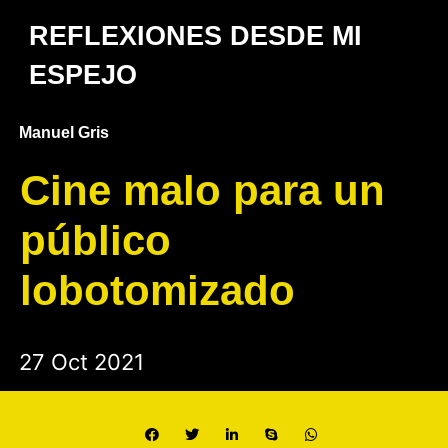
REFLEXIONES DESDE MI
ESPEJO
Manuel Gris
Cine malo para un
público
lobotomizado
27 Oct 2021