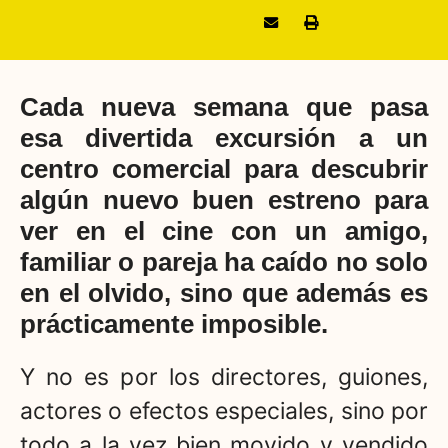
Cada nueva semana que pasa
esa divertida excursión a un
centro comercial para descubrir
algún nuevo buen estreno para
ver en el cine con un amigo,
familiar o pareja ha caído no solo
en el olvido, sino que además es
prácticamente imposible.
Y no es por los directores, guiones,
actores o efectos especiales, sino por
todo a la vez bien movido y vendido