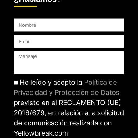
He leído y acepto la
Política de
Privacidad y Protección de Datos
previsto en el REGLAMENTO (UE)
2016/679, en relación a la solicitud
de comunicación realizada con
Yellowbreak.com