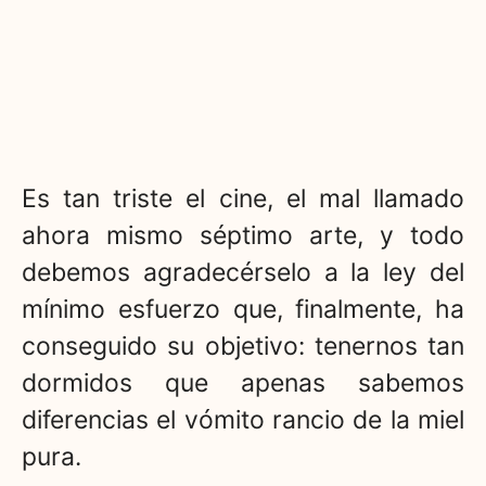
Es tan triste el cine, el mal llamado
ahora mismo séptimo arte, y todo
debemos agradecérselo a la ley del
mínimo esfuerzo que, finalmente, ha
conseguido su objetivo: tenernos tan
dormidos que apenas sabemos
diferencias el vómito rancio de la miel
pura.