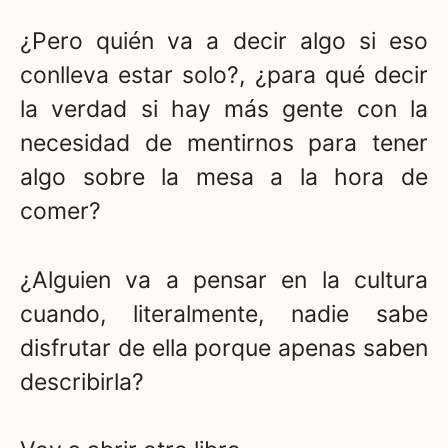
¿Pero quién va a decir algo si eso
conlleva estar solo?, ¿para qué decir
la verdad si hay más gente con la
necesidad de mentirnos para tener
algo sobre la mesa a la hora de
comer?
¿Alguien va a pensar en la cultura
cuando, literalmente, nadie sabe
disfrutar de ella porque apenas saben
describirla?