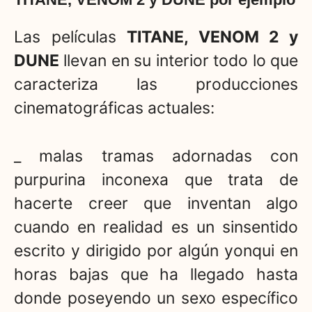
Las películas
TITANE, VENOM 2 y
DUNE
llevan en su interior todo lo que
caracteriza las producciones
cinematográficas actuales:
_ malas tramas adornadas con
purpurina inconexa que trata de
hacerte creer que inventan algo
cuando en realidad es un sinsentido
escrito y dirigido por algún yonqui en
horas bajas que ha llegado hasta
donde poseyendo un sexo específico