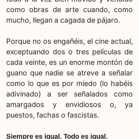
como obras de arte cuando, como
mucho, llegan a cagada de pájaro.
Porque no os engañéis, el cine actual,
exceptuando dos o tres películas de
cada veinte, es un enorme montón de
guano que nadie se atreve a señalar
como lo que es por miedo (lo habéis
adivinado) a ser señalados como
amargados y envidiosos o, ya
puestos, fachas o fascistas.
Siempre es igual. Todo es igual.