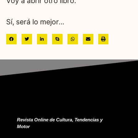
Voy a abrir otro libro.
Sí, será lo mejor…
Revista Online de Cultura, Tendencias y
Motor