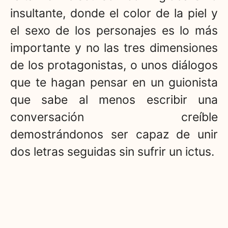
insultante, donde el color de la piel y
el sexo de los personajes es lo más
importante y no las tres dimensiones
de los protagonistas, o unos diálogos
que te hagan pensar en un guionista
que sabe al menos escribir una
conversación creíble
demostrándonos ser capaz de unir
dos letras seguidas sin sufrir un ictus.