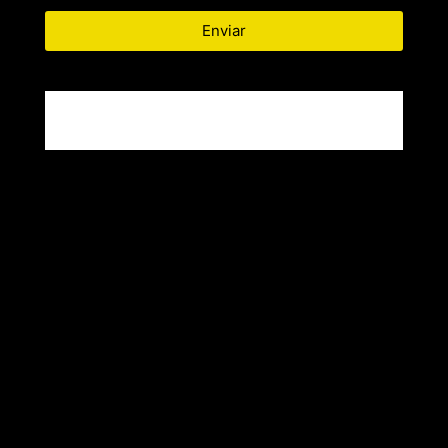
Enviar