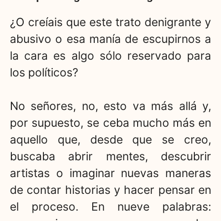
¿O creíais que este trato denigrante y
abusivo o esa manía de escupirnos a
la cara es algo sólo reservado para
los políticos?
No señores, no, esto va más allá y,
por supuesto, se ceba mucho más en
aquello que, desde que se creo,
buscaba abrir mentes, descubrir
artistas o imaginar nuevas maneras
de contar historias y hacer pensar en
el proceso. En nueve palabras: