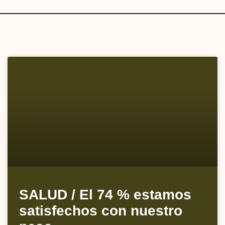
SALUD / El 74 % estamos
satisfechos con nuestro