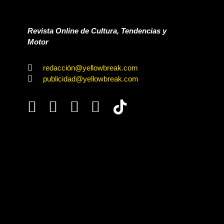
Revista Online de Cultura, Tendencias y
Motor
redacción@yellowbreak.com
publicidad@yellowbreak.com