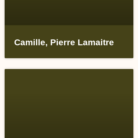
Camille, Pierre Lamaitre