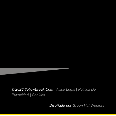
© 2026 YellowBreak.com |
Aviso Legal
|
Política De
Privacidad
|
Cookies
Diseñado por
Green Hat Workers