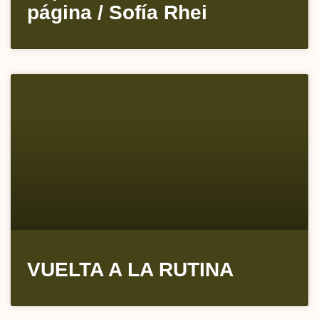
página / Sofía Rhei
VUELTA A LA RUTINA