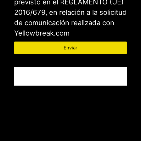
previsto en el REGLAMENTO (UE)
2016/679, en relación a la solicitud
de comunicación realizada con
Yellowbreak.com
Enviar