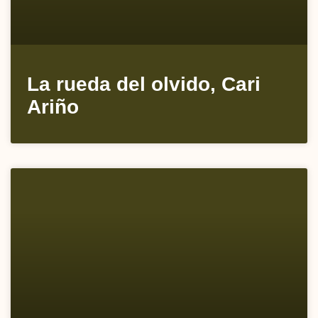
La rueda del olvido, Cari
Ariño