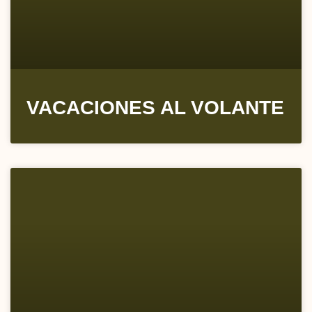
VACACIONES AL VOLANTE