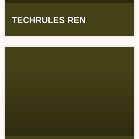
TECHRULES REN