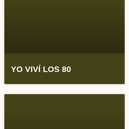
YO VIVÍ LOS 80