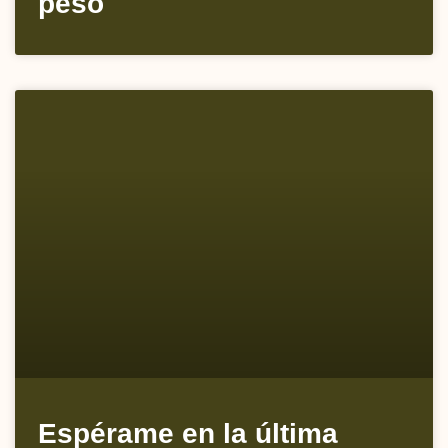
peso
Espérame en la última