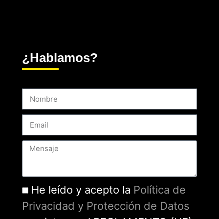
¿Hablamos?
He leído y acepto la
Política de
Privacidad y Protección de Datos