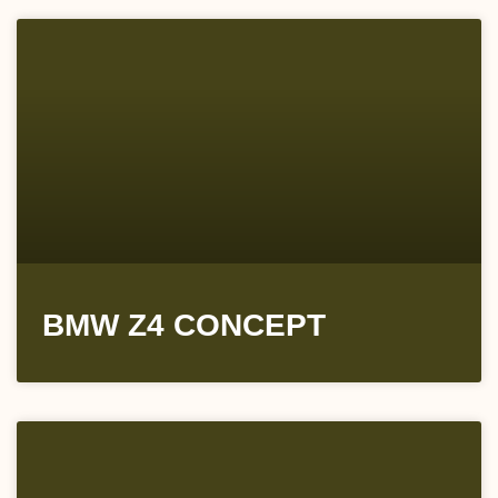
BMW Z4 CONCEPT