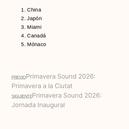
China
Japón
Miami
Canadá
Mónaco
Primavera Sound 2026:
PREVIO
Primavera a la Ciutat
Primavera Sound 2026:
SIGUIENTE
Jornada Inaugural