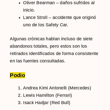
Oliver Bearman
– daños sufridos al
inicio.
Lance Stroll
– accidente que originó
uno de los Safety Car.
Algunas crónicas hablan incluso de siete
abandonos totales, pero estos son los
retirados identificados de forma consistente
en las fuentes consultadas.
Podio
Andrea Kimi Antonelli
(Mercedes)
Lewis Hamilton
(Ferrari)
Isack Hadjar
(Red Bull)