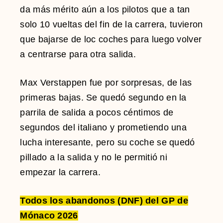
da más mérito aún a los pilotos que a tan
solo 10 vueltas del fin de la carrera, tuvieron
que bajarse de loc coches para luego volver
a centrarse para otra salida.
Max Verstappen fue por sorpresas, de las
primeras bajas. Se quedó segundo en la
parrila de salida a pocos céntimos de
segundos del italiano y prometiendo una
lucha interesante, pero su coche se quedó
pillado a la salida y no le permitió ni
empezar la carrera.
Todos los abandonos (DNF) del GP de
Mónaco 2026