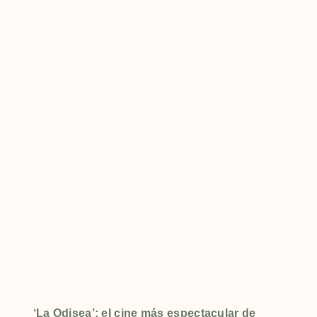
‘La Odisea’: el cine más espectacular de