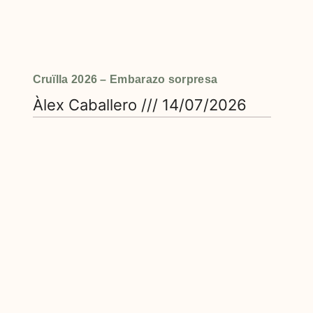
Cruïlla 2026 – Embarazo sorpresa
Àlex Caballero
14/07/2026