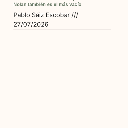
Nolan también es el más vacío
Pablo Sáiz Escobar
27/07/2026