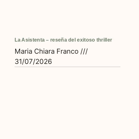
La Asistenta – reseña del exitoso thriller
Maria Chiara Franco
31/07/2026