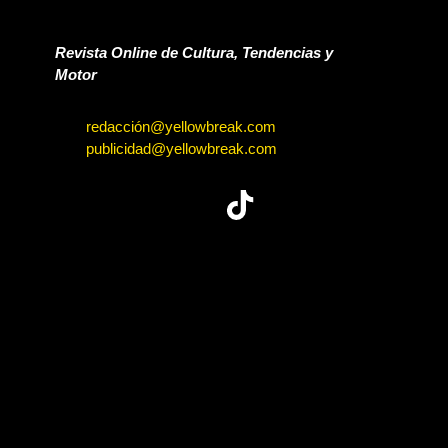
Revista Online de Cultura, Tendencias y
Motor
redacción@yellowbreak.com
publicidad@yellowbreak.com