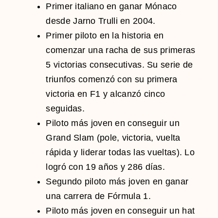
Primer italiano en ganar Mónaco
desde
Jarno Trulli
en 2004.
Primer piloto en la historia en
comenzar una racha de sus primeras
5 victorias consecutivas. Su serie de
triunfos comenzó con su primera
victoria en F1 y alcanzó cinco
seguidas.
Piloto más joven en conseguir un
Grand Slam (pole, victoria, vuelta
rápida y liderar todas las vueltas). Lo
logró con 19 años y 286 días.
Segundo piloto más joven en ganar
una carrera de Fórmula 1.
Piloto más joven en conseguir un hat