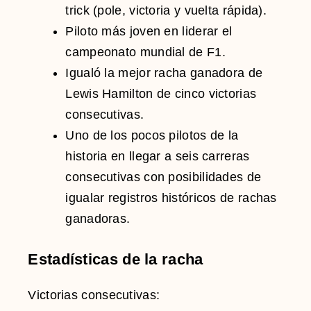
trick (pole, victoria y vuelta rápida).
Piloto más joven en liderar el
campeonato mundial de F1.
Igualó la mejor racha ganadora de
Lewis Hamilton
de cinco victorias
consecutivas.
Uno de los pocos pilotos de la
historia en llegar a seis carreras
consecutivas con posibilidades de
igualar registros históricos de rachas
ganadoras.
Estadísticas de la racha
Victorias consecutivas: