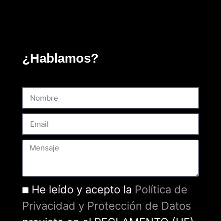
¿Hablamos?
He leído y acepto la
Política de
Privacidad y Protección de Datos