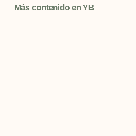
Más contenido en YB