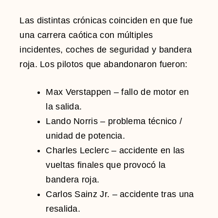
Las distintas crónicas coinciden en que fue
una carrera caótica con múltiples
incidentes, coches de seguridad y bandera
roja. Los pilotos que abandonaron fueron:
Max Verstappen
– fallo de motor en
la salida.
Lando Norris
– problema técnico /
unidad de potencia.
Charles Leclerc
– accidente en las
vueltas finales que provocó la
bandera roja.
Carlos Sainz Jr.
– accidente tras una
resalida.