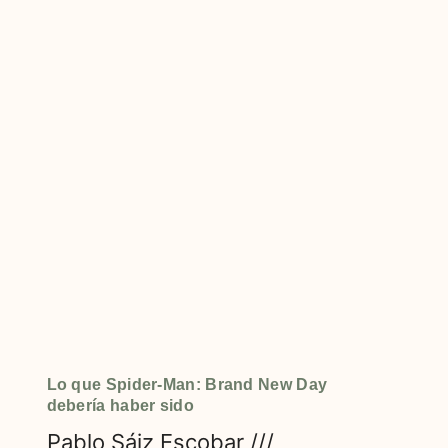
Lo que Spider-Man: Brand New Day
debería haber sido
Pablo Sáiz Escobar