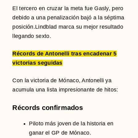
El tercero en cruzar la meta fue Gasly, pero
debido a una penalización bajó a la séptima
posición.Lindblad marca su mejor resultado
llegando sexto.
Récords de Antonelli tras encadenar 5
victorias seguidas
Con la victoria de Mónaco, Antonelli ya
acumula una lista impresionante de hitos:
Récords confirmados
Piloto más joven de la historia en
ganar el GP de Mónaco.