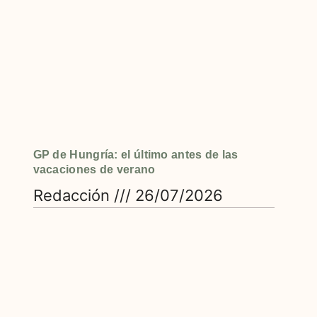
GP de Hungría: el último antes de las
vacaciones de verano
Redacción
26/07/2026