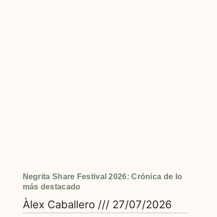
Negrita Share Festival 2026: Crónica de lo
más destacado
Àlex Caballero
27/07/2026