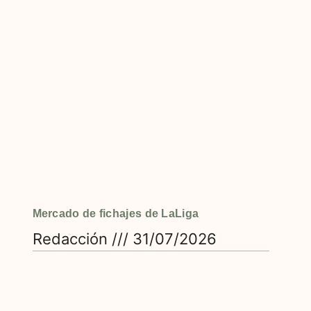
Mercado de fichajes de LaLiga
Redacción
31/07/2026