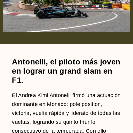
Antonelli, el piloto más joven
en lograr un grand slam en
F1.
El
Andrea Kimi Antonelli
firmó una actuación
dominante en Mónaco: pole position,
victoria, vuelta rápida y liderato de todas las
vueltas, logrando su quinto triunfo
consecutivo de la temporada. Con ello