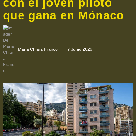
con el joven piloto
que gana en Mónaco
Maria Chiara Franco
7 Junio 2026