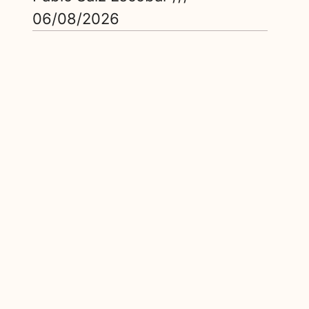
06/08/2026