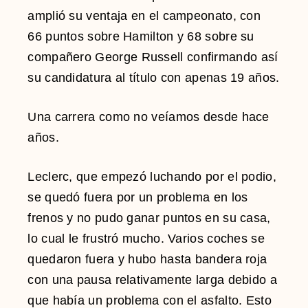
amplió su ventaja en el campeonato, con
66 puntos sobre Hamilton y 68 sobre su
compañero
George Russell confirmando así
su candidatura al título con apenas 19 años.
Una carrera como no veíamos desde hace
años.
Leclerc, que empezó luchando por el podio,
se quedó fuera por un problema en los
frenos y no pudo ganar puntos en su casa,
lo cual le frustró mucho. Varios coches se
quedaron fuera y hubo hasta bandera roja
con una pausa relativamente larga debido a
que había un problema con el asfalto. Esto