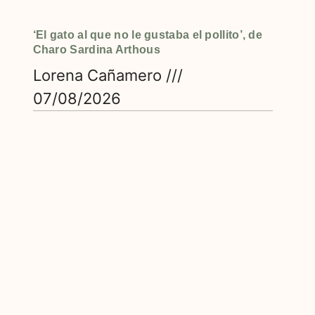
‘El gato al que no le gustaba el pollito’, de
Charo Sardina Arthous
Lorena Cañamero
07/08/2026