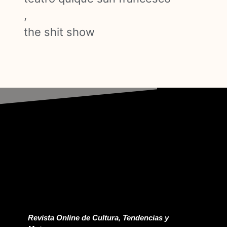
,
the shit show
Revista Online de Cultura, Tendencias y