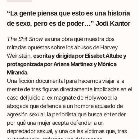
“La gente piensa que esto es una historia
de sexo, pero es de poder…” Jodi Kantor
The Shit Show
es una obra que muestra dos
miradas opuestas sobre los abusos de Harvey
Weinstein,
escrita y dirigida por Elisabet Altube y
protagonizada por Ariana Martínez y Mónica
Miranda.
Una ficción documental para hacernos viajar a la
mente de tres figuras directamente implicadas en el
caso del juicio al ex magnate de Hollywood; la
abogada que defiende a un hombre acusado de
agresión sexual, la periodista que busca entender
por qué una mujer acepta defender a un
depredador sexual, y una de las víctimas que, tras