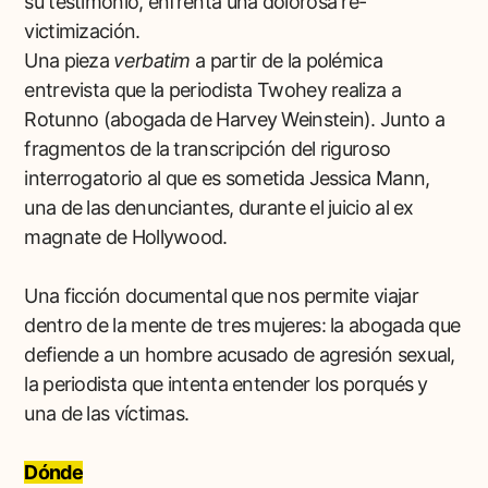
su testimonio, enfrenta una dolorosa re-
victimización.
Una pieza
verbatim
a partir de la polémica
entrevista que la periodista Twohey realiza a
Rotunno (abogada de Harvey Weinstein). Junto a
fragmentos de la transcripción del riguroso
interrogatorio al que es sometida Jessica Mann,
una de las denunciantes, durante el juicio al ex
magnate de Hollywood.
Una ficción documental que nos permite viajar
dentro de la mente de tres mujeres: la abogada que
defiende a un hombre acusado de agresión sexual,
la periodista que intenta entender los porqués y
una de las víctimas.
Dónde