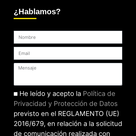
¿Hablamos?
He leído y acepto la
Política de
Privacidad y Protección de Datos
previsto en el REGLAMENTO (UE)
2016/679, en relación a la solicitud
de comunicación realizada con