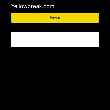
Yellowbreak.com
Enviar