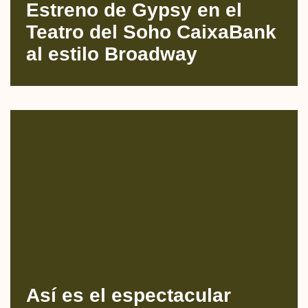
Estreno de Gypsy en el
Teatro del Soho CaixaBank
al estilo Broadway
Así es el espectacular