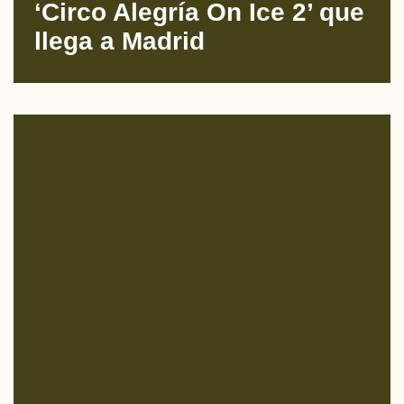
‘Circo Alegría On Ice 2’ que
llega a Madrid