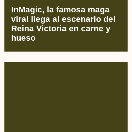
InMagic, la famosa maga
viral llega al escenario del
Reina Victoria en carne y
hueso