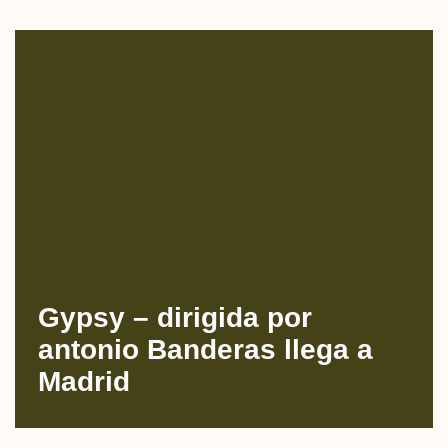
Gypsy – dirigida por
antonio Banderas llega a
Madrid