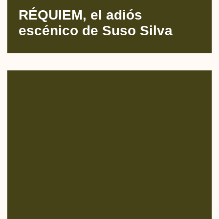
RÉQUIEM, el adiós
escénico de Suso Silva