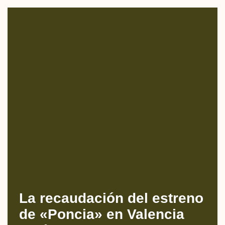
La recaudación del estreno
de «Poncia» en Valencia