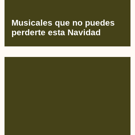
Musicales que no puedes
perderte esta Navidad