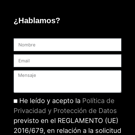
¿Hablamos?
He leído y acepto la
Política de
Privacidad y Protección de Datos
previsto en el REGLAMENTO (UE)
2016/679, en relación a la solicitud