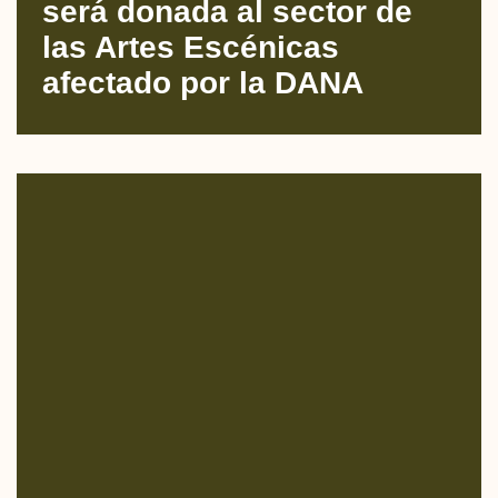
será donada al sector de
las Artes Escénicas
afectado por la DANA