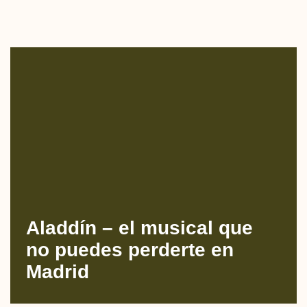
Aladdín – el musical que
no puedes perderte en
Madrid