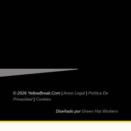
© 2026 YellowBreak.com |
Aviso Legal
|
Política De
Privacidad
|
Cookies
Diseñado por
Green Hat Workers