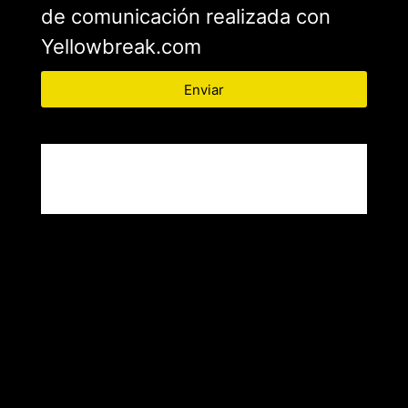
de comunicación realizada con
Yellowbreak.com
Enviar