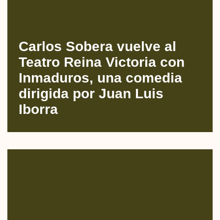
Carlos Sobera vuelve al
Teatro Reina Victoria con
Inmaduros, una comedia
dirigida por Juan Luis
Iborra