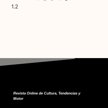
Revista Online de Cultura, Tendencias y
Motor