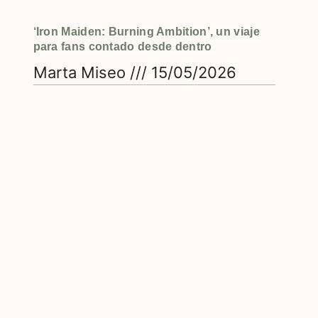
‘Iron Maiden: Burning Ambition’, un viaje
para fans contado desde dentro
Marta Miseo
15/05/2026