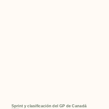
Sprint y clasificación del GP de Canadá