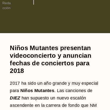
Niños Mutantes presentan
videoconcierto y anuncian
fechas de conciertos para
2018
2017 ha sido un año grande y muy especial
para
Niños Mutantes
. Las canciones de
DIEZ
han supuesto un nuevo escalón
ascendente en la carrera de fondo
que NM