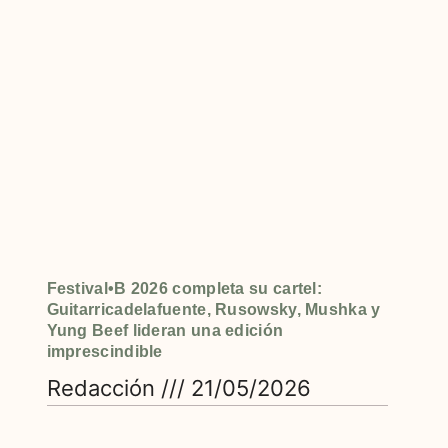
Festival•B 2026 completa su cartel:
Guitarricadelafuente, Rusowsky, Mushka y
Yung Beef lideran una edición
imprescindible
Redacción
21/05/2026