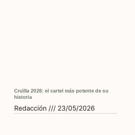
Cruïlla 2026: el cartel más potente de su
historia
Redacción
23/05/2026