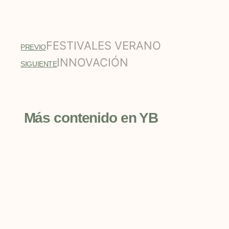
FESTIVALES VERANO
PREVIO
INNOVACIÓN
SIGUIENTE
Más contenido en YB