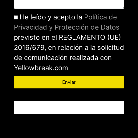
He leído y acepto la
Política de
Privacidad y Protección de Datos
previsto en el REGLAMENTO (UE)
2016/679, en relación a la solicitud
de comunicación realizada con
Yellowbreak.com
Enviar