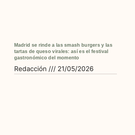
Madrid se rinde a las smash burgers y las
tartas de queso virales: así es el festival
gastronómico del momento
Redacción
21/05/2026