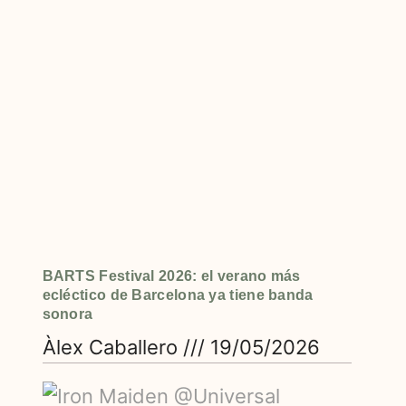
BARTS Festival 2026: el verano más
ecléctico de Barcelona ya tiene banda
sonora
Àlex Caballero
19/05/2026