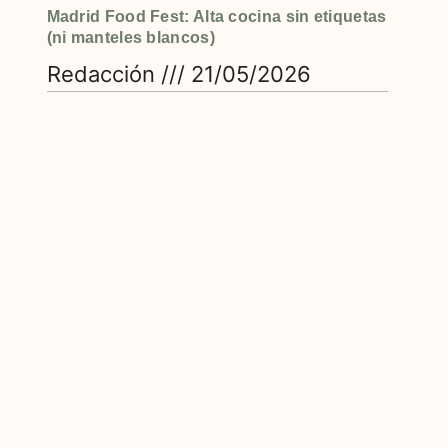
Madrid Food Fest: Alta cocina sin etiquetas
(ni manteles blancos)
Redacción
21/05/2026