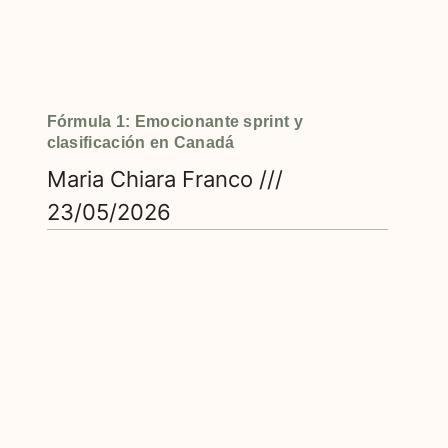
Fórmula 1: Emocionante sprint y
clasificación en Canadá
Maria Chiara Franco
23/05/2026