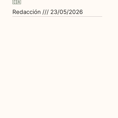
🇨🇦
Redacción
23/05/2026