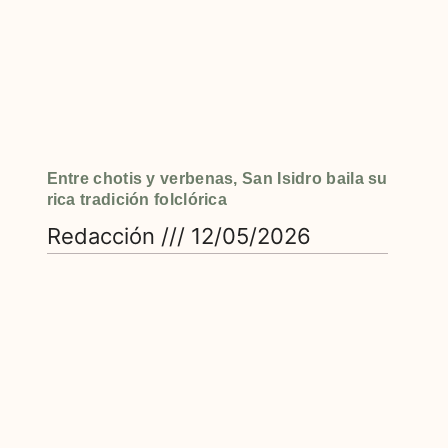
Entre chotis y verbenas, San Isidro baila su
rica tradición folclórica
Redacción
12/05/2026