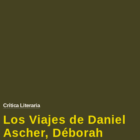
Crítica Literaria
Los Viajes de Daniel
Ascher, Déborah