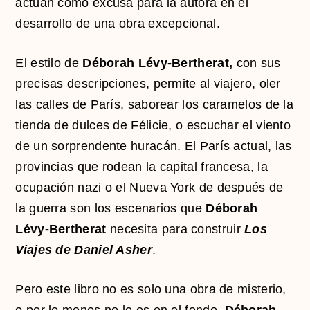
actúan como excusa para la autora en el
desarrollo de una obra excepcional.
El estilo de
Déborah Lévy-Bertherat,
con sus
precisas descripciones, permite al viajero, oler
las calles de París, saborear los caramelos de la
tienda de dulces de Félicie, o escuchar el viento
de un sorprendente huracán. El París actual, las
provincias que rodean la capital francesa, la
ocupación nazi o el Nueva York de después de
la guerra son los escenarios que
Déborah
Lévy-Bertherat
necesita para construir
Los
Viajes de Daniel Asher
.
Pero este libro no es solo una obra de misterio,