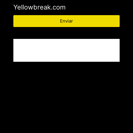
Yellowbreak.com
Enviar