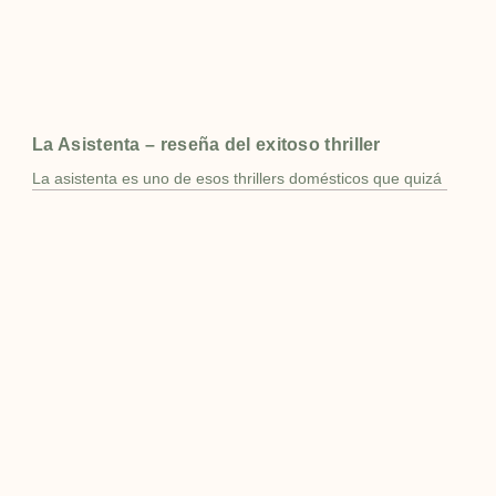
La Asistenta – reseña del exitoso thriller
La asistenta es uno de esos thrillers domésticos que quizá