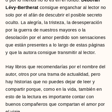
o por lo menos no lo es en el fondo.
Déborah
Lévy-Bertherat
consigue enganchar al lector no
solo por el afán de descubrir el posible secreto
oculto. La alegría, la tristeza, la desesperación
por la guerra de nuestros mayores o la
desolación por el amor perdido son sensaciones
que están presentes a lo largo de estas páginas
y que la autora consigue transmitir al lector.
Hay libros que recomendarías por el nombre del
autor, otros por una trama de actualidad, pero
hay historias que no puedes dejar de leer y
compartir porque, como en la vida, también en
esto de la lectura es importante contar con
buenos compañeros que compartan el amor por
el viaje.