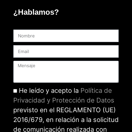
¿Hablamos?
He leído y acepto la
Política de
Privacidad y Protección de Datos
previsto en el REGLAMENTO (UE)
2016/679, en relación a la solicitud
de comunicación realizada con