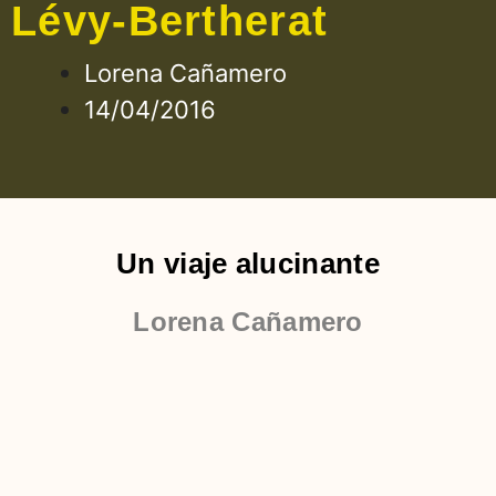
Lévy-Bertherat
Lorena Cañamero
14/04/2016
Un viaje alucinante
Lorena Cañamero