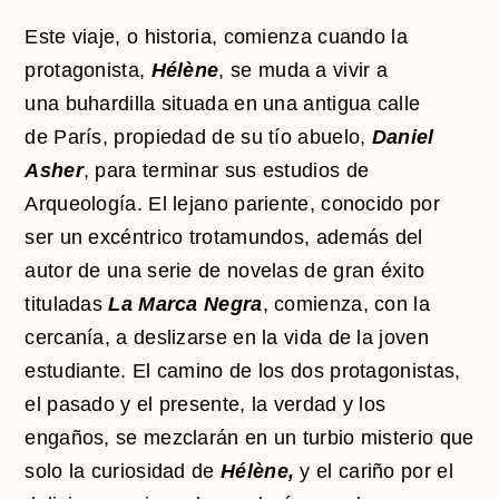
Este viaje, o historia, comienza cuando la
protagonista,
Hélène
, se muda a vivir a
una buhardilla situada en una antigua calle
de París, propiedad de su tío abuelo,
Daniel
Asher
, para terminar sus estudios de
Arqueología. El lejano pariente, conocido por
ser un excéntrico trotamundos, además del
autor de una serie de novelas de gran éxito
tituladas
La Marca Negra
, comienza, con la
cercanía, a deslizarse en la vida de la joven
estudiante. El camino de los dos protagonistas,
el pasado y el presente, la verdad y los
engaños, se mezclarán en un turbio misterio que
solo la curiosidad de
Hélène,
y el cariño por el