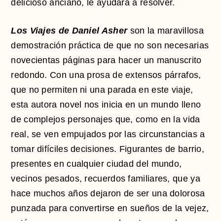
delicioso anciano, le ayudará a resolver.
Los Viajes de Daniel Asher
son la maravillosa
demostración práctica de que no son necesarias
novecientas páginas para hacer un manuscrito
redondo. Con una prosa de extensos párrafos,
que no permiten ni una parada en este viaje,
esta autora novel nos inicia en un mundo lleno
de complejos personajes que, como en la vida
real, se ven empujados por las circunstancias a
tomar difíciles decisiones. Figurantes de barrio,
presentes en cualquier ciudad del mundo,
vecinos pesados, recuerdos familiares, que ya
hace muchos años dejaron de ser una dolorosa
punzada para convertirse en sueños de la vejez,