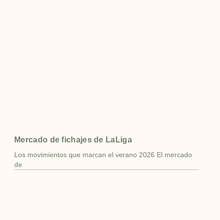
Mercado de fichajes de LaLiga
Los movimientos que marcan el verano 2026 El mercado
de