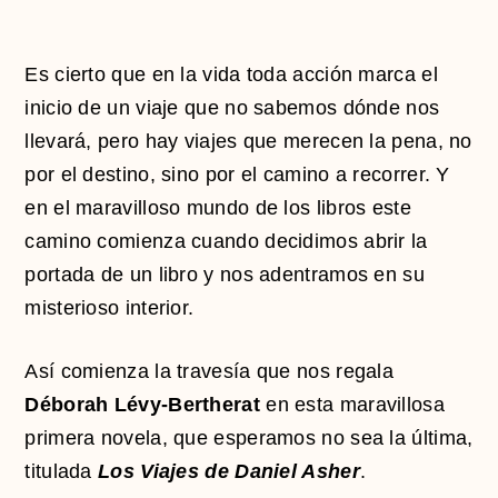
Es cierto que en la vida toda acción marca el
inicio de un viaje que no sabemos dónde nos
llevará, pero hay viajes que merecen la pena, no
por el destino, sino por el camino a recorrer. Y
en el maravilloso mundo de los libros este
camino comienza cuando decidimos abrir la
portada de un libro y nos adentramos en su
misterioso interior.
Así comienza la travesía que nos regala
Déborah Lévy-Bertherat
en esta maravillosa
primera novela, que esperamos no sea la última,
titulada
Los Viajes de Daniel Asher
.