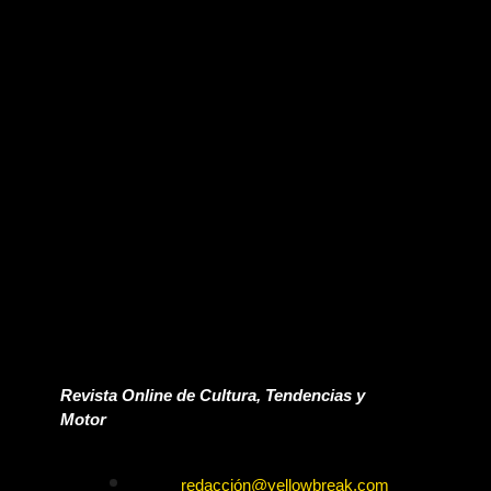
Revista Online de Cultura, Tendencias y
Motor
redacción@yellowbreak.com