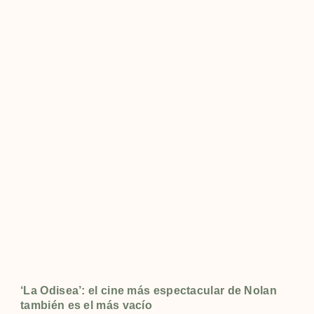
‘La Odisea’: el cine más espectacular de Nolan
también es el más vacío