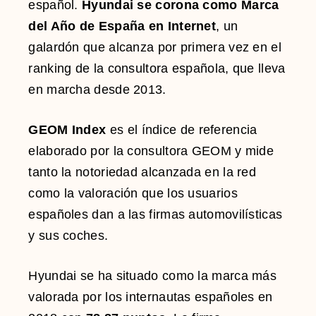
español.
Hyundai se corona como Marca
del Año de España en Internet
, un
galardón que alcanza por primera vez en el
ranking de la consultora española, que lleva
en marcha desde 2013.
GEOM Index
es el índice de referencia
elaborado por la consultora GEOM y mide
tanto la notoriedad alcanzada en la red
como la valoración que los usuarios
españoles dan a las firmas automovilísticas
y sus coches.
Hyundai se ha situado como la marca más
valorada por los internautas españoles en