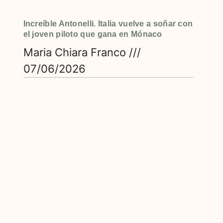
Increíble Antonelli. Italia vuelve a soñar con
el joven piloto que gana en Mónaco
Maria Chiara Franco
07/06/2026