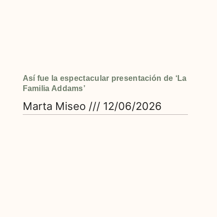
Así fue la espectacular presentación de ‘La
Familia Addams’
Marta Miseo
12/06/2026