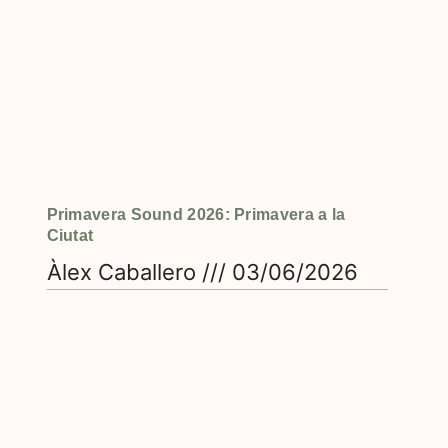
Primavera Sound 2026: Primavera a la
Ciutat
Àlex Caballero
03/06/2026