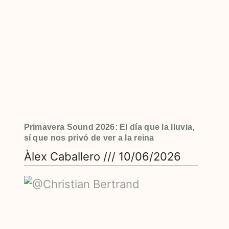
Primavera Sound 2026: El día que la lluvia,
sí que nos privó de ver a la reina
Àlex Caballero
10/06/2026