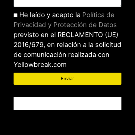
He leído y acepto la
Política de
Privacidad y Protección de Datos
previsto en el REGLAMENTO (UE)
2016/679, en relación a la solicitud
de comunicación realizada con
Yellowbreak.com
Enviar