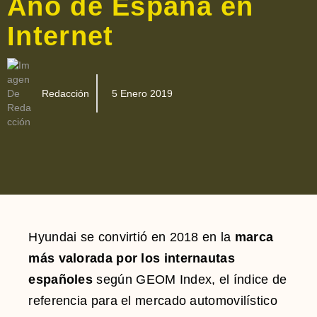
Año de España en
Internet
Redacción
5 Enero 2019
Hyundai se convirtió en 2018 en la
marca
más valorada por los internautas
españoles
según GEOM Index, el índice de
referencia para el mercado automovilístico