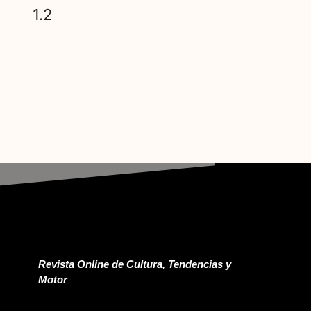
Revista Online de Cultura, Tendencias y
Motor