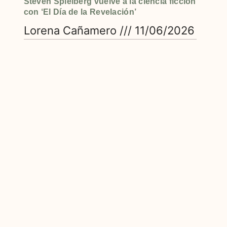
Steven Spielberg vuelve a la ciencia ficción
con ‘El Día de la Revelación’
Lorena Cañamero
11/06/2026