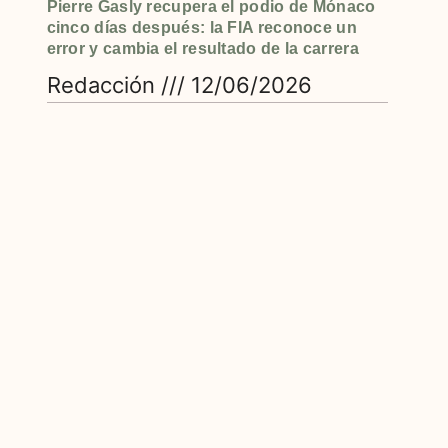
Pierre Gasly recupera el podio de Mónaco
cinco días después: la FIA reconoce un
error y cambia el resultado de la carrera
Redacción
12/06/2026