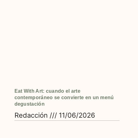
Eat With Art: cuando el arte
contemporáneo se convierte en un menú
degustación
Redacción
11/06/2026