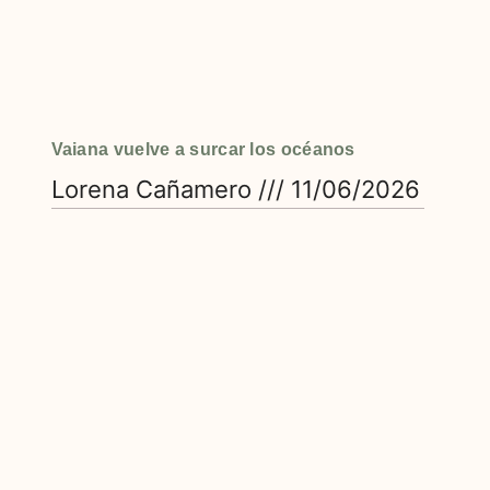
Vaiana vuelve a surcar los océanos
Lorena Cañamero
11/06/2026