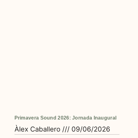
Primavera Sound 2026: Jornada Inaugural
Àlex Caballero
09/06/2026