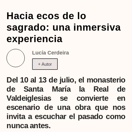
Hacia ecos de lo
sagrado: una inmersiva
experiencia
Lucía Cerdeira
+ Autor
Del 10 al 13 de julio, el monasterio
de Santa María la Real de
Valdeiglesias se convierte en
escenario de una obra que nos
invita a escuchar el pasado como
nunca antes.