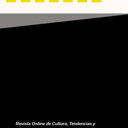
Revista Online de Cultura, Tendencias y