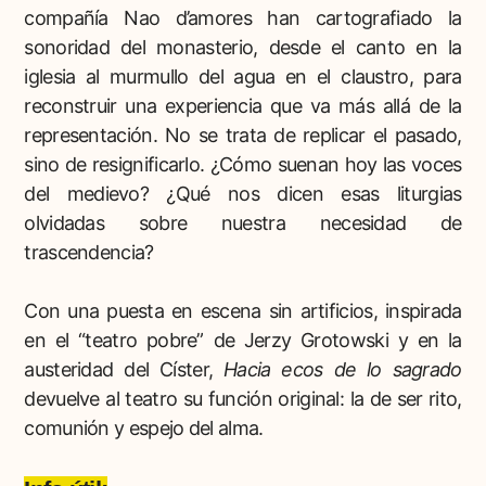
compañía Nao d’amores han cartografiado la
sonoridad del monasterio, desde el canto en la
iglesia al murmullo del agua en el claustro, para
reconstruir una experiencia que va más allá de la
representación. No se trata de replicar el pasado,
sino de resignificarlo. ¿Cómo suenan hoy las voces
del medievo? ¿Qué nos dicen esas liturgias
olvidadas sobre nuestra necesidad de
trascendencia?
Con una puesta en escena sin artificios, inspirada
en el “teatro pobre” de Jerzy Grotowski y en la
austeridad del Císter,
Hacia ecos de lo sagrado
devuelve al teatro su función original: la de ser rito,
comunión y espejo del alma.