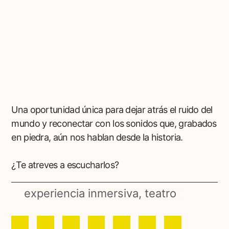
Una oportunidad única para dejar atrás el ruido del
mundo y reconectar con los sonidos que, grabados
en piedra, aún nos hablan desde la historia.
¿Te atreves a escucharlos?
experiencia inmersiva
,
teatro