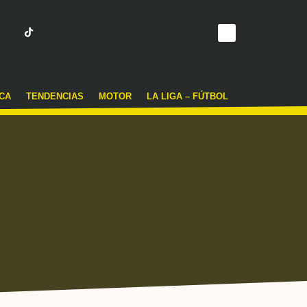
CA
TENDENCIAS
MOTOR
LA LIGA – FÚTBOL