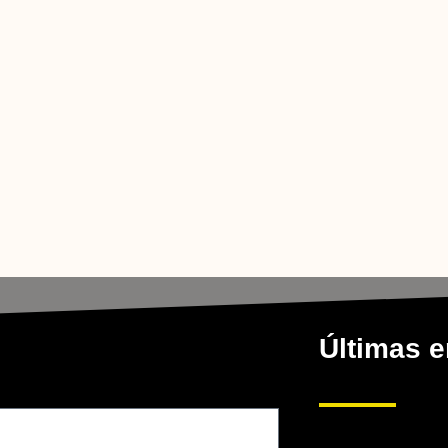
Últimas e