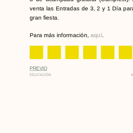
venta las Entradas de 3, 2 y 1 Día par
gran fiesta.
Para más información,
aquí
.
PREVIO
EDUCACIÓN