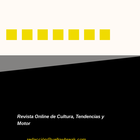
Revista Online de Cultura, Tendencias y
Motor
redacción@yellowbreak.com