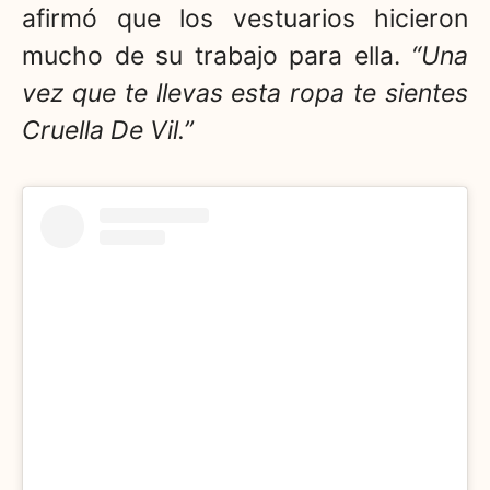
afirmó que los vestuarios hicieron
mucho de su trabajo para ella.
“Una
vez que te llevas esta ropa te sientes
Cruella De Vil.”