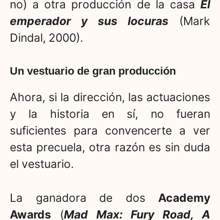
no) a otra producción de la casa
El
emperador y sus locuras
(Mark
Dindal, 2000).
Un vestuario de gran producción
Ahora, si la dirección, las actuaciones
y la historia en sí, no fueran
suficientes para convencerte a ver
esta precuela, otra razón es sin duda
el vestuario.
La ganadora de dos
Academy
Awards
(
Mad Max: Fury Road, A