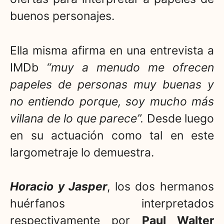
buenos personajes.
Ella misma afirma en una entrevista a
IMDb
“muy a menudo me ofrecen
papeles de personas muy buenas y
no entiendo porque, soy mucho más
villana de lo que parece”.
Desde luego
en su actuación como tal en este
largometraje lo demuestra.
Horacio y Jasper
, los dos hermanos
huérfanos interpretados
respectivamente por
Paul Walter