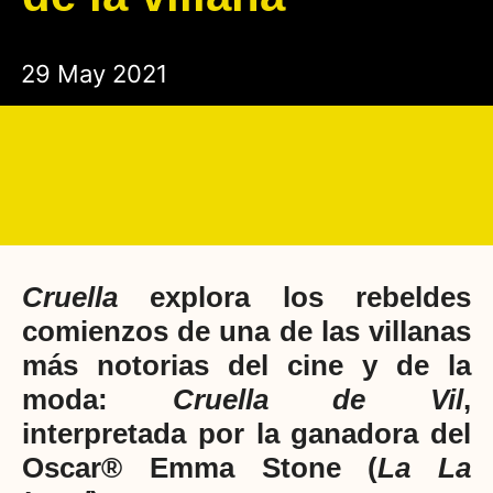
29 May 2021
Cruella
explora los rebeldes
comienzos de una de las villanas
más notorias del cine y de la
moda:
Cruella de Vil
,
interpretada por la ganadora del
Oscar® Emma Stone (
La La