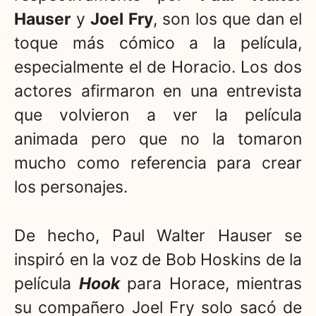
Hauser
y
Joel Fry
, son los que dan el
toque más cómico a la película,
especialmente el de Horacio. Los dos
actores afirmaron en una entrevista
que volvieron a ver la película
animada pero que no la tomaron
mucho como referencia para crear
los personajes.
De hecho, Paul Walter Hauser se
inspiró en la voz de Bob Hoskins de la
película
Hook
para Horace, mientras
su compañero Joel Fry solo sacó de