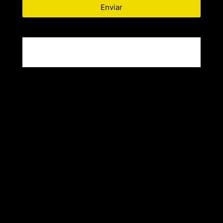
Enviar