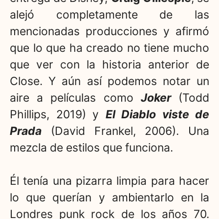
alejó completamente de las
mencionadas producciones y afirmó
que lo que ha creado no tiene mucho
que ver con la historia anterior de
Close. Y aún así podemos notar un
aire a películas como
Joker
(Todd
Phillips, 2019) y
El Diablo viste de
Prada
(David Frankel, 2006). Una
mezcla de estilos que funciona.
Él tenía una pizarra limpia para hacer
lo que querían y ambientarlo en la
Londres punk rock de los años 70.