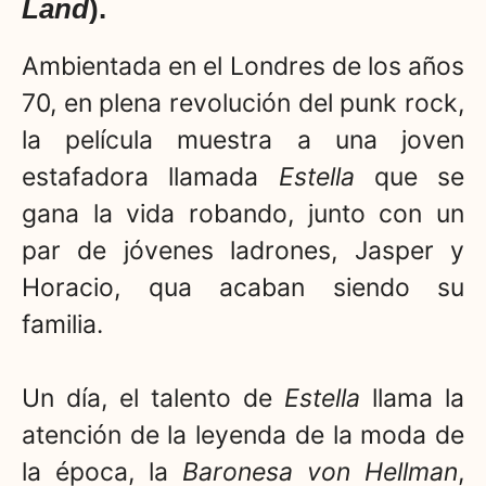
Land
).
Ambientada en el Londres de los años
70, en plena revolución del punk rock,
la película muestra a una joven
estafadora llamada
Estella
que se
gana la vida robando, junto con un
par de jóvenes ladrones, Jasper y
Horacio, qua acaban siendo su
familia.
Un día, el talento de
Estella
llama la
atención de la leyenda de la moda de
la época, la
Baronesa von Hellman
,