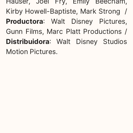
Hauser, Joel Fry, Emily Beecham,
Kirby Howell-Baptiste, Mark Strong /
Productora
: Walt Disney Pictures​,
Gunn Films, Marc Platt Productions /
Distribuidora
: Walt Disney Studios
Motion Pictures.