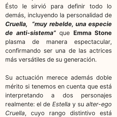
Ésto le sirvió para definir todo lo
demás, incluyendo la personalidad de
Cruella, “muy rebelde, una especie
de anti-sistema”
que
Emma Stone
plasma de manera espectacular,
confirmando ser una de las actrices
más versátiles de su generación.
Su actuación merece además doble
mérito si tenemos en cuenta que está
interpretando a dos personajes
realmente: el de
Estella
y su
alter-ego
Cruella
, cuyo rango distintivo está