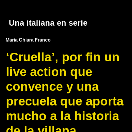
Una italiana en serie
Maria Chiara Franco
‘Cruella’, por fin un
live action que
convence y una
precuela que aporta
mucho a la historia
de la villana