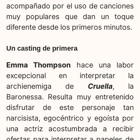
acompañado por el uso de canciones
muy populares que dan un toque
diferente desde los primeros minutos.
Un casting de primera
Emma Thompson
hace una labor
excepcional en interpretar la
archienemiga de
Cruella
, la
Baronessa. Resulta muy entretenido
disfrutar de este personaje tan
narcisista, egocéntrico y egoísta por
una actriz acostumbrada a recibir
ofertas para interpretar a papeles de