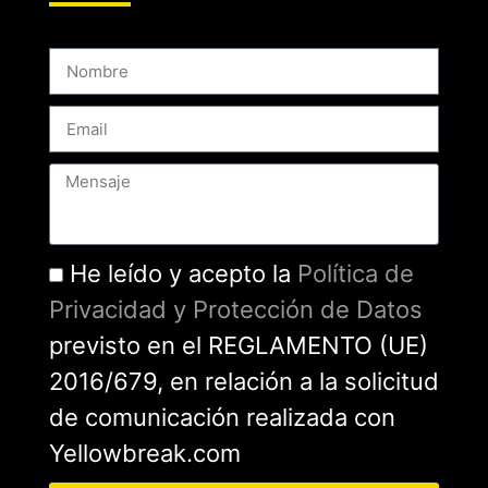
He leído y acepto la
Política de
Privacidad y Protección de Datos
previsto en el REGLAMENTO (UE)
2016/679, en relación a la solicitud
de comunicación realizada con
Yellowbreak.com