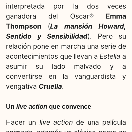
interpretada por la dos veces
ganadora del Oscar®
Emma
Thompson
(
La mansión Howard,
Sentido y Sensibilidad
). Pero su
relación pone en marcha una serie de
acontecimientos que llevan a
Estella
a
asumir su lado malvado y a
convertirse en la vanguardista y
vengativa
Cruella
.
Un
live action
que convence
Hacer un
live action
de una película