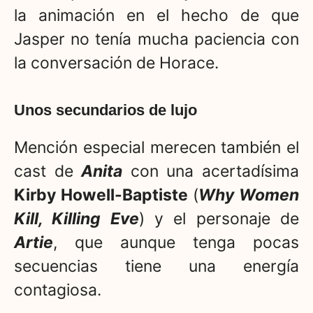
la animación en el hecho de que
Jasper no tenía mucha paciencia con
la conversación de Horace.
Unos secundarios de lujo
Mención especial merecen también el
cast de
Anita
con una acertadísima
Kirby Howell-Baptiste
(
Why Women
Kill, Killing Eve
) y el personaje de
Artie
, que aunque tenga pocas
secuencias tiene una energía
contagiosa.