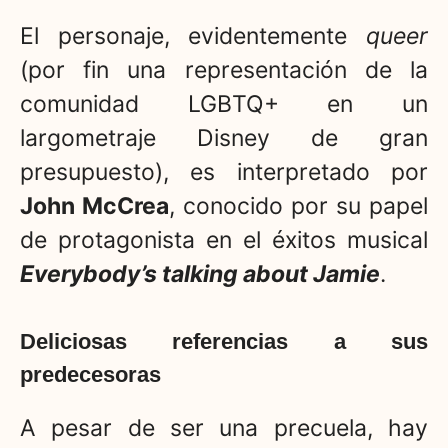
El personaje, evidentemente
queer
(por fin una representación de la
comunidad LGBTQ+ en un
largometraje Disney de gran
presupuesto), es interpretado por
John McCrea
, conocido por su papel
de protagonista en el éxitos musical
Everybody’s talking about Jamie
.
Deliciosas referencias a sus
predecesoras
A pesar de ser una precuela, hay