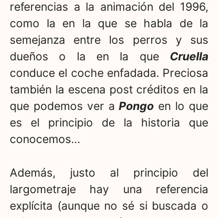
referencias a la animación del 1996,
como la en la que se habla de la
semejanza entre los perros y sus
dueños o la en la que
Cruella
conduce el coche enfadada. Preciosa
también la escena post créditos en la
que podemos ver a
Pongo
en lo que
es el principio de la historia que
conocemos…
Además, justo al principio del
largometraje hay una referencia
explícita (aunque no sé si buscada o