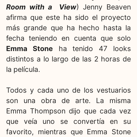
Room with a View
) Jenny Beaven
afirma que este ha sido el proyecto
más grande que ha hecho hasta la
fecha teniendo en cuenta que solo
Emma Stone
ha tenido 47 looks
distintos a lo largo de las 2 horas de
la película.
Todos y cada uno de los vestuarios
son una obra de arte. La misma
Emma Thompson dijo que cada vez
que veía uno se convertía en su
favorito, mientras que Emma Stone