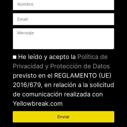
He leído y acepto la
Política de
Privacidad y Protección de Datos
previsto en el REGLAMENTO (UE)
2016/679, en relación a la solicitud
de comunicación realizada con
Yellowbreak.com
Enviar