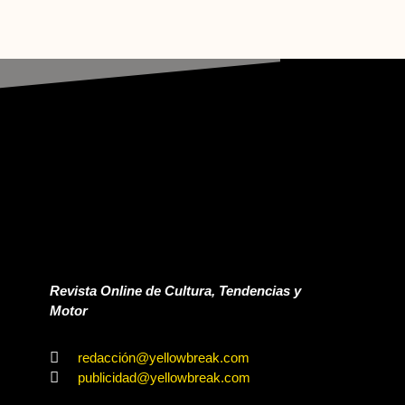
Revista Online de Cultura, Tendencias y
Motor
redacción@yellowbreak.com
publicidad@yellowbreak.com