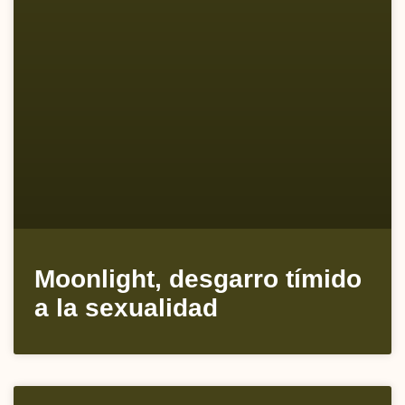
Moonlight, desgarro tímido
a la sexualidad