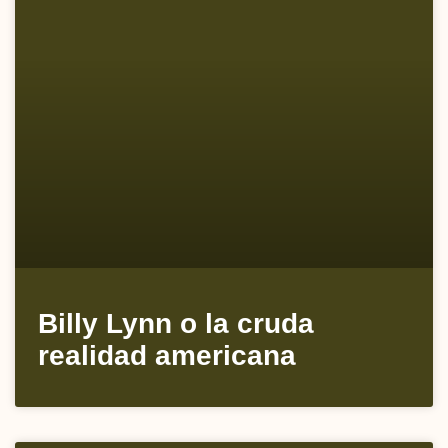
Billy Lynn o la cruda
realidad americana