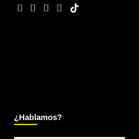
¿Hablamos?