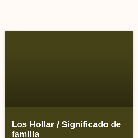
Los Hollar / Significado de
familia