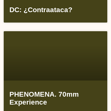
DC: ¿Contraataca?
PHENOMENA. 70mm
Experience