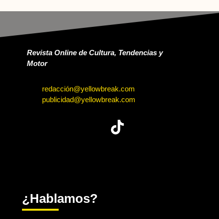
Revista Online de Cultura, Tendencias y
Motor
redacción@yellowbreak.com
publicidad@yellowbreak.com
¿Hablamos?