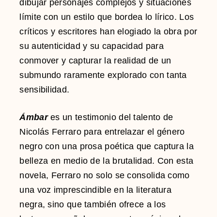
dibujar personajes complejos y situaciones
límite con un estilo que bordea lo lírico. Los
críticos y escritores han elogiado la obra por
su autenticidad y su capacidad para
conmover y capturar la realidad de un
submundo raramente explorado con tanta
sensibilidad.
Ámbar
es un testimonio del talento de
Nicolás Ferraro para entrelazar el género
negro con una prosa poética que captura la
belleza en medio de la brutalidad. Con esta
novela, Ferraro no solo se consolida como
una voz imprescindible en la literatura
negra, sino que también ofrece a los