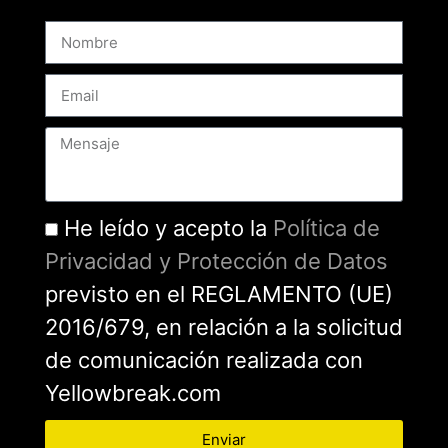
He leído y acepto la
Política de
Privacidad y Protección de Datos
previsto en el REGLAMENTO (UE)
2016/679, en relación a la solicitud
de comunicación realizada con
Yellowbreak.com
Enviar