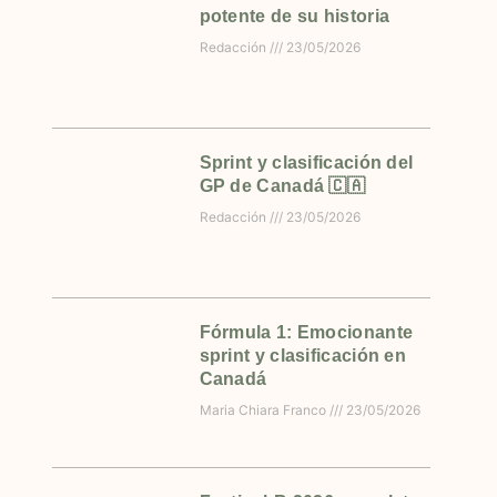
potente de su historia
Redacción
23/05/2026
Sprint y clasificación del
GP de Canadá 🇨🇦
Redacción
23/05/2026
Fórmula 1: Emocionante
sprint y clasificación en
Canadá
Maria Chiara Franco
23/05/2026