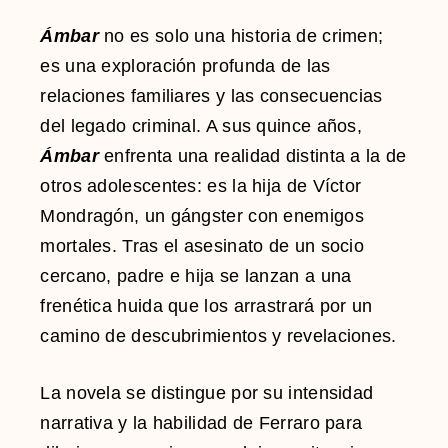
Ámbar
no es solo una historia de crimen;
es una exploración profunda de las
relaciones familiares y las consecuencias
del legado criminal. A sus quince años,
Ámbar
enfrenta una realidad distinta a la de
otros adolescentes: es la hija de Víctor
Mondragón, un gángster con enemigos
mortales. Tras el asesinato de un socio
cercano, padre e hija se lanzan a una
frenética huida que los arrastrará por un
camino de descubrimientos y revelaciones.
La novela se distingue por su intensidad
narrativa y la habilidad de Ferraro para