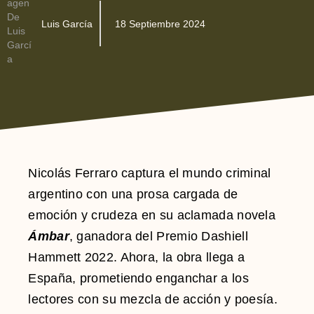
Luis García
18 Septiembre 2024
Nicolás Ferraro captura el mundo criminal
argentino con una prosa cargada de
emoción y crudeza en su aclamada novela
Ámbar
, ganadora del Premio Dashiell
Hammett 2022. Ahora, la obra llega a
España, prometiendo enganchar a los
lectores con su mezcla de acción y poesía.