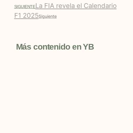
La FIA revela el Calendario
SIGUIENTE
F1 2025
Siguiente
Más contenido en YB