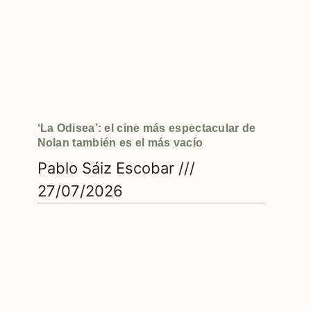
‘La Odisea’: el cine más espectacular de
Nolan también es el más vacío
Pablo Sáiz Escobar
27/07/2026