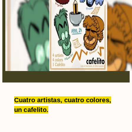
Cuatro artistas, cuatro colores,
un cafelito.