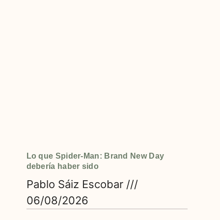
Lo que Spider-Man: Brand New Day
debería haber sido
Pablo Sáiz Escobar
06/08/2026