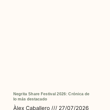
Negrita Share Festival 2026: Crónica de
lo más destacado
Àlex Caballero
27/07/2026