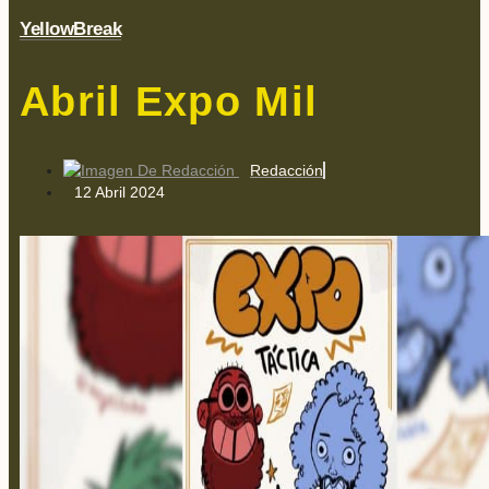
YellowBreak
Abril Expo Mil
Redacción
12 Abril 2024