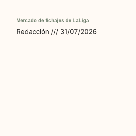
Mercado de fichajes de LaLiga
Redacción
31/07/2026