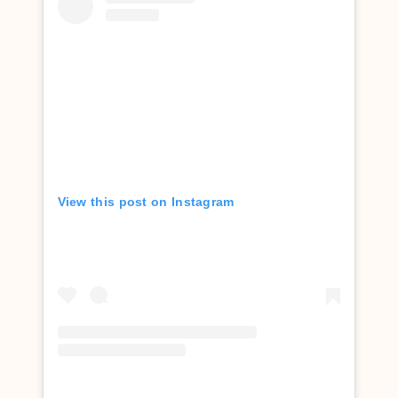
View this post on Instagram