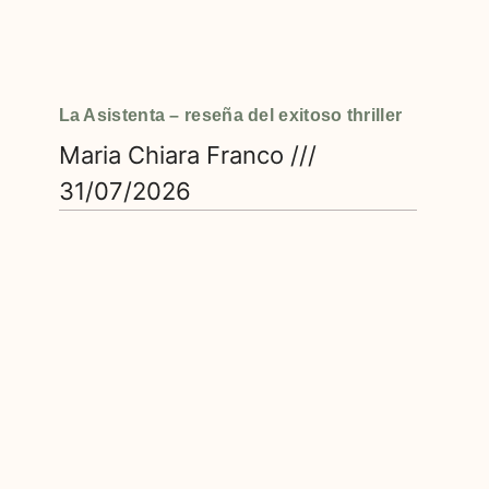
La Asistenta – reseña del exitoso thriller
Maria Chiara Franco
31/07/2026