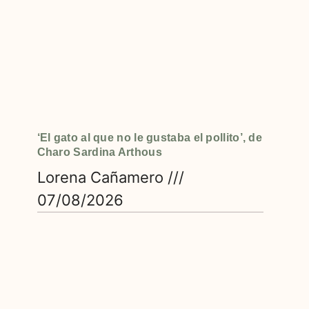
‘El gato al que no le gustaba el pollito’, de
Charo Sardina Arthous
Lorena Cañamero
07/08/2026