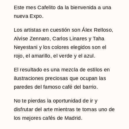
Este mes Cafelito da la bienvenida a una
nueva Expo.
Los artistas en cuestión son Álex Relloso,
Alvise Zennaro, Carlos Linares y Taha
Neyestani y los colores elegidos son el
rojo, el amarillo, el verde y el azul.
El resultado es una mezcla de estilos en
ilustraciones preciosas que ocupan las
paredes del famoso café del barrio.
No te pierdas la oportunidad de ir y
disfrutar del arte mientras te tomas uno de
los mejores cafés de Madrid.