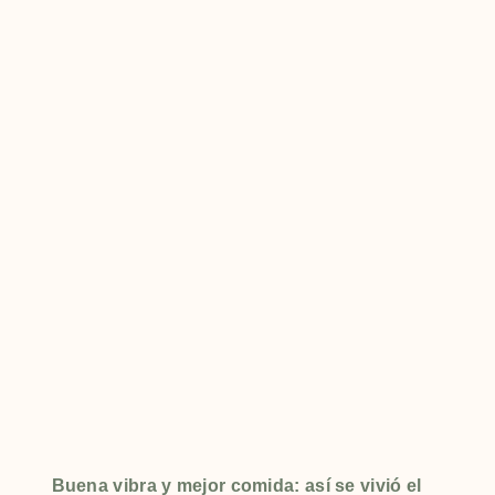
Buena vibra y mejor comida: así se vivió el