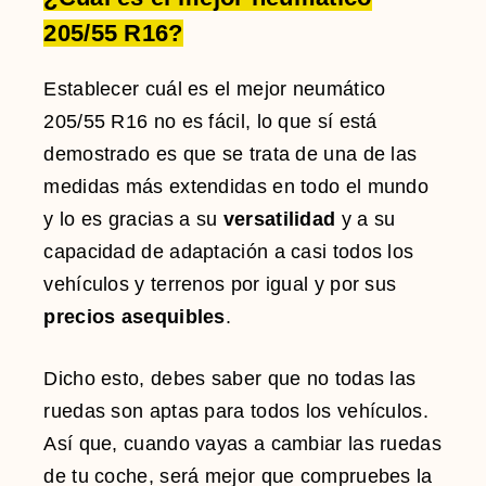
205/55 R16?
Establecer cuál es el mejor neumático
205/55 R16 no es fácil, lo que sí está
demostrado es que se trata de una de las
medidas más extendidas en todo el mundo
y lo es gracias a su
versatilidad
y a su
capacidad de adaptación a casi todos los
vehículos y terrenos por igual y por sus
precios asequibles
.
Dicho esto, debes saber que no todas las
ruedas son aptas para todos los vehículos.
Así que, cuando vayas a cambiar las ruedas
de tu coche, será mejor que compruebes la