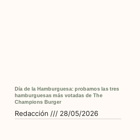
Día de la Hamburguesa: probamos las tres
hamburguesas más votadas de The
Champions Burger
Redacción
28/05/2026