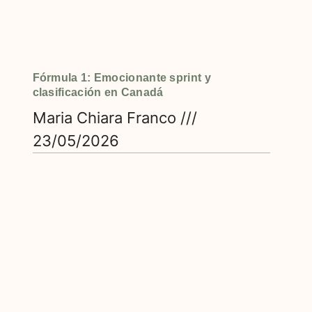
Fórmula 1: Emocionante sprint y
clasificación en Canadá
Maria Chiara Franco
23/05/2026