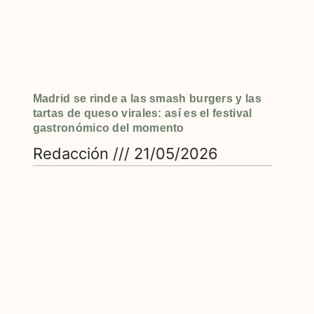
Madrid se rinde a las smash burgers y las
tartas de queso virales: así es el festival
gastronómico del momento
Redacción
21/05/2026