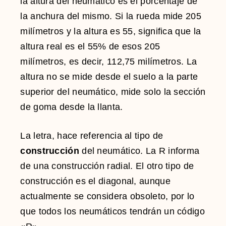
la altura del neumático es el porcentaje de
la anchura del mismo. Si la rueda mide 205
milímetros y la altura es 55, significa que la
altura real es el 55% de esos 205
milímetros, es decir, 112,75 milímetros. La
altura no se mide desde el suelo a la parte
superior del neumático, mide solo la sección
de goma desde la llanta.
La letra, hace referencia al tipo de
construcción
del neumático. La R informa
de una construcción radial. El otro tipo de
construcción es el diagonal, aunque
actualmente se considera obsoleto, por lo
que todos los neumáticos tendrán un código