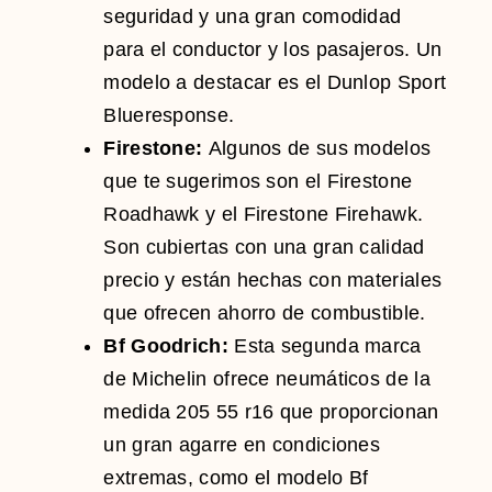
seguridad y una gran comodidad
para el conductor y los pasajeros. Un
modelo a destacar es el Dunlop Sport
Blueresponse.
Firestone:
Algunos de sus modelos
que te sugerimos son el Firestone
Roadhawk y el Firestone Firehawk.
Son cubiertas con una gran calidad
precio y están hechas con materiales
que ofrecen ahorro de combustible.
Bf Goodrich:
Esta segunda marca
de Michelin ofrece neumáticos de la
medida 205 55 r16 que proporcionan
un gran agarre en condiciones
extremas, como el modelo Bf