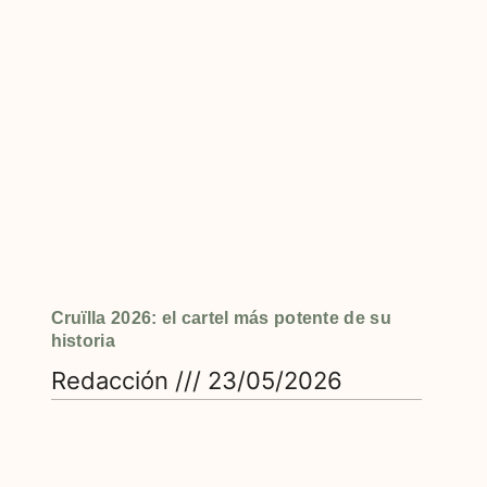
Cruïlla 2026: el cartel más potente de su
historia
Redacción
23/05/2026