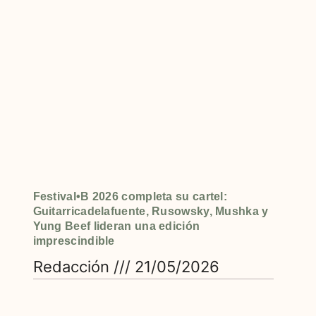
Festival•B 2026 completa su cartel:
Guitarricadelafuente, Rusowsky, Mushka y
Yung Beef lideran una edición
imprescindible
Redacción
21/05/2026