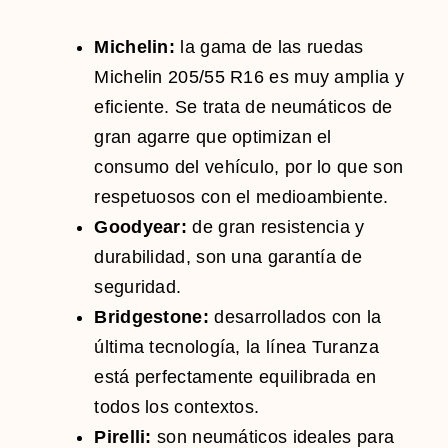
Michelin:
la gama de las ruedas
Michelin 205/55 R16 es muy amplia y
eficiente. Se trata de neumáticos de
gran agarre que optimizan el
consumo del vehículo, por lo que son
respetuosos con el medioambiente.
Goodyear:
de gran resistencia y
durabilidad, son una garantía de
seguridad.
Bridgestone:
desarrollados con la
última tecnología, la línea Turanza
está perfectamente equilibrada en
todos los contextos.
Pirelli:
son neumáticos ideales para