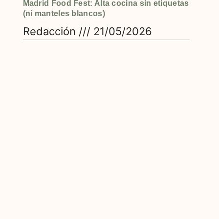
Madrid Food Fest: Alta cocina sin etiquetas
(ni manteles blancos)
Redacción
21/05/2026