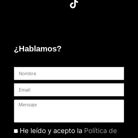
¿Hablamos?
He leído y acepto la
Política de