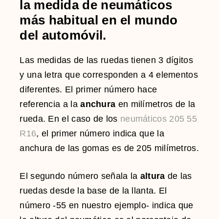
la medida de neumáticos
más habitual en el mundo
del automóvil.
Las medidas de las ruedas tienen 3 dígitos
y una letra que corresponden a 4 elementos
diferentes. El primer número hace
referencia a la
anchura
en milímetros de la
rueda. En el caso de los
neumáticos 205 55
R16
, el primer número indica que la
anchura de las gomas es de 205 milímetros.
El segundo número señala la
altura
de las
ruedas desde la base de la llanta. El
número -55 en nuestro ejemplo- indica que