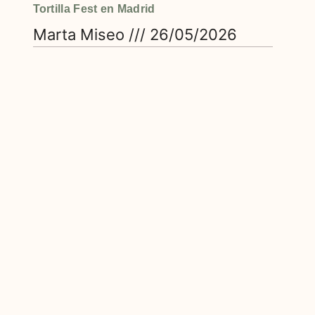
Tortilla Fest en Madrid
Marta Miseo
26/05/2026