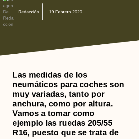
Redacción
19 Febrero 2020
Las
medidas de los
neumáticos para coches
son
muy variadas, tanto por
anchura, como por altura.
Vamos a tomar como
ejemplo las ruedas 205/55
R16, puesto que se trata de