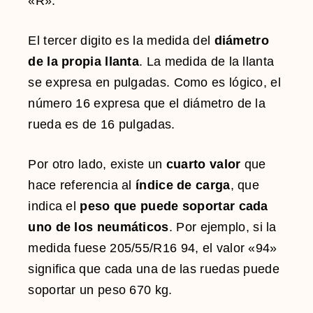
«R».
El tercer digito es la medida del
diámetro
de la propia llanta
. La medida de la llanta
se expresa en pulgadas. Como es lógico, el
número 16 expresa que el diámetro de la
rueda es de 16 pulgadas.
Por otro lado, existe un
cuarto valor
que
hace referencia al
índice de carga
, que
indica el
peso que puede soportar cada
uno de los neumáticos
. Por ejemplo, si la
medida fuese 205/55/R16 94, el valor «94»
significa que cada una de las ruedas puede
soportar un peso 670 kg.