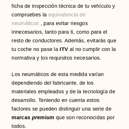
ficha de inspección técnica de tu vehículo y
compruebes la
equivalencia de
neumáticos
, para evitar riesgos
innecesarios, tanto para ti, como para el
resto de conductores. Además, evitarás que
tu coche no pase la
ITV
al no cumplir con la
normativa y los requisitos necesarios.
Los neumáticos de esta medida varían
dependiendo del fabricante, de los
materiales empleados y de la tecnología de
desarrollo. Teniendo en cuenta estos
factores se pueden distinguir una serie de
marcas
premium
que son reconocidas por
todos.