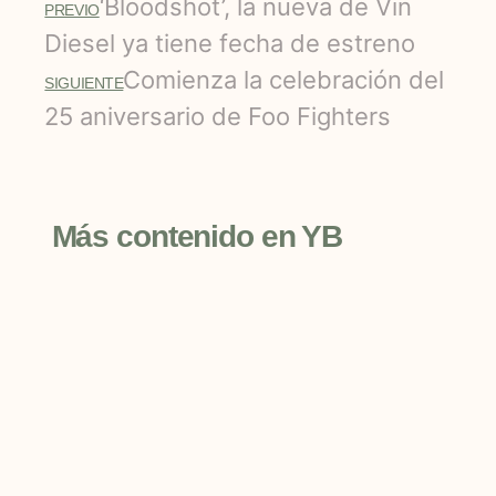
‘Bloodshot’, la nueva de Vin
PREVIO
Diesel ya tiene fecha de estreno
Comienza la celebración del
SIGUIENTE
25 aniversario de Foo Fighters
Más contenido en YB