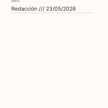
Redacción
23/05/2026