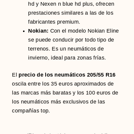
hd y Nexen n blue hd plus, ofrecen
prestaciones similares a las de los
fabricantes premium.
Nokian:
Con el modelo Nokian Eline
se puede conducir por todo tipo de
terrenos. Es un neumáticos de
invierno, ideal para zonas frías.
El
precio de los neumáticos 205/55 R16
oscila entre los 35 euros aproximados de
las marcas más baratas y los 100 euros de
los neumáticos más exclusivos de las
compañías top.