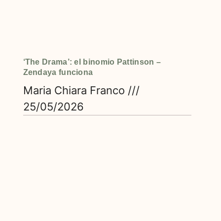
‘The Drama’: el binomio Pattinson –
Zendaya funciona
Maria Chiara Franco
25/05/2026