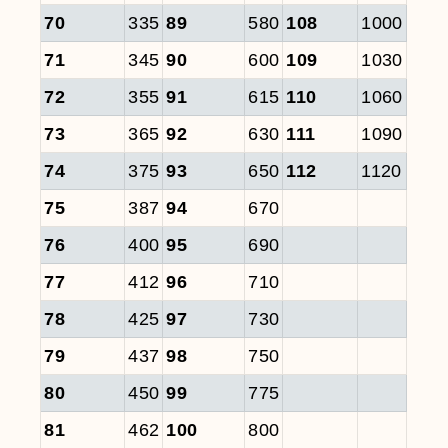
70
335
89
580
108
1000
71
345
90
600
109
1030
72
355
91
615
110
1060
73
365
92
630
111
1090
74
375
93
650
112
1120
75
387
94
670
76
400
95
690
77
412
96
710
78
425
97
730
79
437
98
750
80
450
99
775
81
462
100
800