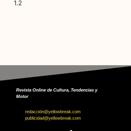
Revista Online de Cultura, Tendencias y
Motor
redacción@yellowbreak.com
publicidad@yellowbreak.com