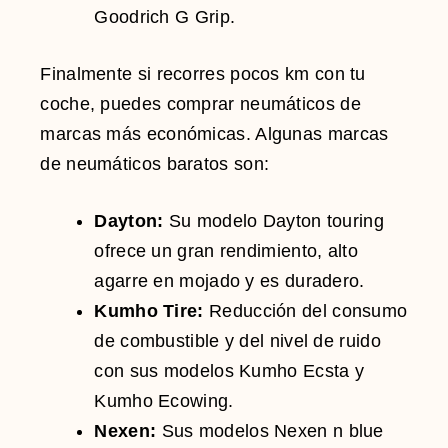
Goodrich G Grip.
Finalmente si recorres pocos km con tu
coche, puedes comprar neumáticos de
marcas más económicas. Algunas marcas
de neumáticos baratos son:
Dayton:
Su modelo Dayton touring
ofrece un gran rendimiento, alto
agarre en mojado y es duradero.
Kumho Tire:
Reducción del consumo
de combustible y del nivel de ruido
con sus modelos Kumho Ecsta y
Kumho Ecowing.
Nexen:
Sus modelos Nexen n blue