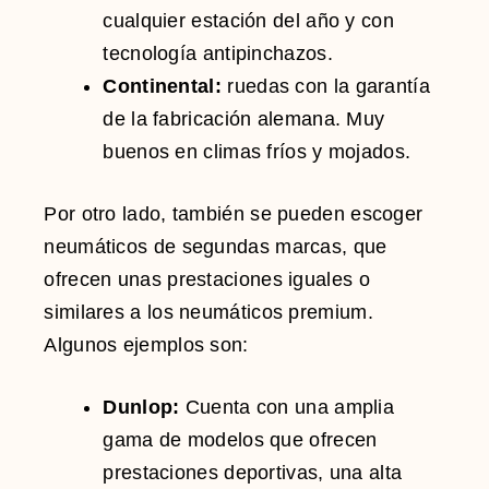
cualquier estación del año y con
tecnología antipinchazos.
Continental:
ruedas con la garantía
de la fabricación alemana. Muy
buenos en climas fríos y mojados.
Por otro lado, también se pueden escoger
neumáticos de segundas marcas, que
ofrecen unas prestaciones iguales o
similares a los neumáticos premium.
Algunos ejemplos son:
Dunlop:
Cuenta con una amplia
gama de modelos que ofrecen
prestaciones deportivas, una alta