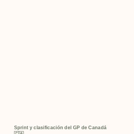
Sprint y clasificación del GP de Canadá
🇨🇦