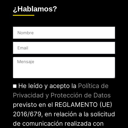
¿Hablamos?
He leído y acepto la
Política de
Privacidad y Protección de Datos
previsto en el REGLAMENTO (UE)
2016/679, en relación a la solicitud
de comunicación realizada con