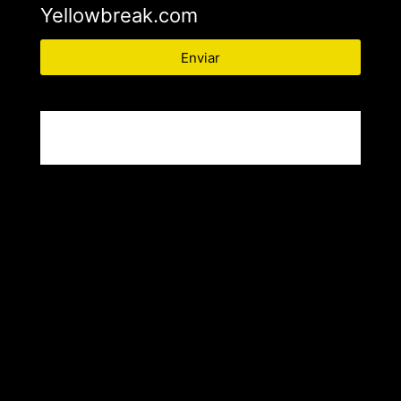
Yellowbreak.com
Enviar