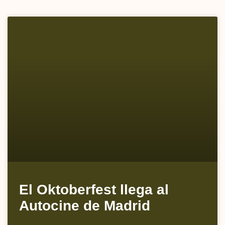
El Oktoberfest llega al
Autocine de Madrid