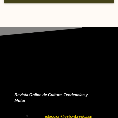
Revista Online de Cultura, Tendencias y
Motor
redacción@yellowbreak.com