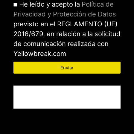
He leído y acepto la
Política de
Privacidad y Protección de Datos
previsto en el REGLAMENTO (UE)
2016/679, en relación a la solicitud
de comunicación realizada con
Yellowbreak.com
Enviar