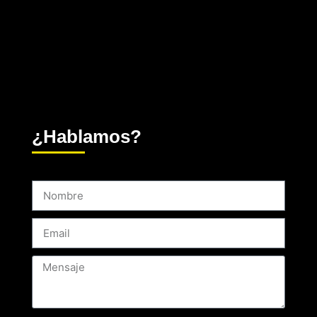
¿Hablamos?