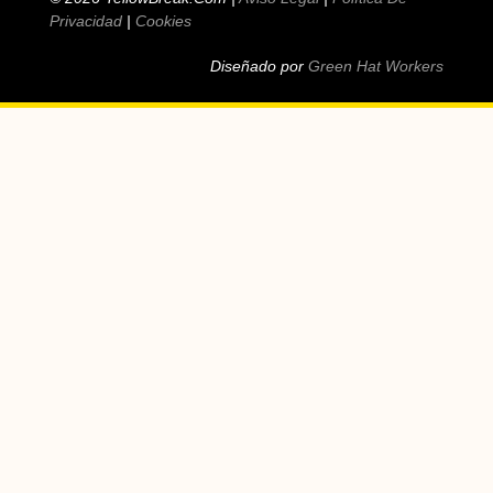
Privacidad
|
Cookies
Diseñado por
Green Hat Workers