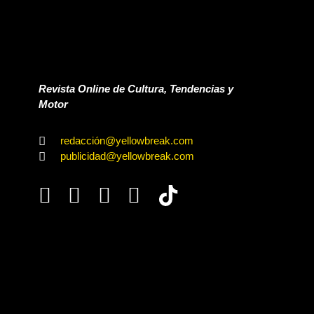
Revista Online de Cultura, Tendencias y
Motor
redacción@yellowbreak.com
publicidad@yellowbreak.com