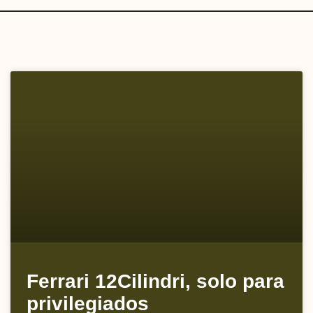
Ferrari 12Cilindri, solo para
privilegiados