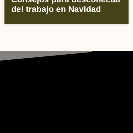
del trabajo en Navidad