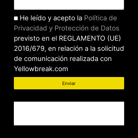
He leído y acepto la
Política de
Privacidad y Protección de Datos
previsto en el REGLAMENTO (UE)
2016/679, en relación a la solicitud
de comunicación realizada con
Yellowbreak.com
Enviar