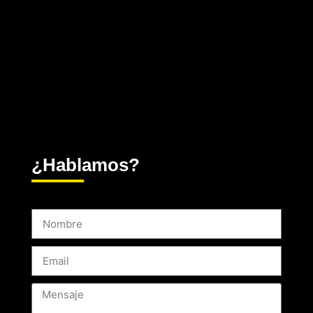
¿Hablamos?