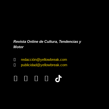
Revista Online de Cultura, Tendencias y
Motor
redacción@yellowbreak.com
publicidad@yellowbreak.com