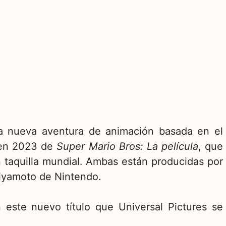
a nueva aventura de animación basada en el
 en 2023 de
Super Mario Bros: La película
, que
 taquilla mundial. Ambas están producidas por
Miyamoto de Nintendo.
n este nuevo título que Universal Pictures se