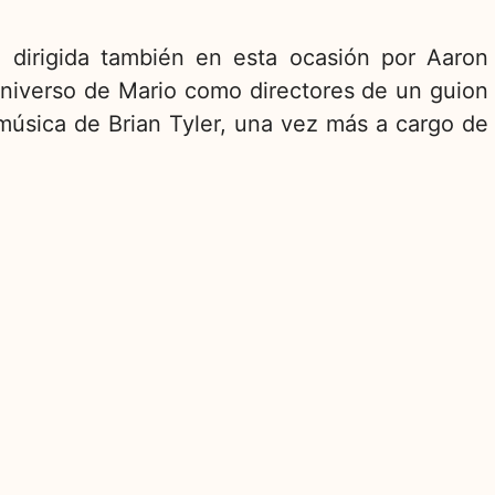
 dirigida también en esta ocasión por Aaron
universo de Mario como directores de un guion
úsica de Brian Tyler, una vez más a cargo de