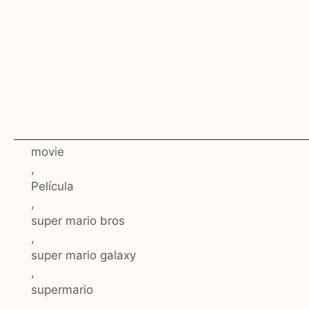
movie
,
Película
,
super mario bros
,
super mario galaxy
,
supermario