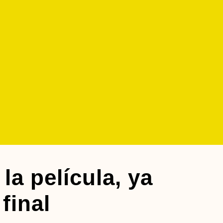
la película, ya
 final