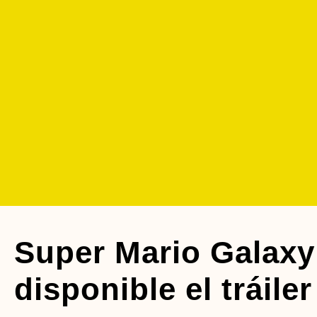
Super Mario Galaxy 
disponible el tráiler