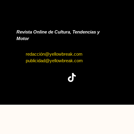
Revista Online de Cultura, Tendencias y
Motor
redacción@yellowbreak.com
publicidad@yellowbreak.com