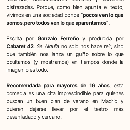
disfrazadas. Porque, como bien apunta el texto,
vivimos en una sociedad donde
“pocos ven lo que
somos, pero todos ven lo que aparentamos”
.
Escrita por
Gonzalo Ferreño
y producida por
Cabaret 42
,
Se Alquila
no solo nos hace reír, sino
que también nos lanza un guiño sobre lo que
ocultamos (y mostramos) en tiempos donde la
imagen lo es todo.
Recomendada para mayores de 16 años
, esta
comedia es una cita imprescindible para quienes
buscan un buen plan de verano en Madrid y
quieren dejarse llevar por el teatro más
desenfadado y cercano.