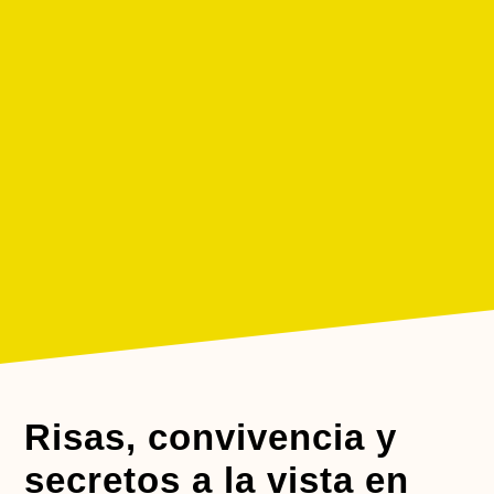
Risas, convivencia y
secretos a la vista en