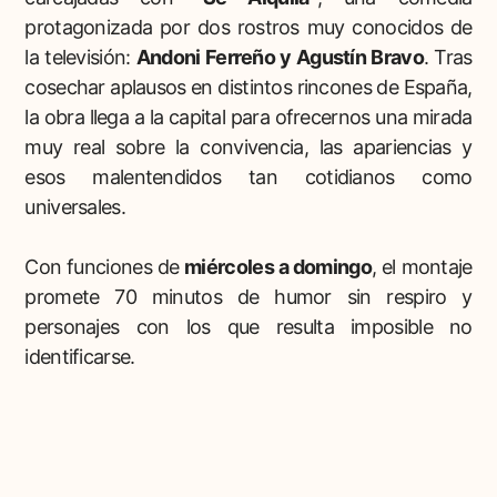
protagonizada por dos rostros muy conocidos de
la televisión:
Andoni Ferreño y Agustín Bravo
. Tras
cosechar aplausos en distintos rincones de España,
la obra llega a la capital para ofrecernos una mirada
muy real sobre la convivencia, las apariencias y
esos malentendidos tan cotidianos como
universales.
Con funciones de
miércoles a domingo
, el montaje
promete 70 minutos de humor sin respiro y
personajes con los que resulta imposible no
identificarse.