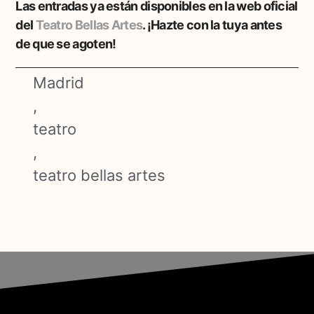
Las entradas ya están disponibles en la web oficial
del
Teatro Bellas Artes
. ¡Hazte con la tuya antes
de que se agoten!
Madrid
,
teatro
,
teatro bellas artes