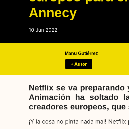
Annecy
10 Jun 2022
Manu Gutiérrez
+ Autor
Netflix se va preparando 
Animación ha soltado la
creadores europeos, que 
¡Y la cosa no pinta nada mal! Netflix