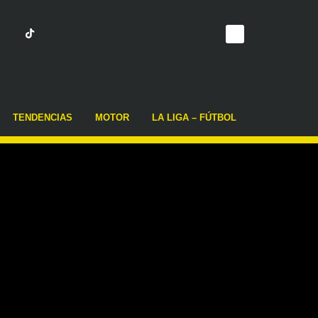
TENDENCIAS
MOTOR
LA LIGA – FÚTBOL