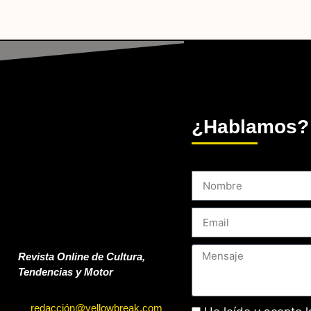
¿Hablamos?
Revista Online de Cultura,
Tendencias y Motor
redacción@yellowbreak.com