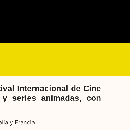
ival Internacional de Cine
s y series animadas, con
lia y Francia.