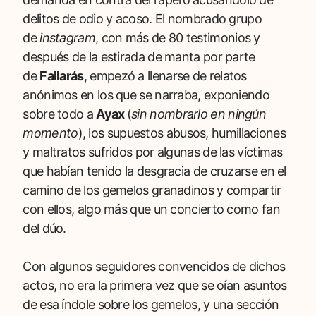
delitos de odio y acoso. El nombrado grupo
de
instagram
, con más de 80 testimonios y
después de la estirada de manta por parte
de
Fallarás
, empezó a llenarse de relatos
anónimos en los que se narraba, exponiendo
sobre todo a
Ayax
(
sin nombrarlo en ningún
momento
), los supuestos abusos, humillaciones
y maltratos sufridos por algunas de las víctimas
que habían tenido la desgracia de cruzarse en el
camino de los gemelos granadinos y compartir
con ellos, algo más que un concierto como fan
del dúo.
Con algunos seguidores convencidos de dichos
actos, no era la primera vez que se oían asuntos
de esa índole sobre los gemelos, y una sección