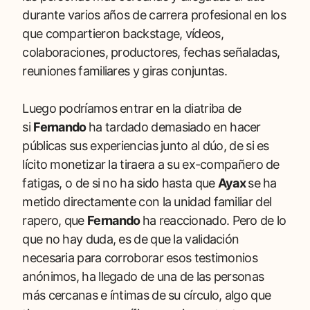
durante varios años de carrera profesional en los
que compartieron backstage, vídeos,
colaboraciones, productores, fechas señaladas,
reuniones familiares y giras conjuntas.
Luego podríamos entrar en la diatriba de
si
Fernando
ha tardado demasiado en hacer
públicas sus experiencias junto al dúo, de si es
lícito monetizar la tiraera a su ex-compañero de
fatigas, o de si no ha sido hasta que
Ayax
se ha
metido directamente con la unidad familiar del
rapero, que
Fernando
ha reaccionado. Pero de lo
que no hay duda, es de que la validación
necesaria para corroborar esos testimonios
anónimos, ha llegado de una de las personas
más cercanas e íntimas de su círculo, algo que