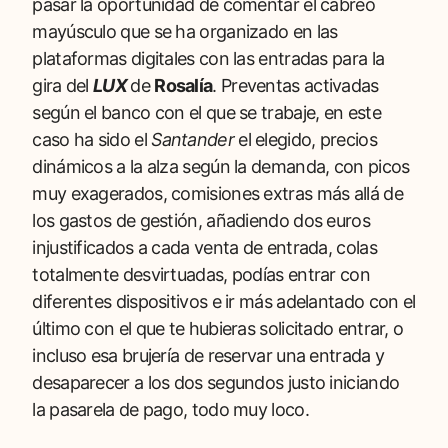
pasar la oportunidad de comentar el cabreo
mayúsculo que se ha organizado en las
plataformas digitales con las entradas para la
gira del
LUX
de
Rosalía
. Preventas activadas
según el banco con el que se trabaje, en este
caso ha sido el
Santander
el elegido, precios
dinámicos a la alza según la demanda, con picos
muy exagerados, comisiones extras más allá de
los gastos de gestión, añadiendo dos euros
injustificados a cada venta de entrada, colas
totalmente desvirtuadas, podías entrar con
diferentes dispositivos e ir más adelantado con el
último con el que te hubieras solicitado entrar, o
incluso esa brujería de reservar una entrada y
desaparecer a los dos segundos justo iniciando
la pasarela de pago, todo muy loco.