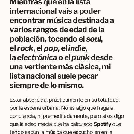
Mientras que en la lista
internacional vais a poder
encontrar música destinada a
varios rangos de edad de la
población, tocando el
soul
,
el
rock
, el
pop
, el
indie
,
la
electrónica
o el
punk
desde
una vertiente más clásica, mi
lista nacional suele pecar
siempre de lo mismo.
Estar absorbida, prácticamente en su totalidad,
por la escena urbana. No es algo que haga a
conciencia, ni premeditadamente, pero si os digo
que la edad media que ha calculado
Spotify
que
tengo según la música que escucho en en la