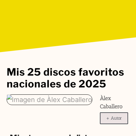
Mis 25 discos favoritos
nacionales de 2025
Àlex
Caballero
+ Autor