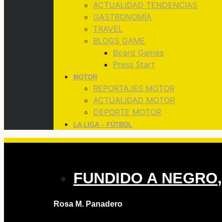
ACTUALIDAD TENDENCIAS
GASTRONOMÍA
TRAVEL
BLOGS GAME
Board Games
Press Start
MOTOR
REPORTAJES MOTOR
ACTUALIDAD MOTOR
DEPORTE MOTOR
LA LIGA – FÚTBOL
FUNDIDO A NEGRO
Rosa M. Panadero