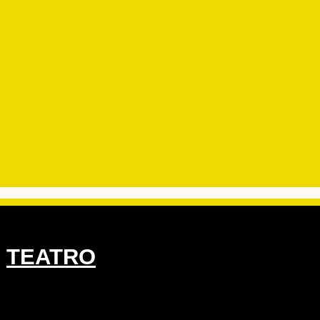
,
TEATRO