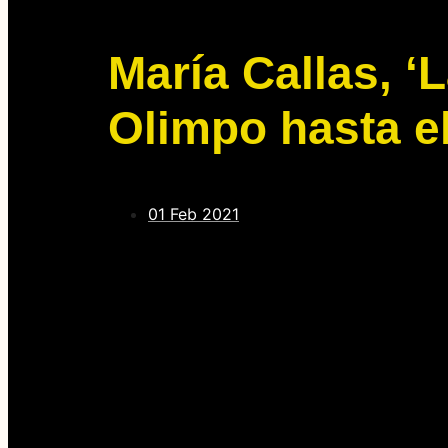
María Callas, ‘
Olimpo hasta el
01 Feb 2021