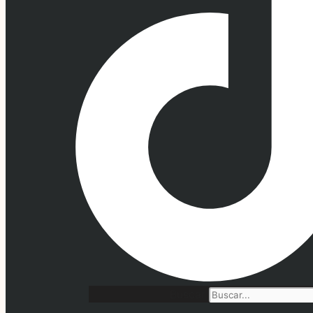
Buscar