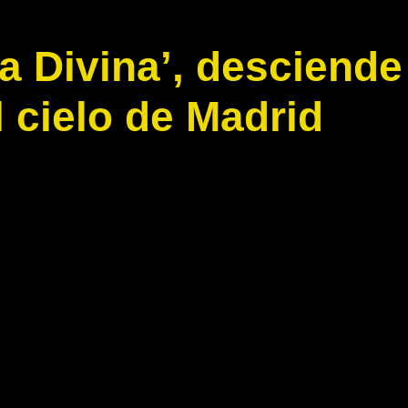
La Divina’, desciende
 cielo de Madrid