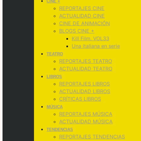
CINE +
REPORTAJES CINE
ACTUALIDAD CINE
CINE DE ANIMACIÓN
BLOGS CINE +
Kill Film. VOL33
Una italiana en serie
TEATRO
REPORTAJES TEATRO
ACTUALIDAD TEATRO
LIBROS
REPORTAJES LIBROS
ACTUALIDAD LIBROS
CRÍTICAS LIBROS
MÚSICA
REPORTAJES MÚSICA
ACTUALIDAD MÚSICA
TENDENCIAS
REPORTAJES TENDENCIAS