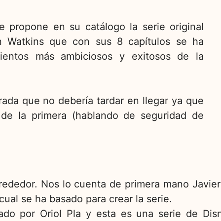
 propone en su catálogo la serie original
Ben Watkins que con sus 8 capítulos se ha
ientos más ambiciosos y exitosos de la
da que no debería tardar en llegar ya que
 de la primera (hablando de seguridad de
rededor. Nos lo cuenta de primera mano Javier 
cual se ha basado para crear la serie.
etado por Oriol Pla y esta es una serie de D