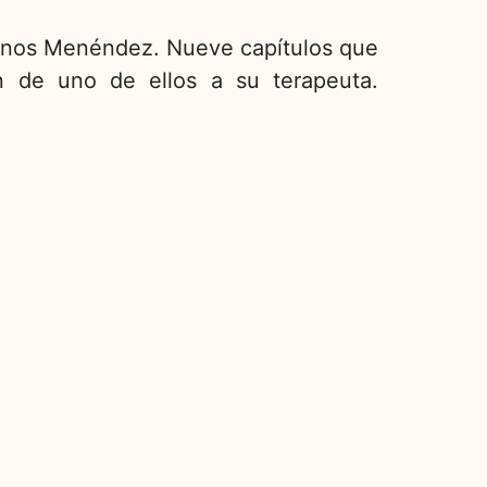
rmanos Menéndez. Nueve capítulos que
ón de uno de ellos a su terapeuta.