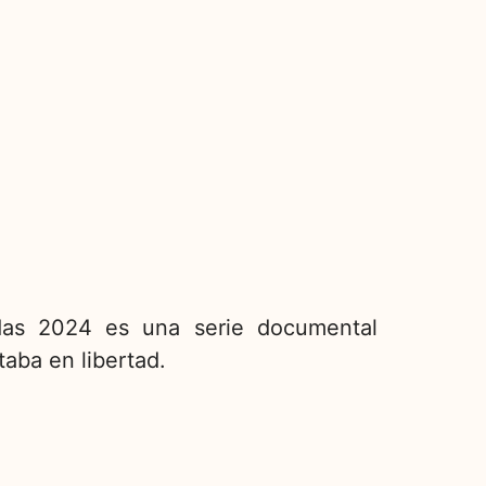
das 2024 es una serie documental
taba en libertad.