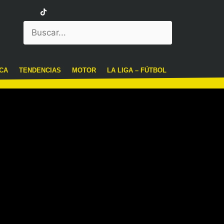
CA
TENDENCIAS
MOTOR
LA LIGA – FÚTBOL