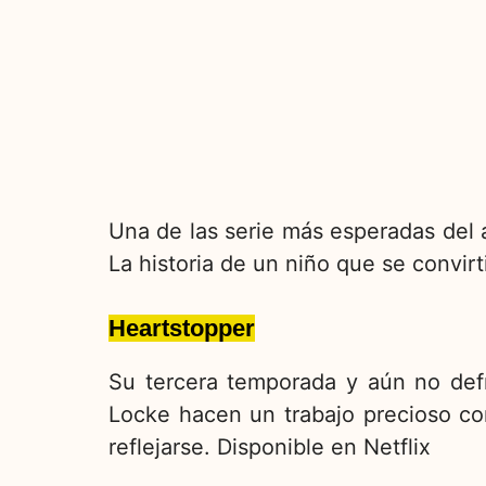
Una de las serie más esperadas del a
La historia de un niño que se convirt
Heartstopper
Su tercera temporada y aún no def
Locke hacen un trabajo precioso c
reflejarse. Disponible en Netflix