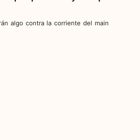
án algo contra la corriente del main