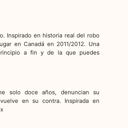
. Inspirado en historia real del robo
lugar en Canadá en 2011/2012. Una
rincipio a fin y de la que puedes
ne solo doce años, denuncian su
 vuelve en su contra. Inspirada en
ix