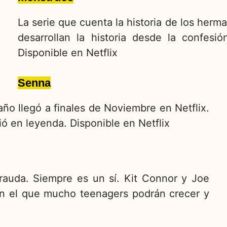
La serie que cuenta la historia de los he
desarrollan la historia desde la confesi
Disponible en Netflix
Senna
ño llegó a finales de Noviembre en Netflix.
ió en leyenda. Disponible en Netflix
rauda. Siempre es un sí. Kit Connor y Joe
on el que mucho teenagers podrán crecer y