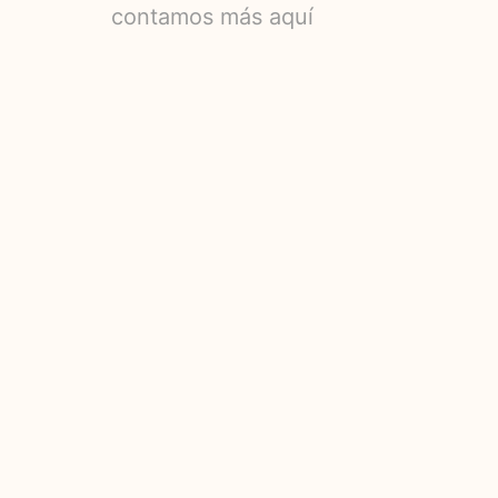
contamos más aquí