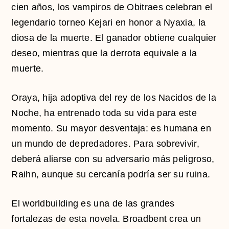
cien años, los vampiros de Obitraes celebran el
legendario torneo Kejari en honor a Nyaxia, la
diosa de la muerte. El ganador obtiene cualquier
deseo, mientras que la derrota equivale a la
muerte.
Oraya, hija adoptiva del rey de los Nacidos de la
Noche, ha entrenado toda su vida para este
momento. Su mayor desventaja: es humana en
un mundo de depredadores. Para sobrevivir,
deberá aliarse con su adversario más peligroso,
Raihn, aunque su cercanía podría ser su ruina.
El worldbuilding es una de las grandes
fortalezas de esta novela. Broadbent crea un