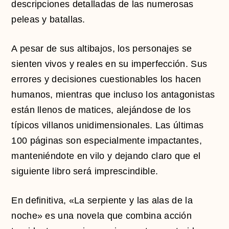
descripciones detalladas de las numerosas
peleas y batallas.
A pesar de sus altibajos, los personajes se
sienten vivos y reales en su imperfección. Sus
errores y decisiones cuestionables los hacen
humanos, mientras que incluso los antagonistas
están llenos de matices, alejándose de los
típicos villanos unidimensionales. Las últimas
100 páginas son especialmente impactantes,
manteniéndote en vilo y dejando claro que el
siguiente libro será imprescindible.
En definitiva, «La serpiente y las alas de la
noche» es una novela que combina acción