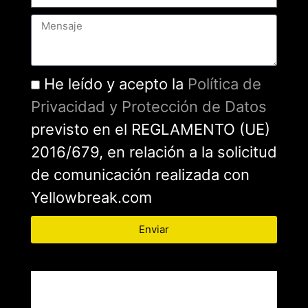
He leído y acepto la
Política de
Privacidad y Protección de Datos
previsto en el REGLAMENTO (UE)
2016/679, en relación a la solicitud
de comunicación realizada con
Yellowbreak.com
Enviar