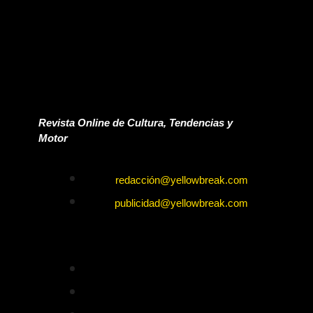
Revista Online de Cultura, Tendencias y
Motor
redacción@yellowbreak.com
publicidad@yellowbreak.com