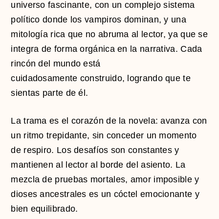
universo fascinante, con un complejo sistema
político donde los vampiros dominan, y una
mitología rica que no abruma al lector, ya que se
integra de forma orgánica en la narrativa. Cada
rincón del mundo está
cuidadosamente construido, logrando que te
sientas parte de él.
La trama es el corazón de la novela: avanza con
un ritmo trepidante, sin conceder un momento
de respiro. Los desafíos son constantes y
mantienen al lector al borde del asiento. La
mezcla de pruebas mortales, amor imposible y
dioses ancestrales es un cóctel emocionante y
bien equilibrado.