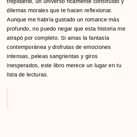
trepidante, un universo ricamente construido y
dilemas morales que te hacen reflexionar.
Aunque me habría gustado un romance más
profundo, no puedo negar que esta historia me
atrapó por completo. Si amas la fantasía
contemporánea y disfrutas de emociones
intensas, peleas sangrientas y giros
inesperados, este libro merece un lugar en tu
lista de lecturas.