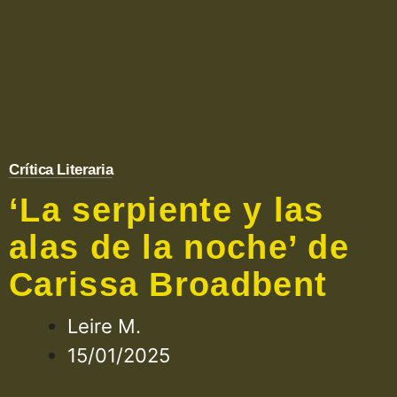
Crítica Literaria
‘La serpiente y las
alas de la noche’ de
Carissa Broadbent
Leire M.
15/01/2025