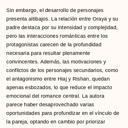
Sin embargo, el desarrollo de personajes
presenta altibajos. La relación entre Oraya y su
padre destaca por su intensidad y complejidad,
pero las interacciones románticas entre los
protagonistas carecen de la profundidad
necesaria para resultar plenamente
convincentes. Además, las motivaciones y
conflictos de los personajes secundarios, como
el antagonismo entre Hiaj y Rishan, quedan
apenas esbozados, lo que reduce el impacto
emocional del romance central. La autora
parece haber desaprovechado varias
oportunidades para profundizar en el vínculo de
la pareja, optando en cambio por priorizar