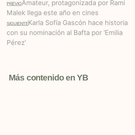
Amateur, protagonizada por Rami
PREVIO
Malek llega este año en cines
Karla Sofía Gascón hace historia
SIGUIENTE
con su nominación al Bafta por ‘Emilia
Pérez’
Más contenido en YB