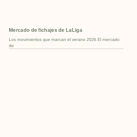
Mercado de fichajes de LaLiga
Los movimientos que marcan el verano 2026 El mercado
de