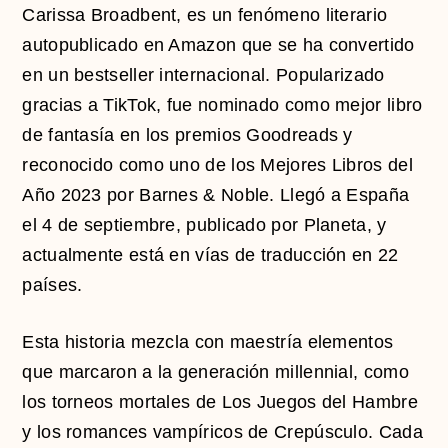
Carissa Broadbent, es un fenómeno literario
autopublicado en Amazon que se ha convertido
en un bestseller internacional. Popularizado
gracias a TikTok, fue nominado como mejor libro
de fantasía en los premios Goodreads y
reconocido como uno de los Mejores Libros del
Año 2023 por Barnes & Noble. Llegó a España
el 4 de septiembre, publicado por Planeta, y
actualmente está en vías de traducción en 22
países.
Esta historia mezcla con maestría elementos
que marcaron a la generación millennial, como
los torneos mortales de Los Juegos del Hambre
y los romances vampíricos de Crepúsculo. Cada