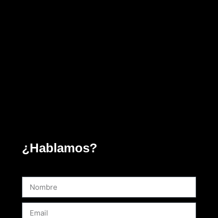
¿Hablamos?