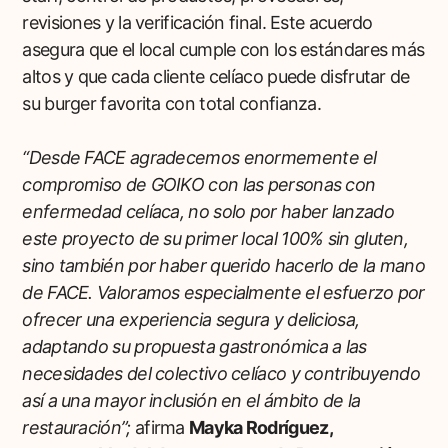
revisiones y la verificación final. Este acuerdo
asegura que el local cumple con los estándares más
altos y que cada cliente celíaco puede disfrutar de
su burger favorita con total confianza.
“Desde FACE agradecemos enormemente el
compromiso de GOIKO con las personas con
enfermedad celíaca, no solo por haber lanzado
este proyecto de su primer local 100% sin gluten,
sino también por haber querido hacerlo de la mano
de FACE. Valoramos especialmente el esfuerzo por
ofrecer una experiencia segura y deliciosa,
adaptando su propuesta gastronómica a las
necesidades del colectivo celíaco y contribuyendo
así a una mayor inclusión en el ámbito de la
restauración”;
afirma
Mayka Rodríguez,