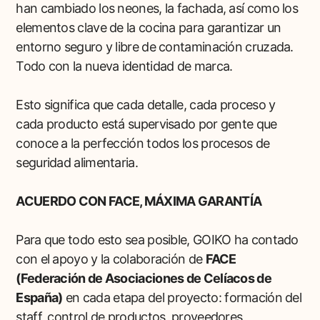
han cambiado los neones, la fachada, así como los
elementos clave de la cocina para garantizar un
entorno seguro y libre de contaminación cruzada.
Todo con la nueva identidad de marca.
Esto significa que cada detalle, cada proceso y
cada producto está supervisado por gente que
conoce a la perfección todos los procesos de
seguridad alimentaria.
ACUERDO CON FACE, MÁXIMA GARANTÍA
Para que todo esto sea posible, GOIKO ha contado
con el apoyo y la colaboración de
FACE
(Federación de Asociaciones de Celíacos de
España)
en cada etapa del proyecto: formación del
staff, control de productos, proveedores,