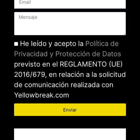
He leído y acepto la
Política de
Privacidad y Protección de Datos
previsto en el REGLAMENTO (UE)
2016/679, en relación a la solicitud
de comunicación realizada con
Yellowbreak.com
Enviar