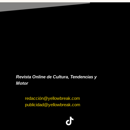
Revista Online de Cultura, Tendencias y
Motor
redacción@yellowbreak.com
publicidad@yellowbreak.com