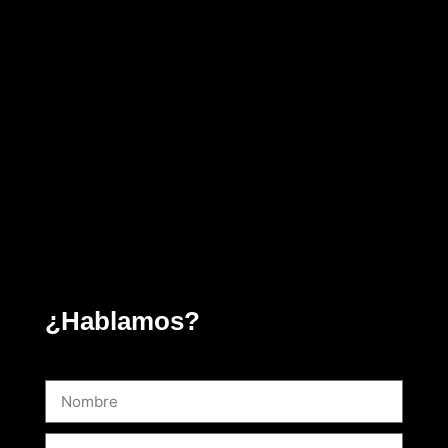
¿Hablamos?