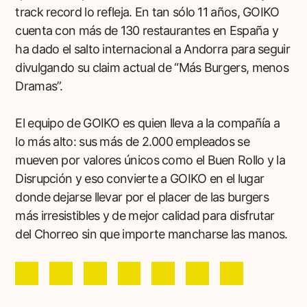
track record lo refleja. En tan sólo 11 años, GOIKO
cuenta con más de 130 restaurantes en España y
ha dado el salto internacional a Andorra para seguir
divulgando su claim actual de “Más Burgers, menos
Dramas”.
El equipo de GOIKO es quien lleva a la compañía a
lo más alto: sus más de 2.000 empleados se
mueven por valores únicos como el Buen Rollo y la
Disrupción y eso convierte a GOIKO en el lugar
donde dejarse llevar por el placer de las burgers
más irresistibles y de mejor calidad para disfrutar
del Chorreo sin que importe mancharse las manos.