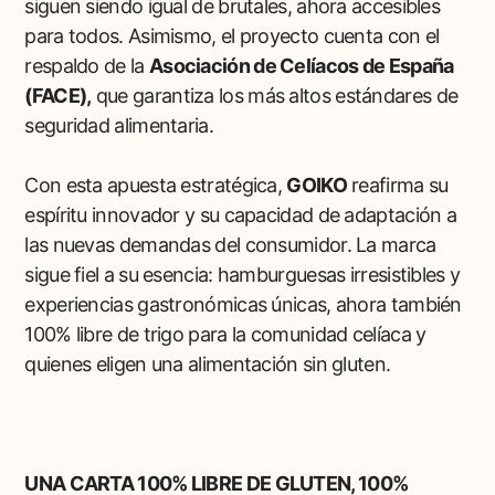
siguen siendo igual de brutales, ahora accesibles
para todos. Asimismo, el proyecto cuenta con el
respaldo de la
Asociación de Celíacos de España
(FACE),
que garantiza los más altos estándares de
seguridad alimentaria.
Con esta apuesta estratégica,
GOIKO
reafirma su
espíritu innovador y su capacidad de adaptación a
las nuevas demandas del consumidor. La marca
sigue fiel a su esencia: hamburguesas irresistibles y
experiencias gastronómicas únicas, ahora también
100% libre de trigo para la comunidad celíaca y
quienes eligen una alimentación sin gluten.
UNA CARTA 100% LIBRE DE GLUTEN, 100%