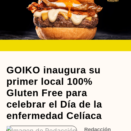
GOIKO inaugura su
primer local 100%
Gluten Free para
celebrar el Día de la
enfermedad Celíaca
Redacción