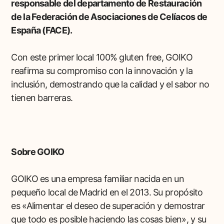
responsable del departamento de Restauración
de la Federación de Asociaciones de Celíacos de
España (FACE).
Con este primer local 100% gluten free, GOIKO
reafirma su compromiso con la innovación y la
inclusión, demostrando que la calidad y el sabor no
tienen barreras.
Sobre GOIKO
GOIKO es una empresa familiar nacida en un
pequeño local de Madrid en el 2013. Su propósito
es «Alimentar el deseo de superación y demostrar
que todo es posible haciendo las cosas bien», y su