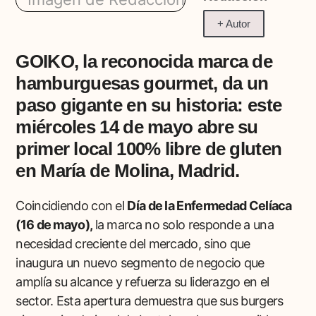
+ Autor
GOIKO, la reconocida marca de
hamburguesas gourmet, da un
paso gigante en su historia: este
miércoles 14 de mayo abre su
primer local 100% libre de gluten
en María de Molina, Madrid.
Coincidiendo con el
Día de la Enfermedad Celíaca
(16 de mayo),
la marca no solo responde a una
necesidad creciente del mercado, sino que
inaugura un nuevo segmento de negocio que
amplía su alcance y refuerza su liderazgo en el
sector. Esta apertura demuestra que sus burgers