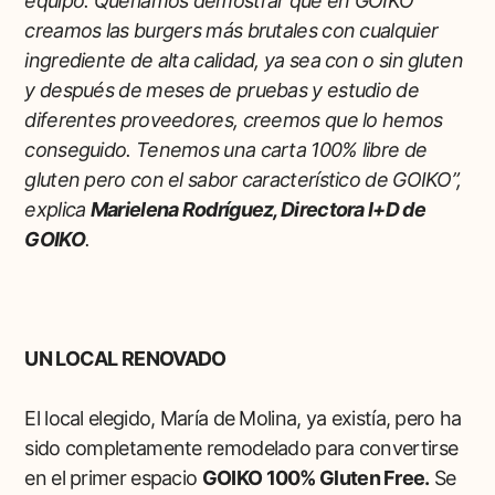
equipo. Queríamos demostrar que en GOIKO
creamos las burgers más brutales con cualquier
ingrediente de alta calidad, ya sea con o sin gluten
y después de meses de pruebas y estudio de
diferentes proveedores, creemos que lo hemos
conseguido. Tenemos una carta 100% libre de
gluten pero con el sabor característico de GOIKO”,
explica
Marielena Rodríguez, Directora I+D de
GOIKO
.
UN LOCAL RENOVADO
El local elegido, María de Molina, ya existía, pero ha
sido completamente remodelado para convertirse
en el primer espacio
GOIKO 100% Gluten Free.
Se