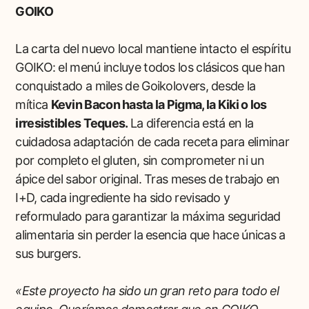
GOIKO
La carta del nuevo local mantiene intacto el espíritu
GOIKO: el menú incluye todos los clásicos que han
conquistado a miles de Goikolovers, desde la
mítica
Kevin Bacon hasta la Pigma, la Kiki o los
irresistibles Teques.
La diferencia está en la
cuidadosa adaptación de cada receta para eliminar
por completo el gluten, sin comprometer ni un
ápice del sabor original. Tras meses de trabajo en
I+D, cada ingrediente ha sido revisado y
reformulado para garantizar la máxima seguridad
alimentaria sin perder la esencia que hace únicas a
sus burgers.
«Este proyecto ha sido un gran reto para todo el