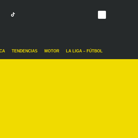
CA
TENDENCIAS
MOTOR
LA LIGA – FÚTBOL