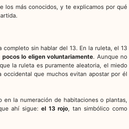
e los más conocidos, y te explicamos por qué
artida.
completo sin hablar del 13. En la ruleta, el 13
o
pocos lo eligen voluntariamente
. Aunque no
que la ruleta es puramente aleatoria, el miedo
ra occidental que muchos evitan apostar por él
o en la numeración de habitaciones o plantas,
que ahí sigue:
el 13 rojo
, tan simbólico como