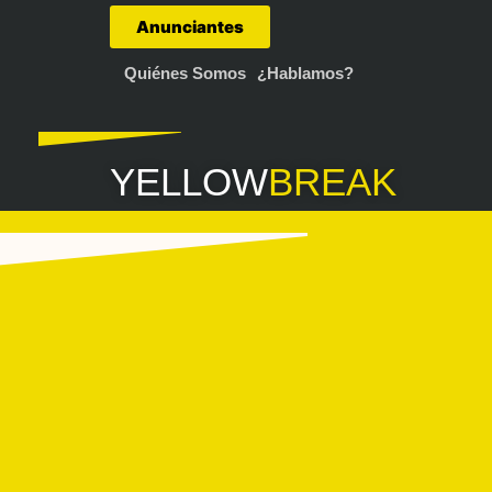
Anunciantes
Quiénes Somos
¿Hablamos?
YELLOW
BREAK