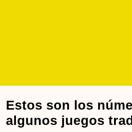
Estos son los núme
algunos juegos trad