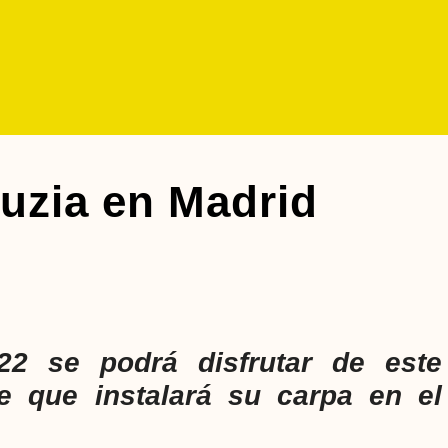
Luzia en Madrid
22 se podrá disfrutar de este
te que instalará su carpa en el