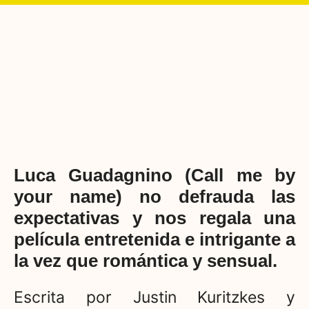
Luca Guadagnino (Call me by
your name) no defrauda las
expectativas y nos regala una
película entretenida e intrigante a
la vez que romántica y sensual.
Escrita por Justin Kuritzkes y