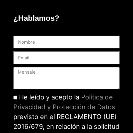
¿Hablamos?
He leído y acepto la
Política de
Privacidad y Protección de Datos
previsto en el REGLAMENTO (UE)
2016/679, en relación a la solicitud