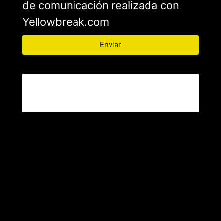
de comunicación realizada con
Yellowbreak.com
Enviar