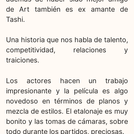
de Art también es ex amante de
Tashi.
Una historia que nos habla de talento,
competitividad, relaciones y
traiciones.
Los actores hacen un trabajo
impresionante y la película es algo
novedoso en términos de planos y
mezcla de estilos. El etalonaje es muy
bonito y las tomas de cámaras, sobre
todo durante los partidos, preciosas.