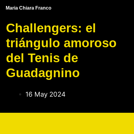
Maria Chiara Franco
Challengers: el
triángulo amoroso
del Tenis de
Guadagnino
16 May 2024