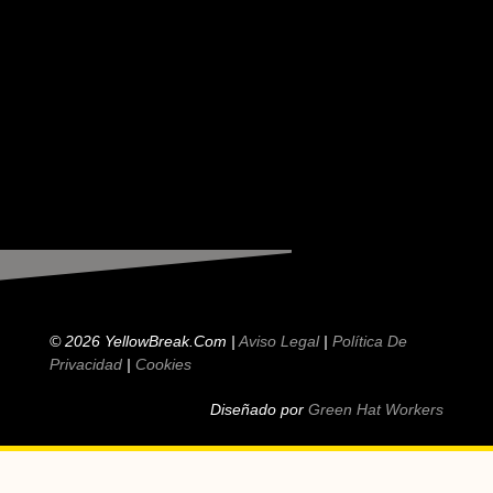
© 2026 YellowBreak.com |
Aviso Legal
|
Política De
Privacidad
|
Cookies
Diseñado por
Green Hat Workers