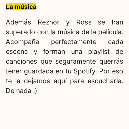
La música
Además Reznor y Ross se han
superado con la música de la película.
Acompaña perfectamente cada
escena y forman una playlist de
canciones que seguramente querrás
tener guardada en tu Spotify. Por eso
te la dejamos aquí para escucharla.
De nada :)