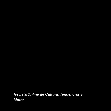
Revista Online de Cultura, Tendencias y
Motor