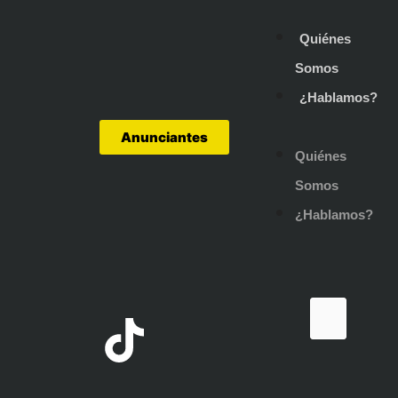
Quiénes
Somos
¿Hablamos?
Anunciantes
Quiénes
Somos
¿Hablamos?